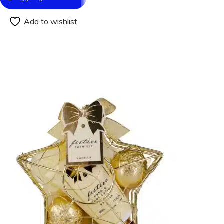
Add to wishlist