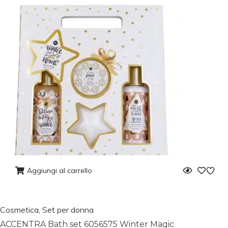
Aggiungi al carrello
Cosmetica
,
Set per donna
ACCENTRA Bath set 6056575 Winter Magic