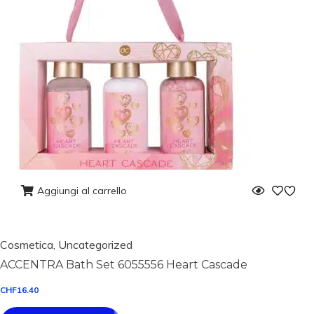
Aggiungi al carrello
Cosmetica
,
Uncategorized
ACCENTRA Bath Set 6055556 Heart Cascade
CHF
16.40