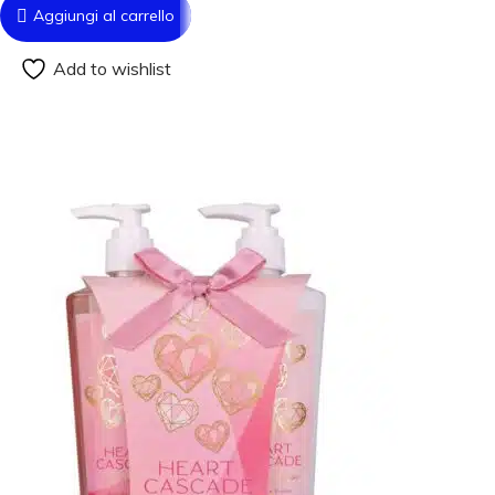
Aggiungi al carrello
Add to wishlist