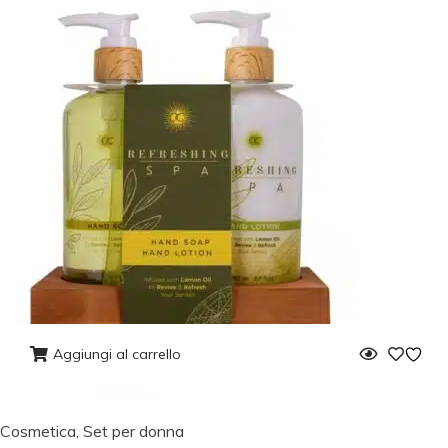
Aggiungi al carrello
Cosmetica
,
Set per donna