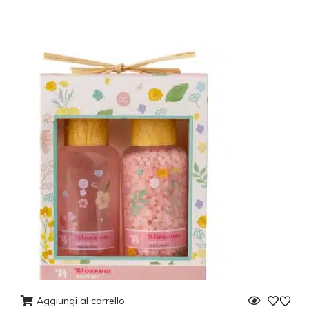
Aggiungi al carrello