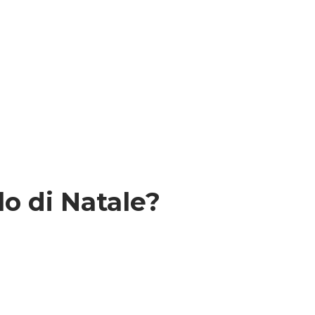
lo di Natale?