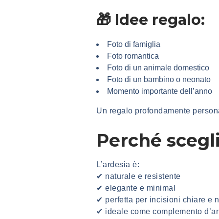
🎁 Idee regalo:
Foto di famiglia
Foto romantica
Foto di un animale domestico
Foto di un bambino o neonato
Momento importante dell’anno
Un regalo profondamente personal
Perché scegli
L’ardesia è:
✔ naturale e resistente
✔ elegante e minimal
✔ perfetta per incisioni chiare e n
✔ ideale come complemento d’ar