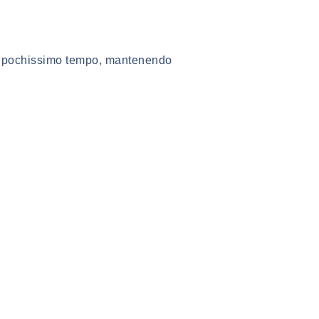
in pochissimo tempo, mantenendo