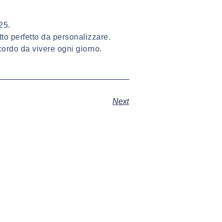
25.
to perfetto da personalizzare.
cordo da vivere ogni giorno.
Next