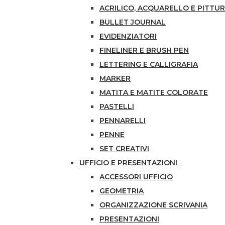
ACRILICO, ACQUARELLO E PITTUR
BULLET JOURNAL
EVIDENZIATORI
FINELINER E BRUSH PEN
LETTERING E CALLIGRAFIA
MARKER
MATITA E MATITE COLORATE
PASTELLI
PENNARELLI
PENNE
SET CREATIVI
UFFICIO E PRESENTAZIONI
ACCESSORI UFFICIO
GEOMETRIA
ORGANIZZAZIONE SCRIVANIA
PRESENTAZIONI