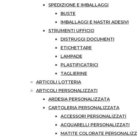
SPEDIZIONE E IMBALLAGGI
BUSTE
IMBALLAGGI E NASTRI ADESIVI
STRUMENTI UFFICIO
DISTRUGGI DOCUMENTI
ETICHETTARE
LAMPADE
PLASTIFICATRICI
TAGLIERINE
ARTICOLI LOTTERIA
ARTICOLI PERSONALIZZATI
ARDESIA PERSONALIZZATA
CARTOLERIA PERSONALIZZATA
ACCESSORI PERSONALIZZATI
ACQUARELLI PERSONALIZZATI
MATITE COLORATE PERSONALIZ