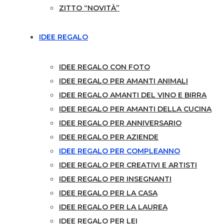
ZITTO “NOVITÀ”
IDEE REGALO
IDEE REGALO CON FOTO
IDEE REGALO PER AMANTI ANIMALI
IDEE REGALO AMANTI DEL VINO E BIRRA
IDEE REGALO PER AMANTI DELLA CUCINA
IDEE REGALO PER ANNIVERSARIO
IDEE REGALO PER AZIENDE
IDEE REGALO PER COMPLEANNO
IDEE REGALO PER CREATIVI E ARTISTI
IDEE REGALO PER INSEGNANTI
IDEE REGALO PER LA CASA
IDEE REGALO PER LA LAUREA
IDEE REGALO PER LEI