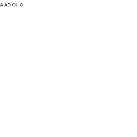
A AD OLIO