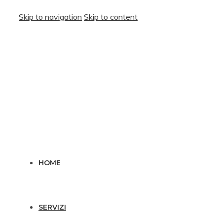
Skip to navigation
Skip to content
HOME
SERVIZI