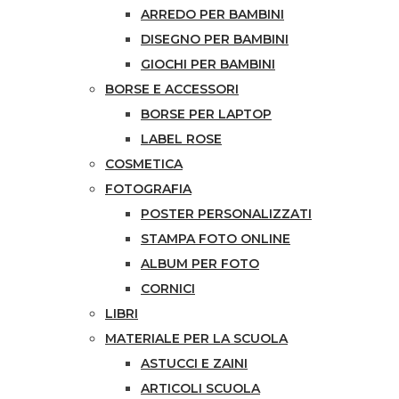
ARREDO PER BAMBINI
DISEGNO PER BAMBINI
GIOCHI PER BAMBINI
BORSE E ACCESSORI
BORSE PER LAPTOP
LABEL ROSE
COSMETICA
FOTOGRAFIA
POSTER PERSONALIZZATI
STAMPA FOTO ONLINE
ALBUM PER FOTO
CORNICI
LIBRI
MATERIALE PER LA SCUOLA
ASTUCCI E ZAINI
ARTICOLI SCUOLA