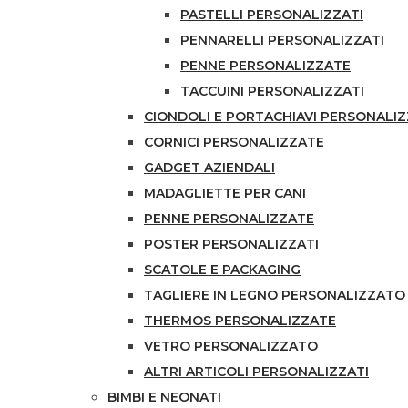
PASTELLI PERSONALIZZATI
PENNARELLI PERSONALIZZATI
PENNE PERSONALIZZATE
TACCUINI PERSONALIZZATI
CIONDOLI E PORTACHIAVI PERSONALIZ
CORNICI PERSONALIZZATE
GADGET AZIENDALI
MADAGLIETTE PER CANI
PENNE PERSONALIZZATE
POSTER PERSONALIZZATI
SCATOLE E PACKAGING
TAGLIERE IN LEGNO PERSONALIZZATO
THERMOS PERSONALIZZATE
VETRO PERSONALIZZATO
ALTRI ARTICOLI PERSONALIZZATI
BIMBI E NEONATI