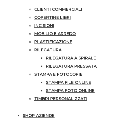
CLIENTI COMMERCIALI
COPERTINE LIBRI
INCISIONI
MOBILIO E ARREDO
PLASTIFICAZIONE
RILEGATURA
RILEGATURA A SPIRALE
RILEGATURA PRESSATA
STAMPA E FOTOCOPIE
STAMPA FILE ONLINE
STAMPA FOTO ONLINE
TIMBRI PERSONALIZZATI
SHOP AZIENDE