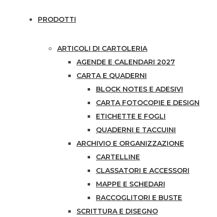
PRODOTTI
ARTICOLI DI CARTOLERIA
AGENDE E CALENDARI 2027
CARTA E QUADERNI
BLOCK NOTES E ADESIVI
CARTA FOTOCOPIE E DESIGN
ETICHETTE E FOGLI
QUADERNI E TACCUINI
ARCHIVIO E ORGANIZZAZIONE
CARTELLINE
CLASSATORI E ACCESSORI
MAPPE E SCHEDARI
RACCOGLITORI E BUSTE
SCRITTURA E DISEGNO