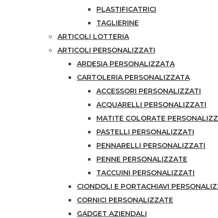
PLASTIFICATRICI
TAGLIERINE
ARTICOLI LOTTERIA
ARTICOLI PERSONALIZZATI
ARDESIA PERSONALIZZATA
CARTOLERIA PERSONALIZZATA
ACCESSORI PERSONALIZZATI
ACQUARELLI PERSONALIZZATI
MATITE COLORATE PERSONALIZ
PASTELLI PERSONALIZZATI
PENNARELLI PERSONALIZZATI
PENNE PERSONALIZZATE
TACCUINI PERSONALIZZATI
CIONDOLI E PORTACHIAVI PERSONALIZ
CORNICI PERSONALIZZATE
GADGET AZIENDALI