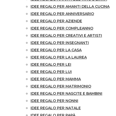
IDEE REGALO PER AMANTI DELLA CUCINA
IDEE REGALO PER ANNIVERSARIO
IDEE REGALO PER AZIENDE
IDEE REGALO PER COMPLEANNO
IDEE REGALO PER CREATIVI E ARTISTI
IDEE REGALO PER INSEGNANTI
IDEE REGALO PER LA CASA
IDEE REGALO PER LA LAUREA
IDEE REGALO PER LEI
IDEE REGALO PER LUI
IDEE REGALO PER MAMMA
IDEE REGALO PER MATRIMONIO
IDEE REGALO PER NASCITE E BAMBINI
IDEE REGALO PER NONNI
IDEE REGALO PER NATALE
IDEE REGALO PER PAPÀ