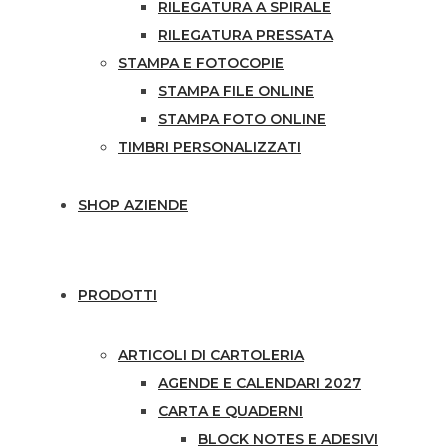
RILEGATURA A SPIRALE
RILEGATURA PRESSATA
STAMPA E FOTOCOPIE
STAMPA FILE ONLINE
STAMPA FOTO ONLINE
TIMBRI PERSONALIZZATI
SHOP AZIENDE
PRODOTTI
ARTICOLI DI CARTOLERIA
AGENDE E CALENDARI 2027
CARTA E QUADERNI
BLOCK NOTES E ADESIVI