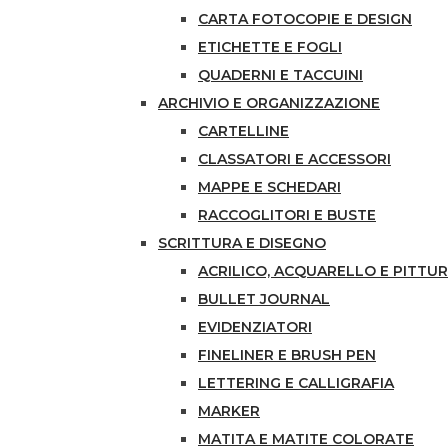
CARTA FOTOCOPIE E DESIGN
ETICHETTE E FOGLI
QUADERNI E TACCUINI
ARCHIVIO E ORGANIZZAZIONE
CARTELLINE
CLASSATORI E ACCESSORI
MAPPE E SCHEDARI
RACCOGLITORI E BUSTE
SCRITTURA E DISEGNO
ACRILICO, ACQUARELLO E PITTUR
BULLET JOURNAL
EVIDENZIATORI
FINELINER E BRUSH PEN
LETTERING E CALLIGRAFIA
MARKER
MATITA E MATITE COLORATE