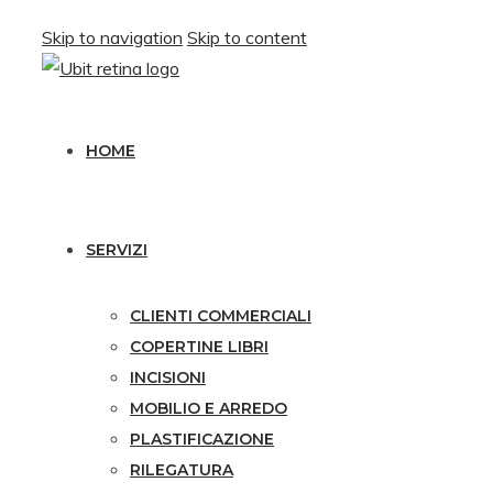
Skip to navigation
Skip to content
HOME
SERVIZI
CLIENTI COMMERCIALI
COPERTINE LIBRI
INCISIONI
MOBILIO E ARREDO
PLASTIFICAZIONE
RILEGATURA