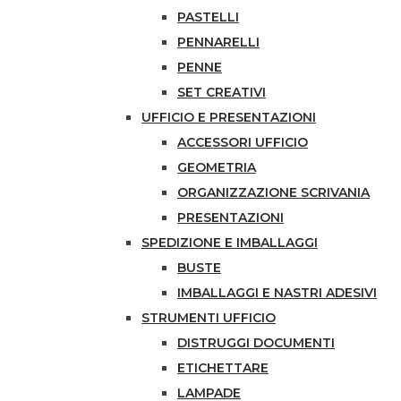
PASTELLI
PENNARELLI
PENNE
SET CREATIVI
UFFICIO E PRESENTAZIONI
ACCESSORI UFFICIO
GEOMETRIA
ORGANIZZAZIONE SCRIVANIA
PRESENTAZIONI
SPEDIZIONE E IMBALLAGGI
BUSTE
IMBALLAGGI E NASTRI ADESIVI
STRUMENTI UFFICIO
DISTRUGGI DOCUMENTI
ETICHETTARE
LAMPADE