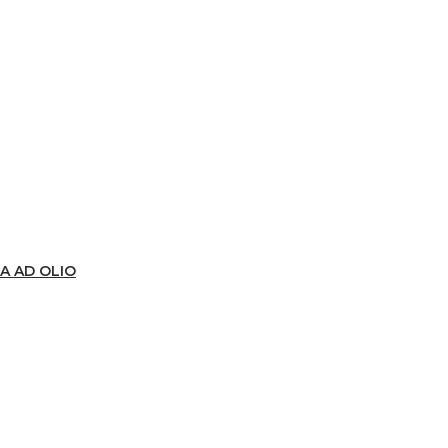
A AD OLIO