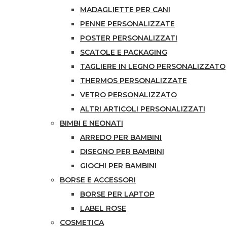
MADAGLIETTE PER CANI
PENNE PERSONALIZZATE
POSTER PERSONALIZZATI
SCATOLE E PACKAGING
TAGLIERE IN LEGNO PERSONALIZZATO
THERMOS PERSONALIZZATE
VETRO PERSONALIZZATO
ALTRI ARTICOLI PERSONALIZZATI
BIMBI E NEONATI
ARREDO PER BAMBINI
DISEGNO PER BAMBINI
GIOCHI PER BAMBINI
BORSE E ACCESSORI
BORSE PER LAPTOP
LABEL ROSE
COSMETICA