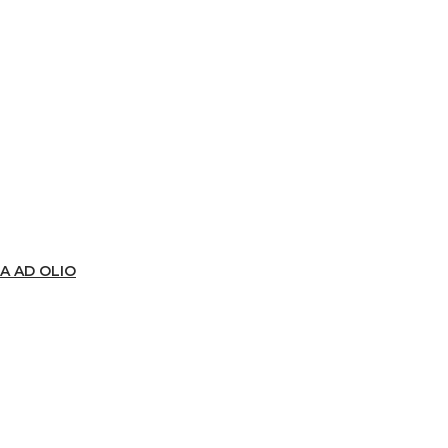
A AD OLIO