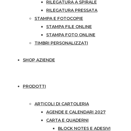
RILEGATURA A SPIRALE
RILEGATURA PRESSATA
STAMPA E FOTOCOPIE
STAMPA FILE ONLINE
STAMPA FOTO ONLINE
TIMBRI PERSONALIZZATI
SHOP AZIENDE
PRODOTTI
ARTICOLI DI CARTOLERIA
AGENDE E CALENDARI 2027
CARTA E QUADERNI
BLOCK NOTES E ADESIVI