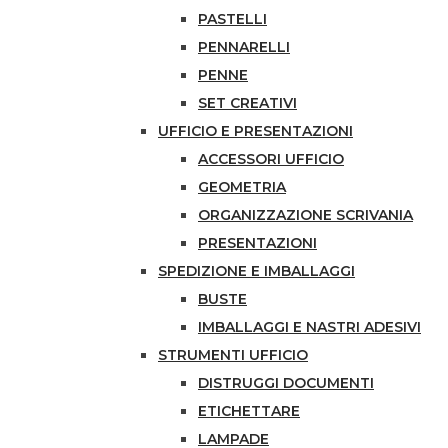
PASTELLI
PENNARELLI
PENNE
SET CREATIVI
UFFICIO E PRESENTAZIONI
ACCESSORI UFFICIO
GEOMETRIA
ORGANIZZAZIONE SCRIVANIA
PRESENTAZIONI
SPEDIZIONE E IMBALLAGGI
BUSTE
IMBALLAGGI E NASTRI ADESIVI
STRUMENTI UFFICIO
DISTRUGGI DOCUMENTI
ETICHETTARE
LAMPADE