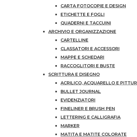
CARTA FOTOCOPIE E DESIGN
ETICHETTE E FOGLI
QUADERNI E TACCUINI
ARCHIVIO E ORGANIZZAZIONE
CARTELLINE
CLASSATORI E ACCESSORI
MAPPE E SCHEDARI
RACCOGLITORI E BUSTE
SCRITTURA E DISEGNO
ACRILICO, ACQUARELLO E PITTUR
BULLET JOURNAL
EVIDENZIATORI
FINELINER E BRUSH PEN
LETTERING E CALLIGRAFIA
MARKER
MATITA E MATITE COLORATE