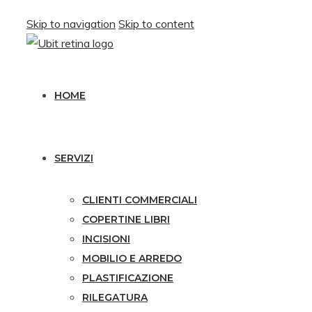
Skip to navigation
Skip to content
HOME
SERVIZI
CLIENTI COMMERCIALI
COPERTINE LIBRI
INCISIONI
MOBILIO E ARREDO
PLASTIFICAZIONE
RILEGATURA