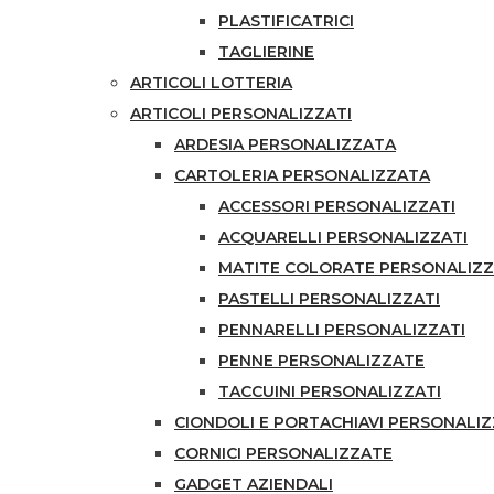
PLASTIFICATRICI
TAGLIERINE
ARTICOLI LOTTERIA
ARTICOLI PERSONALIZZATI
ARDESIA PERSONALIZZATA
CARTOLERIA PERSONALIZZATA
ACCESSORI PERSONALIZZATI
ACQUARELLI PERSONALIZZATI
MATITE COLORATE PERSONALIZ
PASTELLI PERSONALIZZATI
PENNARELLI PERSONALIZZATI
PENNE PERSONALIZZATE
TACCUINI PERSONALIZZATI
CIONDOLI E PORTACHIAVI PERSONALIZ
CORNICI PERSONALIZZATE
GADGET AZIENDALI