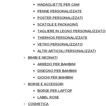
MADAGLIETTE PER CANI
PENNE PERSONALIZZATE
POSTER PERSONALIZZATI
SCATOLE E PACKAGING
TAGLIERE IN LEGNO PERSONALIZZATO
THERMOS PERSONALIZZATE
VETRO PERSONALIZZATO
ALTRI ARTICOLI PERSONALIZZATI
BIMBI E NEONATI
ARREDO PER BAMBINI
DISEGNO PER BAMBINI
GIOCHI PER BAMBINI
BORSE E ACCESSORI
BORSE PER LAPTOP
LABEL ROSE
COSMETICA