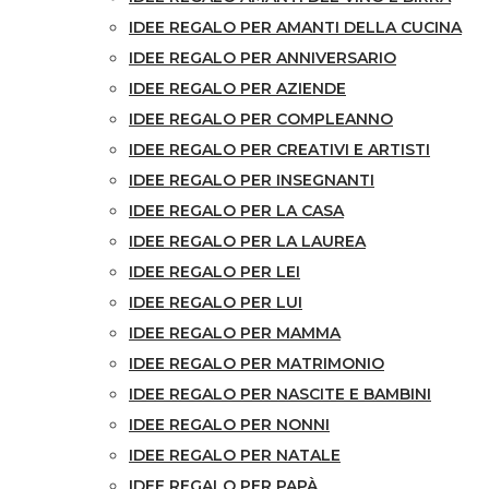
IDEE REGALO PER AMANTI DELLA CUCINA
IDEE REGALO PER ANNIVERSARIO
IDEE REGALO PER AZIENDE
IDEE REGALO PER COMPLEANNO
IDEE REGALO PER CREATIVI E ARTISTI
IDEE REGALO PER INSEGNANTI
IDEE REGALO PER LA CASA
IDEE REGALO PER LA LAUREA
IDEE REGALO PER LEI
IDEE REGALO PER LUI
IDEE REGALO PER MAMMA
IDEE REGALO PER MATRIMONIO
IDEE REGALO PER NASCITE E BAMBINI
IDEE REGALO PER NONNI
IDEE REGALO PER NATALE
IDEE REGALO PER PAPÀ