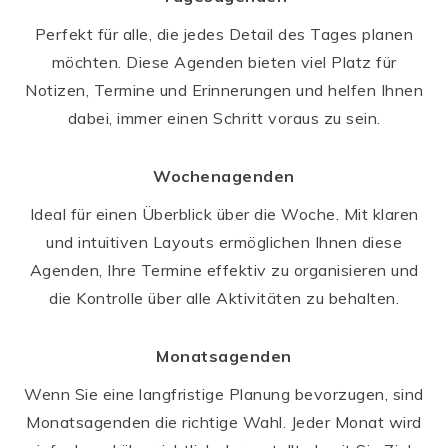
Perfekt für alle, die jedes Detail des Tages planen
möchten. Diese Agenden bieten viel Platz für
Notizen, Termine und Erinnerungen und helfen Ihnen
dabei, immer einen Schritt voraus zu sein.
Wochenagenden
Ideal für einen Überblick über die Woche. Mit klaren
und intuitiven Layouts ermöglichen Ihnen diese
Agenden, Ihre Termine effektiv zu organisieren und
die Kontrolle über alle Aktivitäten zu behalten.
Monatsagenden
Wenn Sie eine langfristige Planung bevorzugen, sind
Monatsagenden die richtige Wahl. Jeder Monat wird