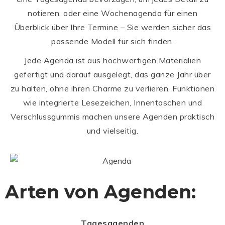
notieren, oder eine Wochenagenda für einen
Überblick über Ihre Termine – Sie werden sicher das
passende Modell für sich finden.
Jede Agenda ist aus hochwertigen Materialien
gefertigt und darauf ausgelegt, das ganze Jahr über
zu halten, ohne ihren Charme zu verlieren. Funktionen
wie integrierte Lesezeichen, Innentaschen und
Verschlussgummis machen unsere Agenden praktisch
und vielseitig.
Arten von Agenden:
Tagesagenden