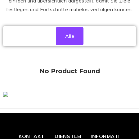
einfach und übersichtlich dargestellt, damit Sie Ziele
festlegen und Fortschritte mühelos verfolgen können.
Alle
No Product Found
KONTAKT
DIENSTLEI
INFORMATI