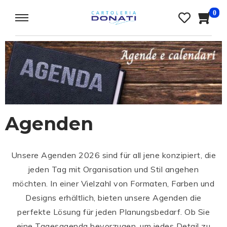
0
Agenden
Unsere Agenden 2026 sind für all jene konzipiert, die
jeden Tag mit Organisation und Stil angehen
möchten. In einer Vielzahl von Formaten, Farben und
Designs erhältlich, bieten unsere Agenden die
perfekte Lösung für jeden Planungsbedarf. Ob Sie
eine Tagesagenda bevorzugen, um jedes Detail zu