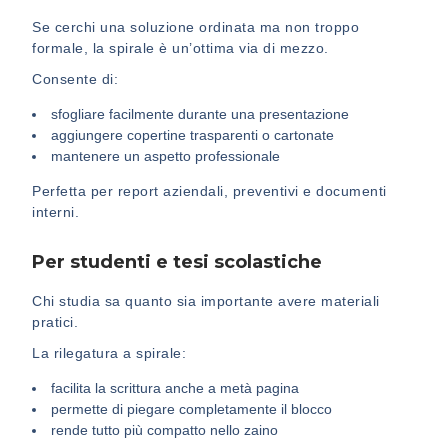
Se cerchi una soluzione ordinata ma non troppo
formale, la spirale è un’ottima via di mezzo.
Consente di:
sfogliare facilmente durante una presentazione
aggiungere copertine trasparenti o cartonate
mantenere un aspetto professionale
Perfetta per report aziendali, preventivi e documenti
interni.
Per studenti e tesi scolastiche
Chi studia sa quanto sia importante avere materiali
pratici.
La rilegatura a spirale:
facilita la scrittura anche a metà pagina
permette di piegare completamente il blocco
rende tutto più compatto nello zaino