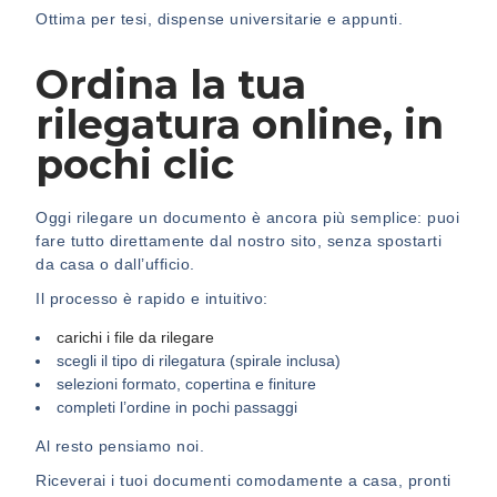
Ottima per tesi, dispense universitarie e appunti.
Ordina la tua
rilegatura online, in
pochi clic
Oggi rilegare un documento è ancora più semplice: puoi
fare tutto direttamente dal nostro sito, senza spostarti
da casa o dall’ufficio.
Il processo è rapido e intuitivo:
carichi i file da rilegare
scegli il tipo di rilegatura (spirale inclusa)
selezioni formato, copertina e finiture
completi l’ordine in pochi passaggi
Al resto pensiamo noi.
Riceverai i tuoi documenti comodamente a casa, pronti