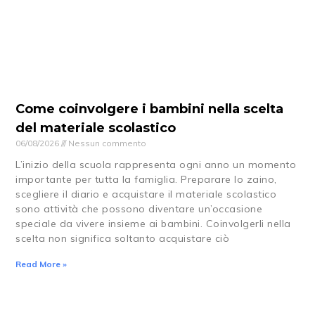
Come coinvolgere i bambini nella scelta
del materiale scolastico
06/08/2026
Nessun commento
L’inizio della scuola rappresenta ogni anno un momento
importante per tutta la famiglia. Preparare lo zaino,
scegliere il diario e acquistare il materiale scolastico
sono attività che possono diventare un’occasione
speciale da vivere insieme ai bambini. Coinvolgerli nella
scelta non significa soltanto acquistare ciò
Read More »