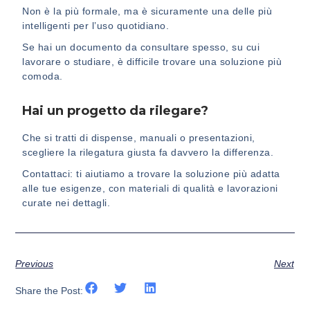
Non è la più formale, ma è sicuramente una delle più
intelligenti per l’uso quotidiano.
Se hai un documento da consultare spesso, su cui
lavorare o studiare, è difficile trovare una soluzione più
comoda.
Hai un progetto da rilegare?
Che si tratti di dispense, manuali o presentazioni,
scegliere la rilegatura giusta fa davvero la differenza.
Contattaci: ti aiutiamo a trovare la soluzione più adatta
alle tue esigenze, con materiali di qualità e lavorazioni
curate nei dettagli.
Previous
Next
Share the Post: