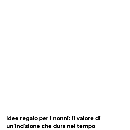
Idee regalo per i nonni: il valore di
un’incisione che dura nel tempo