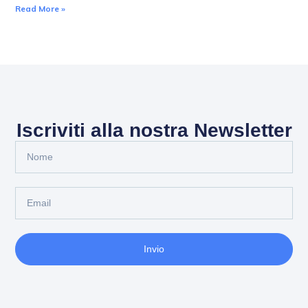
Read More »
Iscriviti alla nostra Newsletter
Invio