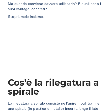
Ma quando conviene davvero utilizzarla? E quali sono i
suoi vantaggi concreti?
Scopriamolo insieme.
Cos’è la rilegatura a
spirale
La rilegatura a spirale consiste nell’unire i fogli tramite
una spirale (in plastica o metallo) inserita lungo il lato