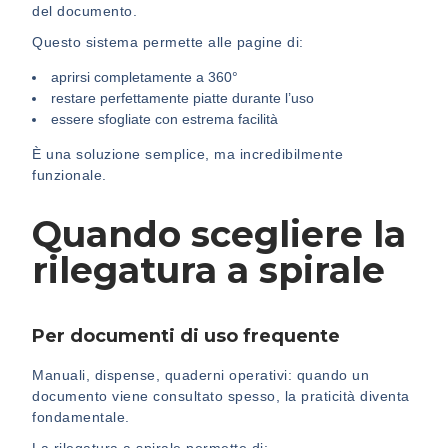
del documento.
Questo sistema permette alle pagine di:
aprirsi completamente a 360°
restare perfettamente piatte durante l’uso
essere sfogliate con estrema facilità
È una soluzione semplice, ma incredibilmente
funzionale.
Quando scegliere la
rilegatura a spirale
Per documenti di uso frequente
Manuali, dispense, quaderni operativi: quando un
documento viene consultato spesso, la praticità diventa
fondamentale.