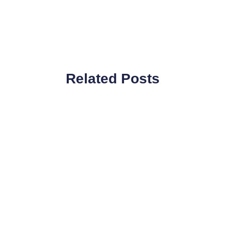
Related Posts