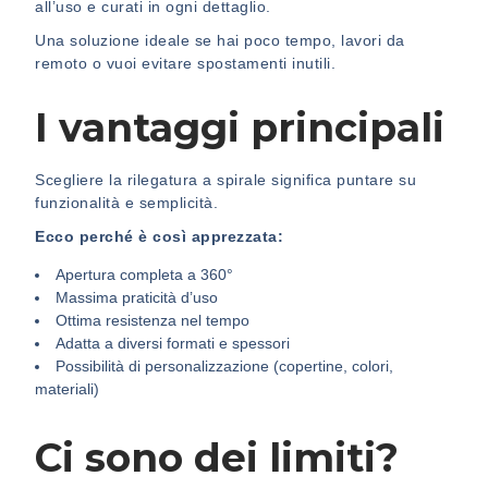
all’uso e curati in ogni dettaglio.
Una soluzione ideale se hai poco tempo, lavori da
remoto o vuoi evitare spostamenti inutili.
I vantaggi principali
Scegliere la rilegatura a spirale significa puntare su
funzionalità e semplicità.
Ecco perché è così apprezzata:
Apertura completa a 360°
Massima praticità d’uso
Ottima resistenza nel tempo
Adatta a diversi formati e spessori
Possibilità di personalizzazione (copertine, colori,
materiali)
Ci sono dei limiti?