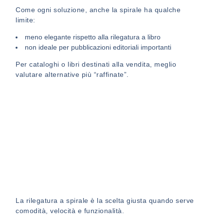
Come ogni soluzione, anche la spirale ha qualche
limite:
meno elegante rispetto alla rilegatura a libro
non ideale per pubblicazioni editoriali importanti
Per cataloghi o libri destinati alla vendita, meglio
valutare alternative più “raffinate”.
La rilegatura a spirale è la scelta giusta quando serve
comodità, velocità e funzionalità.