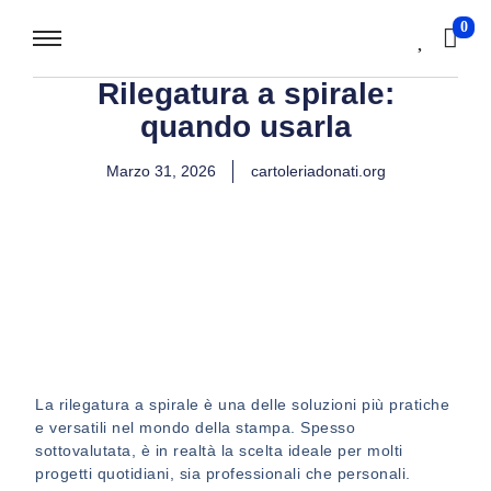
0
Rilegatura a spirale:
quando usarla
Marzo 31, 2026
cartoleriadonati.org
La rilegatura a spirale è una delle soluzioni più pratiche
e versatili nel mondo della stampa. Spesso
sottovalutata, è in realtà la scelta ideale per molti
progetti quotidiani, sia professionali che personali.