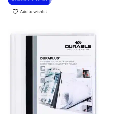
Add to wishlist