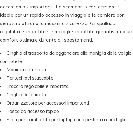
accessori pi? importanti. Lo scomparto con cerniera ?
ideale per un rapido accesso in viaggio e le cerniere con
serratura offrono la massima sicurezza. Gli spallacci
regolabili e imbottiti e le maniglie imbottite garantiscono un
comfort ottimale durante gli spostamenti.
Cinghia di trasporto da agganciare alla maniglia delle valigie
con rotelle
Maniglia rinforzata
Portachiavi staccabile
Tracolla regolabile e imbottita
Cinghia del carrello
Organizzatore per accessori importanti
Tasca ad accesso rapido
Scomparto imbottito per laptop con apertura a conchiglia