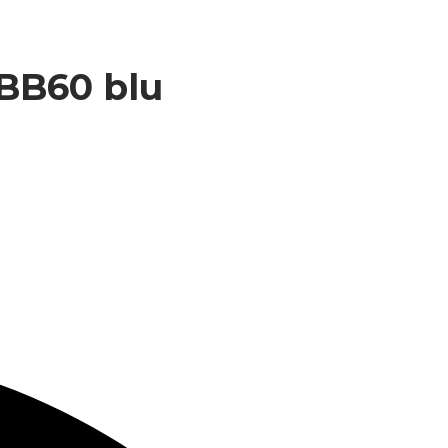
 BB60 blu