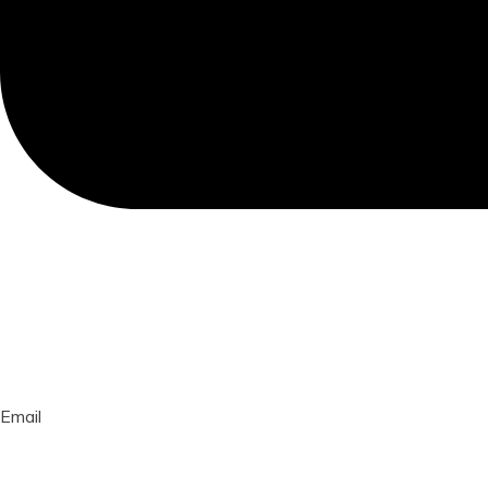
Email