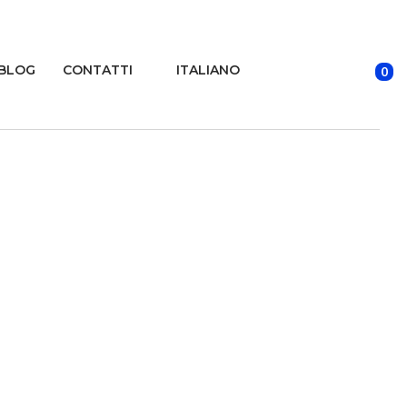
BLOG
CONTATTI
ITALIANO
0