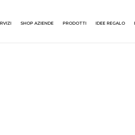
RVIZI
SHOP AZIENDE
PRODOTTI
IDEE REGALO