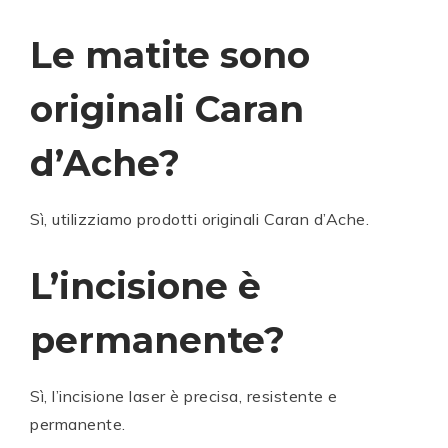
Le matite sono
originali Caran
d’Ache?
Sì, utilizziamo prodotti originali
Caran d’Ache
.
L’incisione è
permanente?
Sì, l’incisione laser è precisa, resistente e
permanente.