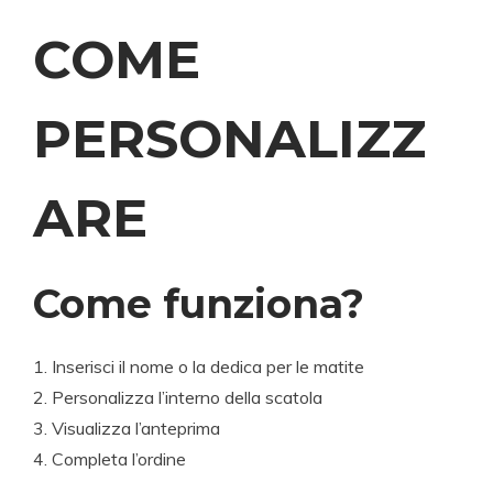
COME
PERSONALIZZ
ARE
Come funziona?
Inserisci il nome o la dedica per le matite
Personalizza l’interno della scatola
Visualizza l’anteprima
Completa l’ordine