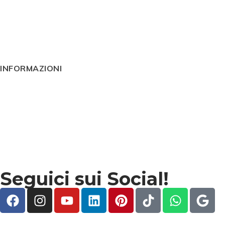
Idee regalo
Blog
Contatti
INFORMAZIONI
Condizioni generali
Cookie Policy
Impressum
Privacy
Termini e condizioni
Seguici sui Social!