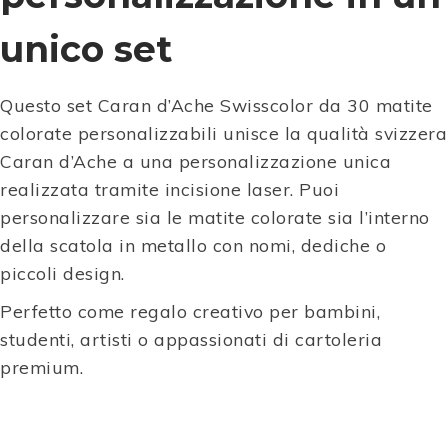
unico set
Questo set
Caran d’Ache
Swisscolor da 30 matite
colorate personalizzabili unisce la qualità svizzera
Caran d’Ache a una personalizzazione unica
realizzata tramite incisione laser. Puoi
personalizzare sia le matite colorate sia l’interno
della scatola in metallo con nomi, dediche o
piccoli design.
Perfetto come regalo creativo per bambini,
studenti, artisti o appassionati di cartoleria
premium.