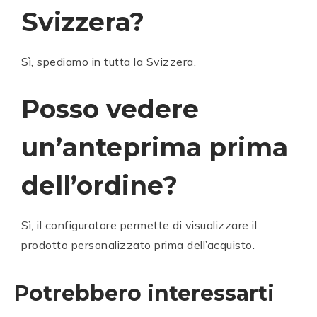
Svizzera?
Sì, spediamo in tutta la Svizzera.
Posso vedere
un’anteprima prima
dell’ordine?
Sì, il configuratore permette di visualizzare il
prodotto personalizzato prima dell’acquisto.
Potrebbero interessarti