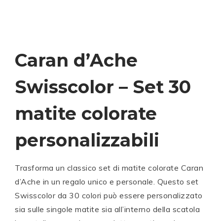
Caran d’Ache
Swisscolor – Set 30
matite colorate
personalizzabili
Trasforma un classico set di matite colorate
Caran
d’Ache
in un regalo unico e personale. Questo set
Swisscolor da 30 colori può essere personalizzato
sia sulle singole matite sia all’interno della scatola