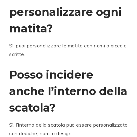
personalizzare ogni
matita?
Sì, puoi personalizzare le matite con nomi o piccole
scritte.
Posso incidere
anche l’interno della
scatola?
Sì, l’interno della scatola può essere personalizzato
con dediche, nomi o design.