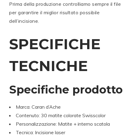
Prima della produzione controlliamo sempre il file
per garantire il miglior risultato possibile
dell’incisione.
SPECIFICHE
TECNICHE
Specifiche prodotto
Marca:
Caran d’Ache
Contenuto: 30 matite colorate Swisscolor
Personalizzazione: Matite + interno scatola
Tecnica: Incisione laser