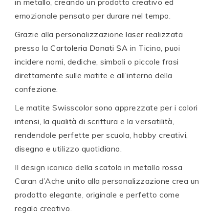
in metallo, creando un prodotto creativo ed
emozionale pensato per durare nel tempo.
Grazie alla personalizzazione laser realizzata
presso la
Cartoleria Donati SA
in Ticino, puoi
incidere nomi, dediche, simboli o piccole frasi
direttamente sulle matite e all’interno della
confezione.
Le matite Swisscolor sono apprezzate per i colori
intensi, la qualità di scrittura e la versatilità,
rendendole perfette per scuola, hobby creativi,
disegno e utilizzo quotidiano.
Il design iconico della scatola in metallo rossa
Caran d’Ache unito alla personalizzazione crea un
prodotto elegante, originale e perfetto come
regalo creativo.