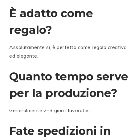
È adatto come
regalo?
Assolutamente sì, è perfetto come regalo creativo
ed elegante.
Quanto tempo serve
per la produzione?
Generalmente 2–3 giorni lavorativi.
Fate spedizioni in