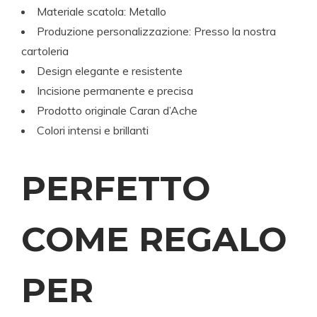
Materiale scatola: Metallo
Produzione personalizzazione: Presso la nostra
cartoleria
Design elegante e resistente
Incisione permanente e precisa
Prodotto originale Caran d’Ache
Colori intensi e brillanti
PERFETTO
COME REGALO
PER