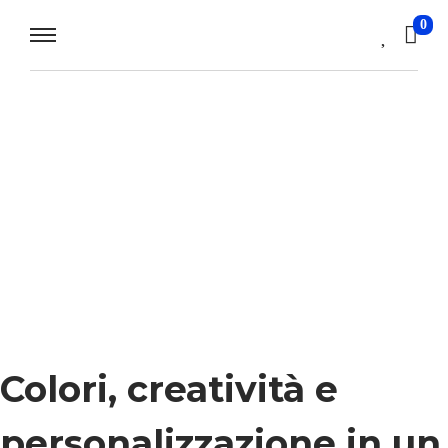
0
Colori, creatività e
personalizzazione in un