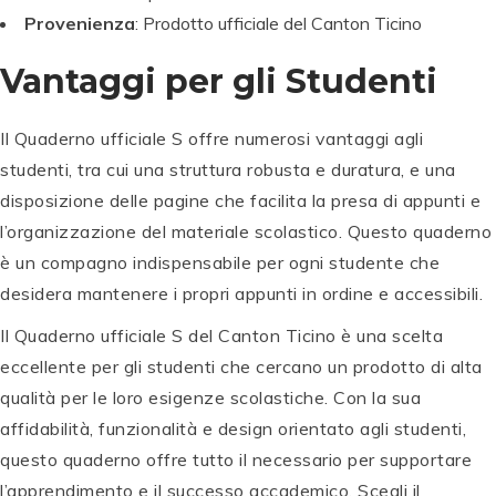
Provenienza
: Prodotto ufficiale del Canton Ticino
Vantaggi per gli Studenti
Il Quaderno ufficiale S offre numerosi vantaggi agli
studenti, tra cui una struttura robusta e duratura, e una
disposizione delle pagine che facilita la presa di appunti e
l’organizzazione del materiale scolastico. Questo quaderno
è un compagno indispensabile per ogni studente che
desidera mantenere i propri appunti in ordine e accessibili.
Il Quaderno ufficiale S del Canton Ticino è una scelta
eccellente per gli studenti che cercano un prodotto di alta
qualità per le loro esigenze scolastiche. Con la sua
affidabilità, funzionalità e design orientato agli studenti,
questo quaderno offre tutto il necessario per supportare
l’apprendimento e il successo accademico. Scegli il