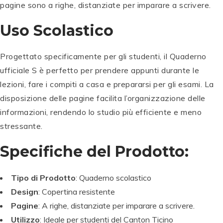
pagine sono a righe, distanziate per imparare a scrivere.
Uso Scolastico
Progettato specificamente per gli studenti, il Quaderno
ufficiale S è perfetto per prendere appunti durante le
lezioni, fare i compiti a casa e prepararsi per gli esami. La
disposizione delle pagine facilita l’organizzazione delle
informazioni, rendendo lo studio più efficiente e meno
stressante.
Specifiche del Prodotto:
Tipo di Prodotto
: Quaderno scolastico
Design
: Copertina resistente
Pagine
: A righe, distanziate per imparare a scrivere.
Utilizzo
: Ideale per studenti del Canton Ticino