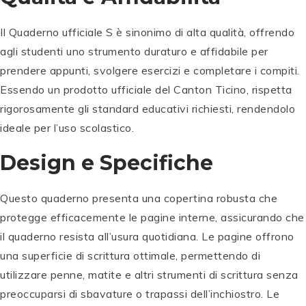
Il Quaderno ufficiale S è sinonimo di alta qualità, offrendo
agli studenti uno strumento duraturo e affidabile per
prendere appunti, svolgere esercizi e completare i compiti.
Essendo un prodotto ufficiale del Canton Ticino, rispetta
rigorosamente gli standard educativi richiesti, rendendolo
ideale per l’uso scolastico.
Design e Specifiche
Questo quaderno presenta una copertina robusta che
protegge efficacemente le pagine interne, assicurando che
il quaderno resista all’usura quotidiana. Le pagine offrono
una superficie di scrittura ottimale, permettendo di
utilizzare penne, matite e altri strumenti di scrittura senza
preoccuparsi di sbavature o trapassi dell’inchiostro. Le