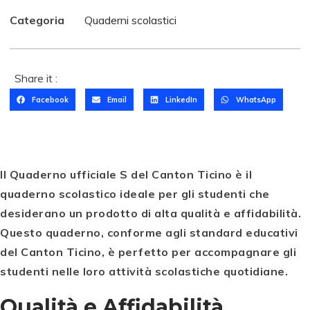
Categoria
Quaderni scolastici
Share it :
Facebook
Email
LinkedIn
WhatsApp
Il Quaderno ufficiale S del Canton Ticino è il
quaderno scolastico ideale per gli studenti che
desiderano un prodotto di alta qualità e affidabilità.
Questo quaderno, conforme agli standard educativi
del Canton Ticino, è perfetto per accompagnare gli
studenti nelle loro attività scolastiche quotidiane.
Qualità e Affidabilità