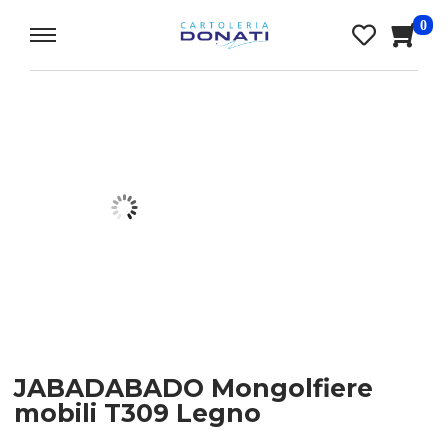
0
JABADABADO Mongolfiere
mobili T309 Legno