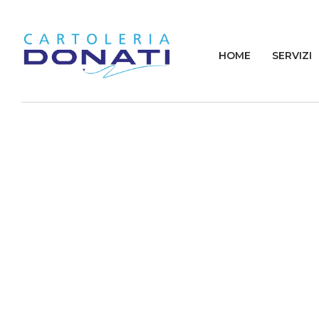
HOME
SERVIZI