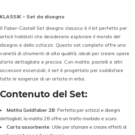
KLASSIK – Set da disegno
Il Faber-Castell Set disegno classico è il kit perfetto per
artisti hobbisti che desiderano esplorare il mondo del
disegno e dello schizzo. Questo set completo offre una
varietà di strumenti di alta qualità, ideali per creare opere
d’arte dettagliate e precise. Con matite, pastelli e altri
accessori essenziali, il set è progettato per soddisfare
tutte le esigenze di un artista in erba.
Contenuto del Set:
Matita Goldfaber 2B
: Perfetta per schizzi e disegni
dettagliati, la matita 2B offre un tratto morbido e scuro.
Carta assorbente
: Utile per sfumare e creare effetti di