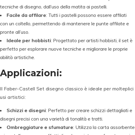
tecniche di disegno, dall’uso della matita ai pastelli.
Facile da affilare
: Tutti i pastelli possono essere affilati
con un coltello, permettendo di mantenere le punte affilate e
pronte all’uso.
Ideale per hobbisti
: Progettato per artisti hobbisti, il set è
perfetto per esplorare nuove tecniche e migliorare le proprie
abilità artistiche.
Applicazioni:
Il Faber-Castell Set disegno classico è ideale per molteplici
usi artistici:
Schizzi e disegni
: Perfetto per creare schizzi dettagliati e
disegni precisi con una varietà di tonalità e tratti.
Ombreggiature e sfumature
: Utilizza la carta assorbente