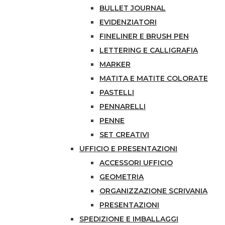
BULLET JOURNAL
EVIDENZIATORI
FINELINER E BRUSH PEN
LETTERING E CALLIGRAFIA
MARKER
MATITA E MATITE COLORATE
PASTELLI
PENNARELLI
PENNE
SET CREATIVI
UFFICIO E PRESENTAZIONI
ACCESSORI UFFICIO
GEOMETRIA
ORGANIZZAZIONE SCRIVANIA
PRESENTAZIONI
SPEDIZIONE E IMBALLAGGI