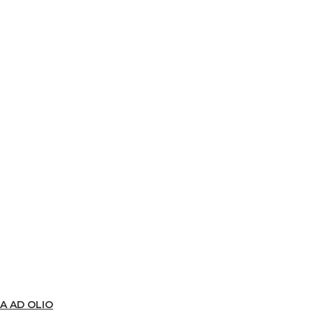
A AD OLIO