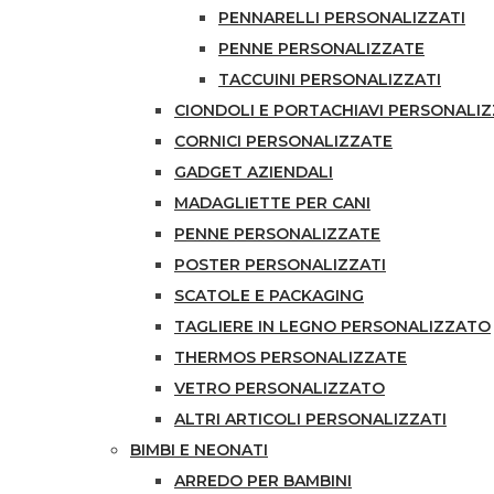
PENNARELLI PERSONALIZZATI
PENNE PERSONALIZZATE
TACCUINI PERSONALIZZATI
CIONDOLI E PORTACHIAVI PERSONALIZ
CORNICI PERSONALIZZATE
GADGET AZIENDALI
MADAGLIETTE PER CANI
PENNE PERSONALIZZATE
POSTER PERSONALIZZATI
SCATOLE E PACKAGING
TAGLIERE IN LEGNO PERSONALIZZATO
THERMOS PERSONALIZZATE
VETRO PERSONALIZZATO
ALTRI ARTICOLI PERSONALIZZATI
BIMBI E NEONATI
ARREDO PER BAMBINI