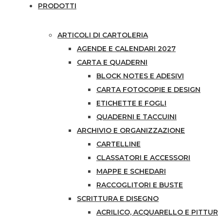
PRODOTTI
ARTICOLI DI CARTOLERIA
AGENDE E CALENDARI 2027
CARTA E QUADERNI
BLOCK NOTES E ADESIVI
CARTA FOTOCOPIE E DESIGN
ETICHETTE E FOGLI
QUADERNI E TACCUINI
ARCHIVIO E ORGANIZZAZIONE
CARTELLINE
CLASSATORI E ACCESSORI
MAPPE E SCHEDARI
RACCOGLITORI E BUSTE
SCRITTURA E DISEGNO
ACRILICO, ACQUARELLO E PITTUR