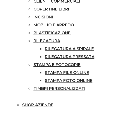
CLIENTI COMMERCIALI
COPERTINE LIBRI
INCISIONI
MOBILIO E ARREDO
PLASTIFICAZIONE
RILEGATURA
RILEGATURA A SPIRALE
RILEGATURA PRESSATA
STAMPA E FOTOCOPIE
STAMPA FILE ONLINE
STAMPA FOTO ONLINE
TIMBRI PERSONALIZZATI
SHOP AZIENDE