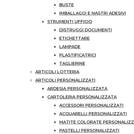
BUSTE
IMBALLAGGI E NASTRI ADESIVI
STRUMENTI UFFICIO
DISTRUGGI DOCUMENTI
ETICHETTARE
LAMPADE
PLASTIFICATRICI
TAGLIERINE
ARTICOLI LOTTERIA
ARTICOLI PERSONALIZZATI
ARDESIA PERSONALIZZATA
CARTOLERIA PERSONALIZZATA
ACCESSORI PERSONALIZZATI
ACQUARELLI PERSONALIZZATI
MATITE COLORATE PERSONALIZ
PASTELLI PERSONALIZZATI