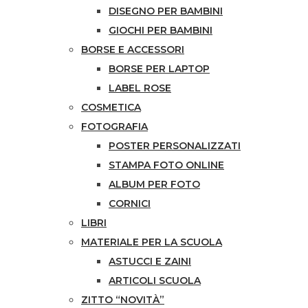
DISEGNO PER BAMBINI
GIOCHI PER BAMBINI
BORSE E ACCESSORI
BORSE PER LAPTOP
LABEL ROSE
COSMETICA
FOTOGRAFIA
POSTER PERSONALIZZATI
STAMPA FOTO ONLINE
ALBUM PER FOTO
CORNICI
LIBRI
MATERIALE PER LA SCUOLA
ASTUCCI E ZAINI
ARTICOLI SCUOLA
ZITTO “NOVITÀ”