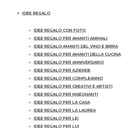
IDEE REGALO
IDEE REGALO CON FOTO
IDEE REGALO PER AMANTI ANIMALI
IDEE REGALO AMANTI DEL VINO E BIRRA
IDEE REGALO PER AMANTI DELLA CUCINA
IDEE REGALO PER ANNIVERSARIO
IDEE REGALO PER AZIENDE
IDEE REGALO PER COMPLEANNO
IDEE REGALO PER CREATIVI E ARTISTI
IDEE REGALO PER INSEGNANTI
IDEE REGALO PER LA CASA
IDEE REGALO PER LA LAUREA
IDEE REGALO PER LEI
IDEE REGALO PER LUI