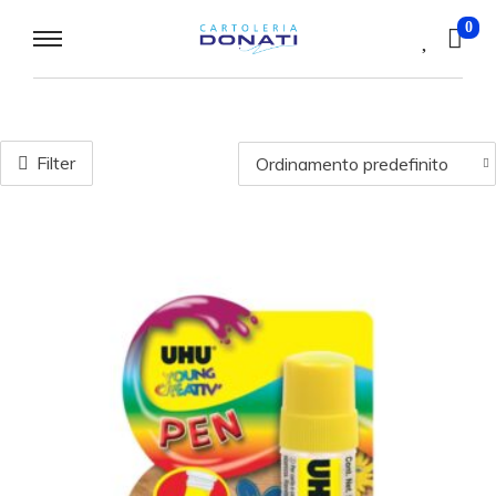
0
Filter