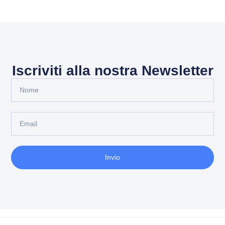
Iscriviti alla nostra Newsletter
Invio