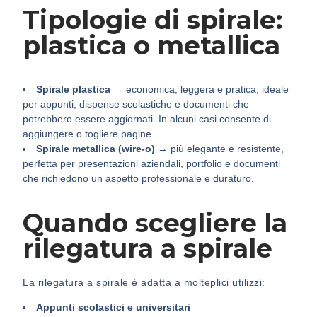
Tipologie di spirale:
plastica o metallica
Spirale plastica
→ economica, leggera e pratica, ideale
per appunti, dispense scolastiche e documenti che
potrebbero essere aggiornati. In alcuni casi consente di
aggiungere o togliere pagine.
Spirale metallica (wire-o)
→ più elegante e resistente,
perfetta per presentazioni aziendali, portfolio e documenti
che richiedono un aspetto professionale e duraturo.
Quando scegliere la
rilegatura a spirale
La rilegatura a spirale è adatta a molteplici utilizzi:
Appunti scolastici e universitari