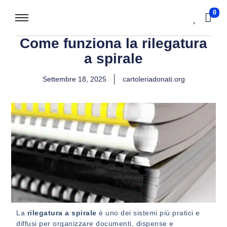
0
Come funziona la rilegatura
a spirale
Settembre 18, 2025
cartoleriadonati.org
La
rilegatura a spirale
è uno dei sistemi più pratici e
diffusi per organizzare documenti, dispense e