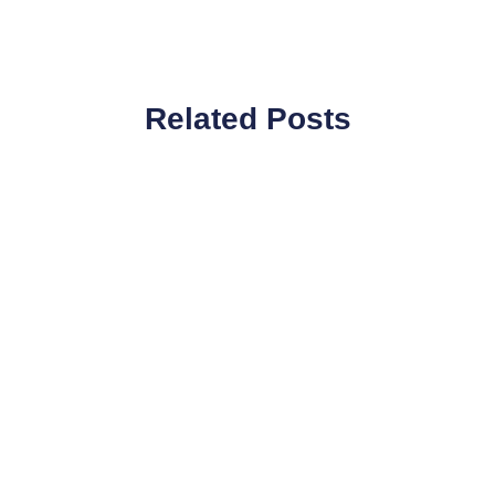
Related Posts