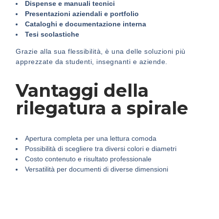
Dispense e manuali tecnici
Presentazioni aziendali e portfolio
Cataloghi e documentazione interna
Tesi scolastiche
Grazie alla sua flessibilità, è una delle soluzioni più
apprezzate da studenti, insegnanti e aziende.
Vantaggi della
rilegatura a spirale
Apertura completa per una lettura comoda
Possibilità di scegliere tra diversi colori e diametri
Costo contenuto e risultato professionale
Versatilità per documenti di diverse dimensioni