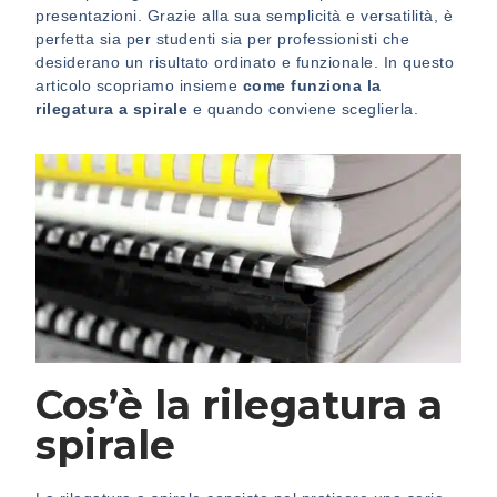
presentazioni. Grazie alla sua semplicità e versatilità, è
perfetta sia per studenti sia per professionisti che
desiderano un risultato ordinato e funzionale. In questo
articolo scopriamo insieme
come funziona la
rilegatura a spirale
e quando conviene sceglierla.
Cos’è la rilegatura a
spirale