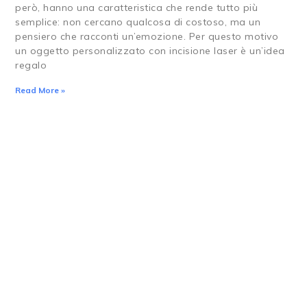
però, hanno una caratteristica che rende tutto più
semplice: non cercano qualcosa di costoso, ma un
pensiero che racconti un’emozione. Per questo motivo
un oggetto personalizzato con incisione laser è un’idea
regalo
Read More »