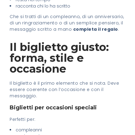
racconta chi lo ha scritto
Che si tratti di un compleanno, di un anniversario,
di un ringraziamento o di un semplice pensiero, il
messaggio scritto a mano
completa il regalo
.
Il biglietto giusto:
forma, stile e
occasione
Il biglietto è il primo elemento che si nota. Deve
essere coerente con l’occasione e con il
messaggio.
Biglietti per occasioni speciali
Perfetti per:
compleanni