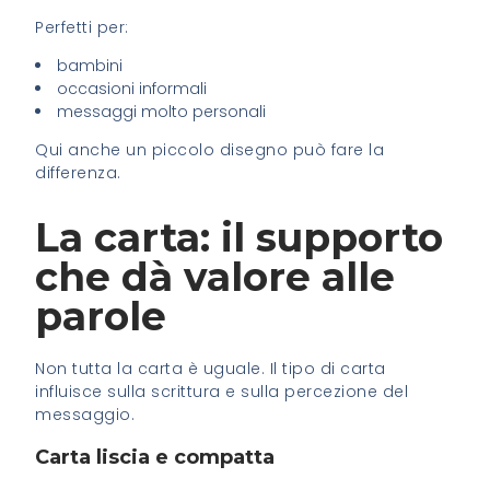
Perfetti per:
bambini
occasioni informali
messaggi molto personali
Qui anche un piccolo disegno può fare la
differenza.
La carta: il supporto
che dà valore alle
parole
Non tutta la carta è uguale. Il tipo di carta
influisce sulla scrittura e sulla percezione del
messaggio.
Carta liscia e compatta