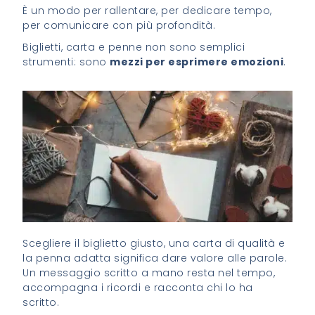
È un modo per rallentare, per dedicare tempo,
per comunicare con più profondità.
Biglietti, carta e penne non sono semplici
strumenti: sono
mezzi per esprimere emozioni
.
Scegliere il biglietto giusto, una carta di qualità e
la penna adatta significa dare valore alle parole.
Un messaggio scritto a mano resta nel tempo,
accompagna i ricordi e racconta chi lo ha
scritto.