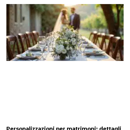
Personalizzazioni per matrimoni: dettagli