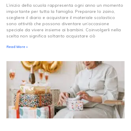
L’inizio della scuola rappresenta ogni anno un momento
importante per tutta la famiglia. Preparare lo zaino,
scegliere il diario e acquistare il materiale scolastico
sono attività che possono diventare un’occasione
speciale da vivere insieme ai bambini. Coinvolgerli nella
scelta non significa soltanto acquistare ciò
Read More »