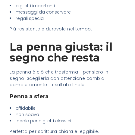
biglietti importanti
messaggi da conservare
regali speciali
Più resistente e durevole nel tempo.
La penna giusta: il
segno che resta
La penna è ciò che trasforma il pensiero in
segno. Sceglierla con attenzione cambia
completamente il risultato finale.
Penna a sfera
affidabile
non sbava
ideale per biglietti classici
Perfetta per scrittura chiara e leggibile.