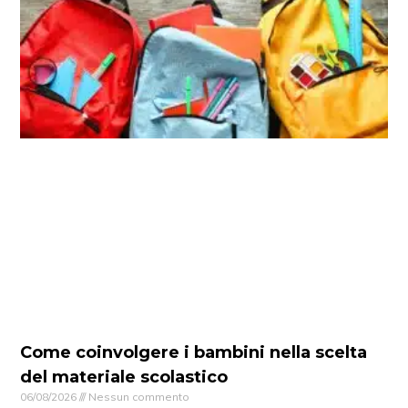
Come coinvolgere i bambini nella scelta
del materiale scolastico
06/08/2026
Nessun commento