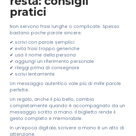
resta: consigli
pratici
Non servono frasi lunghe o complicate. Spesso
bastano poche parole sincere.
✔ scrivi con parole semplici
✔ evita frasi troppo generiche
✔ usa il nome della persona
✔ aggiungi un riferimento personale
✔ rileggi prima di consegnare
✔ scrivi lentamente
Un messaggio autentico vale più di mille parole
perfette.
Un regalo, anche il più bello, cambia
completamente quando è accompagnato da un
messaggio scritto a mano. Il biglietto rende il
gesto completo e memorabile.
In un’epoca digitale, scrivere a mano è un atto di
attenzione.