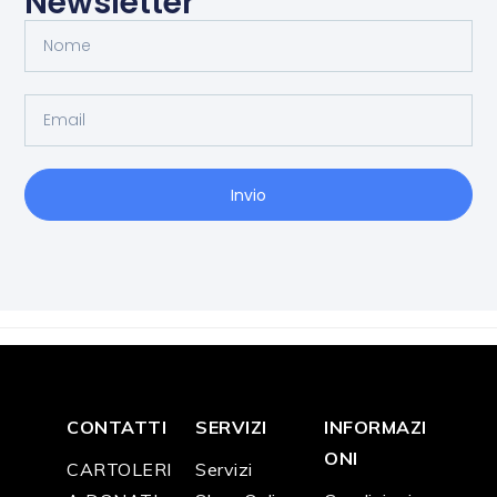
Newsletter
Invio
CONTATTI
SERVIZI
INFORMAZI
ONI
CARTOLERI
Servizi