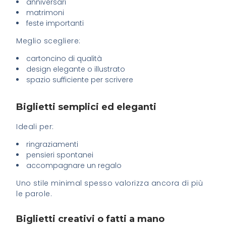
anniversari
matrimoni
feste importanti
Meglio scegliere:
cartoncino di qualità
design elegante o illustrato
spazio sufficiente per scrivere
Biglietti semplici ed eleganti
Ideali per:
ringraziamenti
pensieri spontanei
accompagnare un regalo
Uno stile minimal spesso valorizza ancora di più
le parole.
Biglietti creativi o fatti a mano