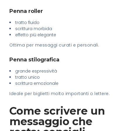
Penna roller
tratto fluido
scrittura morbida
effetto più elegante
Ottima per messaggi curati e personali.
Penna stilografica
grande espressività
tratto unico
scrittura emozionale
Ideale per biglietti molto importanti o lettere.
Come scrivere un
messaggio che