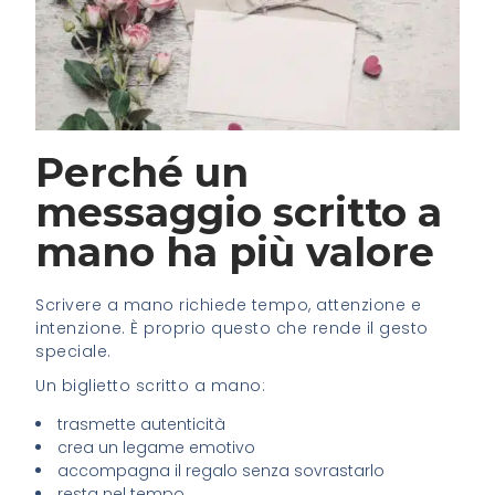
Perché un
messaggio scritto a
mano ha più valore
Scrivere a mano richiede tempo, attenzione e
intenzione. È proprio questo che rende il gesto
speciale.
Un biglietto scritto a mano:
trasmette autenticità
crea un legame emotivo
accompagna il regalo senza sovrastarlo
resta nel tempo