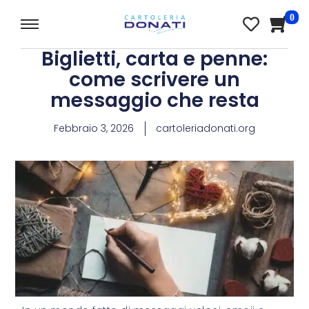
0
Biglietti, carta e penne:
come scrivere un
messaggio che resta
Febbraio 3, 2026
cartoleriadonati.org