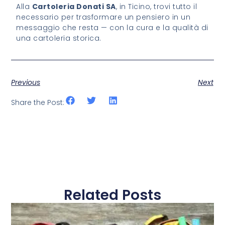
Alla
Cartoleria Donati SA
, in Ticino, trovi tutto il
necessario per trasformare un pensiero in un
messaggio che resta — con la cura e la qualità di
una cartoleria storica.
Previous
Next
Share the Post:
Related Posts