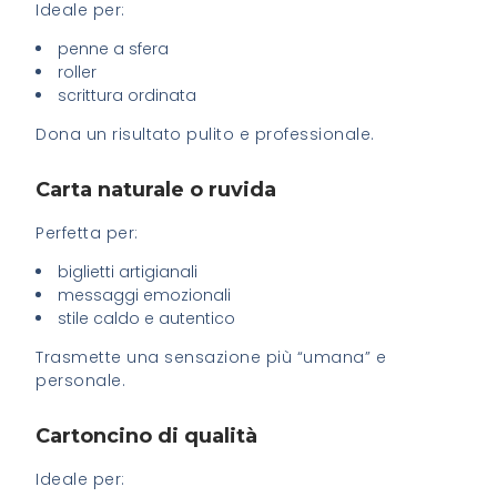
Ideale per:
penne a sfera
roller
scrittura ordinata
Dona un risultato pulito e professionale.
Carta naturale o ruvida
Perfetta per:
biglietti artigianali
messaggi emozionali
stile caldo e autentico
Trasmette una sensazione più “umana” e
personale.
Cartoncino di qualità
Ideale per: