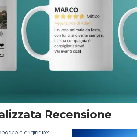
alizzata Recensione
mpatico e originale?