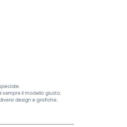
peciale.
i sempre il modello giusto.
diversi design e grafiche.