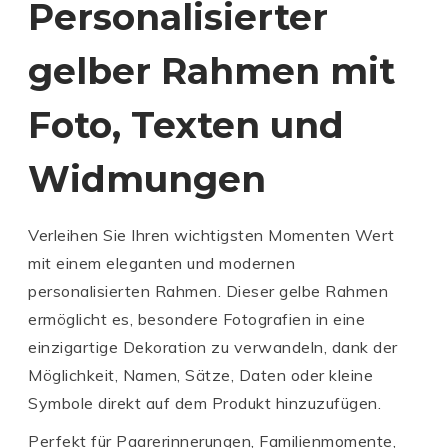
Personalisierter
gelber Rahmen mit
Foto, Texten und
Widmungen
Verleihen Sie Ihren wichtigsten Momenten Wert
mit einem eleganten und modernen
personalisierten Rahmen. Dieser gelbe Rahmen
ermöglicht es, besondere Fotografien in eine
einzigartige Dekoration zu verwandeln, dank der
Möglichkeit, Namen, Sätze, Daten oder kleine
Symbole direkt auf dem Produkt hinzuzufügen.
Perfekt für Paarerinnerungen, Familienmomente,