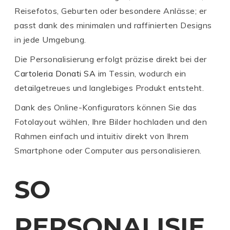
Reisefotos, Geburten oder besondere Anlässe; er
passt dank des minimalen und raffinierten Designs
in jede Umgebung.
Die Personalisierung erfolgt präzise direkt bei der
Cartoleria Donati SA
im Tessin, wodurch ein
detailgetreues und langlebiges Produkt entsteht.
Dank des Online-Konfigurators können Sie das
Fotolayout wählen, Ihre Bilder hochladen und den
Rahmen einfach und intuitiv direkt von Ihrem
Smartphone oder Computer aus personalisieren.
SO
PERSONALISIE