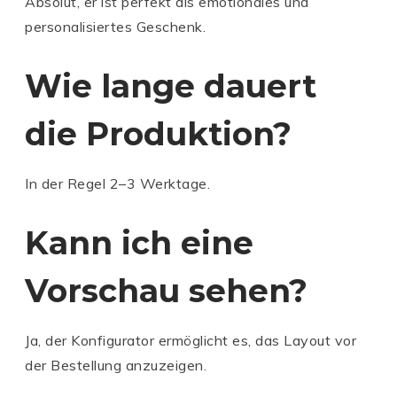
Absolut, er ist perfekt als emotionales und
personalisiertes Geschenk.
Wie lange dauert
die Produktion?
In der Regel 2–3 Werktage.
Kann ich eine
Vorschau sehen?
Ja, der Konfigurator ermöglicht es, das Layout vor
der Bestellung anzuzeigen.