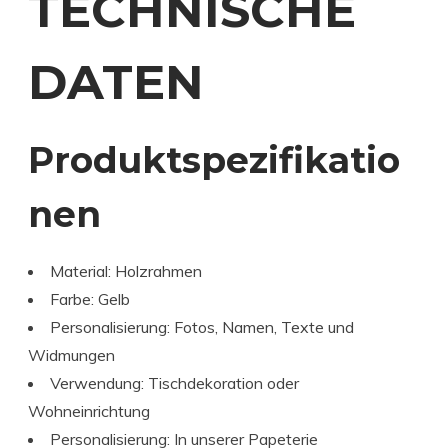
TECHNISCHE
DATEN
Produktspezifikatio
nen
Material: Holzrahmen
Farbe: Gelb
Personalisierung: Fotos, Namen, Texte und
Widmungen
Verwendung: Tischdekoration oder
Wohneinrichtung
Personalisierung: In unserer Papeterie