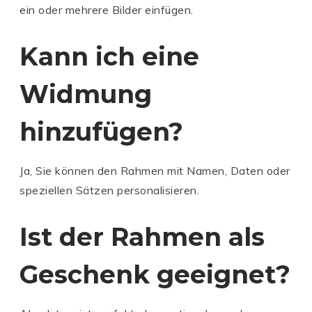
ein oder mehrere Bilder einfügen.
Kann ich eine
Widmung
hinzufügen?
Ja, Sie können den Rahmen mit Namen, Daten oder
speziellen Sätzen personalisieren.
Ist der Rahmen als
Geschenk geeignet?