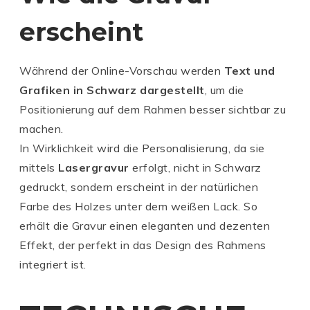
erscheint
Während der Online-Vorschau werden
Text und
Grafiken in Schwarz dargestellt
, um die
Positionierung auf dem Rahmen besser sichtbar zu
machen.
In Wirklichkeit wird die Personalisierung, da sie
mittels
Lasergravur
erfolgt, nicht in Schwarz
gedruckt, sondern erscheint in der natürlichen
Farbe des Holzes unter dem weißen Lack. So
erhält die Gravur einen eleganten und dezenten
Effekt, der perfekt in das Design des Rahmens
integriert ist.