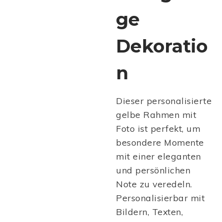
ge
Dekoratio
n
Dieser personalisierte
gelbe Rahmen mit
Foto ist perfekt, um
besondere Momente
mit einer eleganten
und persönlichen
Note zu veredeln.
Personalisierbar mit
Bildern, Texten,