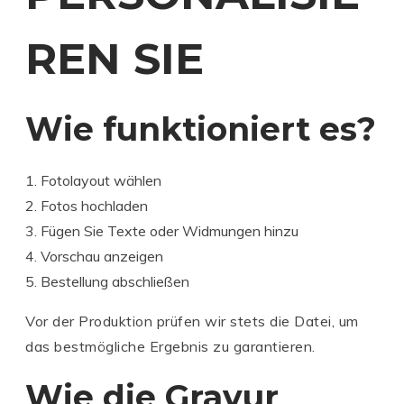
REN SIE
Wie funktioniert es?
Fotolayout wählen
Fotos hochladen
Fügen Sie Texte oder Widmungen hinzu
Vorschau anzeigen
Bestellung abschließen
Vor der Produktion prüfen wir stets die Datei, um
das bestmögliche Ergebnis zu garantieren.
Wie die Gravur