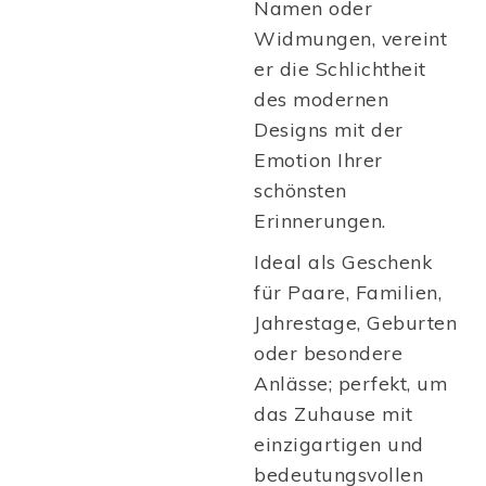
Namen oder
Widmungen, vereint
er die Schlichtheit
des modernen
Designs mit der
Emotion Ihrer
schönsten
Erinnerungen.
Ideal als Geschenk
für Paare, Familien,
Jahrestage, Geburten
oder besondere
Anlässe; perfekt, um
das Zuhause mit
einzigartigen und
bedeutungsvollen