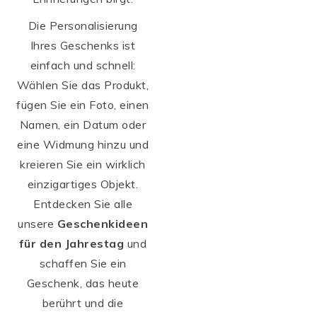
Die Personalisierung
Ihres Geschenks ist
einfach und schnell:
Wählen Sie das Produkt,
fügen Sie ein Foto, einen
Namen, ein Datum oder
eine Widmung hinzu und
kreieren Sie ein wirklich
einzigartiges Objekt.
Entdecken Sie alle
unsere
Geschenkideen
für den Jahrestag
und
schaffen Sie ein
Geschenk, das heute
berührt und die