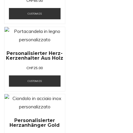
CHF
65.00
CUSTOMIZE
Personalisierter Herz-
Kerzenhalter Aus Holz
CHF
25.00
CUSTOMIZE
Personalisierter
Herzanhänger Gold