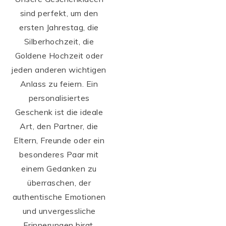
sind perfekt, um den
ersten Jahrestag, die
Silberhochzeit, die
Goldene Hochzeit oder
jeden anderen wichtigen
Anlass zu feiern. Ein
personalisiertes
Geschenk ist die ideale
Art, den Partner, die
Eltern, Freunde oder ein
besonderes Paar mit
einem Gedanken zu
überraschen, der
authentische Emotionen
und unvergessliche
Erinnerungen birgt.