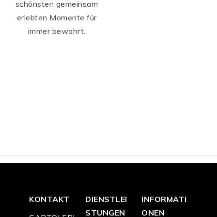
schönsten gemeinsam
erlebten Momente für
immer bewahrt.
KONTAKT
DIENSTLEI
INFORMATI
STUNGEN
ONEN