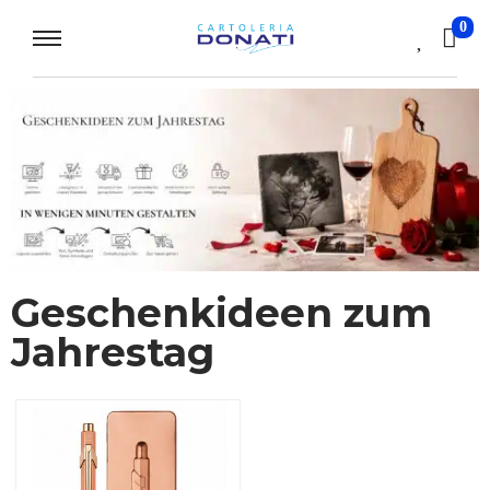
0
Geschenkideen zum
Jahrestag