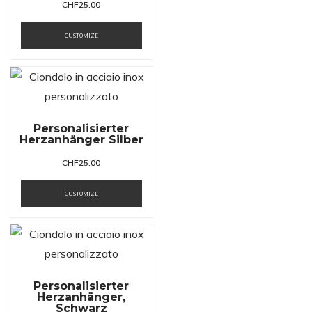
CHF
25.00
CUSTOMIZE
Personalisierter
Herzanhänger Silber
CHF
25.00
CUSTOMIZE
Personalisierter
Herzanhänger,
Schwarz