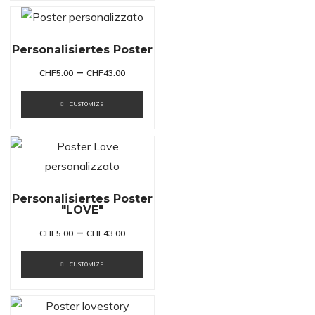
Personalisiertes Poster
–
CHF
5.00
CHF
43.00
CUSTOMIZE
Personalisiertes Poster
"LOVE"
–
CHF
5.00
CHF
43.00
CUSTOMIZE