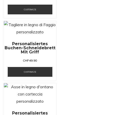
CUSTOMIZE
Personalisiertes
Buchen-Schneidebrett
Mit Griff
CHF
49.90
CUSTOMIZE
Personalisiertes