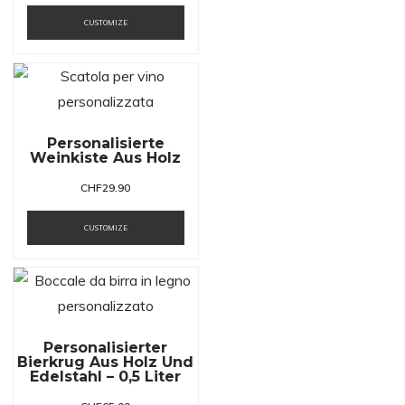
CUSTOMIZE
Personalisierte
Weinkiste Aus Holz
CHF
29.90
CUSTOMIZE
Personalisierter
Bierkrug Aus Holz Und
Edelstahl – 0,5 Liter