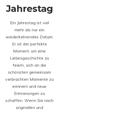
Jahrestag
Ein Jahrestag ist viel
mehr als nur ein
wiederkehrendes Datum:
Er ist der perfekte
Moment, um eine
Liebesgeschichte zu
feiern, sich an die
schönsten gemeinsam
verbrachten Momente zu
erinnern und neue
Erinnerungen zu
schaffen. Wenn Sie nach
originellen und