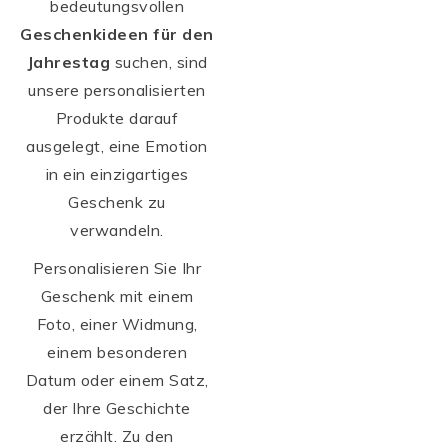
bedeutungsvollen
Geschenkideen für den
Jahrestag
suchen, sind
unsere personalisierten
Produkte darauf
ausgelegt, eine Emotion
in ein einzigartiges
Geschenk zu
verwandeln.
Personalisieren Sie Ihr
Geschenk mit einem
Foto, einer Widmung,
einem besonderen
Datum oder einem Satz,
der Ihre Geschichte
erzählt. Zu den