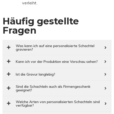
verleiht.
Häufig gestellte
Fragen
Was kann ich auf eine personalisierte Schachtel
gravieren?
Kann ich vor der Produktion eine Vorschau sehen?
Ist die Gravur langlebig?
Sind die Schachteln auch als Firmengeschenk
geeignet?
Welche Arten von personalisierten Schachteln sind
verfügbar?