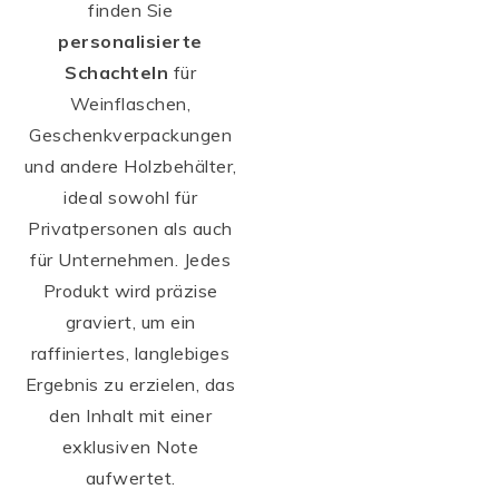
finden Sie
personalisierte
Schachteln
für
Weinflaschen,
Geschenkverpackungen
und andere Holzbehälter,
ideal sowohl für
Privatpersonen als auch
für Unternehmen. Jedes
Produkt wird präzise
graviert, um ein
raffiniertes, langlebiges
Ergebnis zu erzielen, das
den Inhalt mit einer
exklusiven Note
aufwertet.