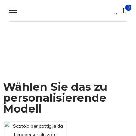
0
Wählen Sie das zu
personalisierende
Modell