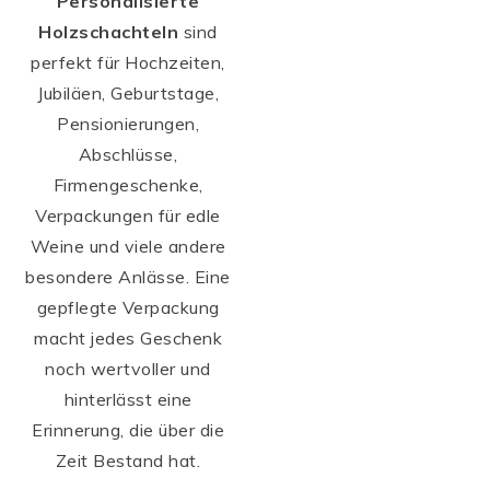
Personalisierte
Holzschachteln
sind
perfekt für Hochzeiten,
Jubiläen, Geburtstage,
Pensionierungen,
Abschlüsse,
Firmengeschenke,
Verpackungen für edle
Weine und viele andere
besondere Anlässe. Eine
gepflegte Verpackung
macht jedes Geschenk
noch wertvoller und
hinterlässt eine
Erinnerung, die über die
Zeit Bestand hat.