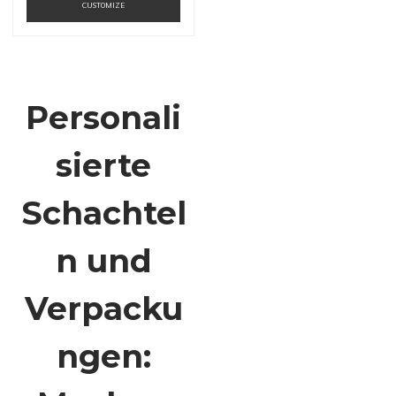
CUSTOMIZE
Personali
sierte
Schachtel
n und
Verpacku
ngen: