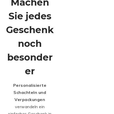
Machen
Sie jedes
Geschenk
noch
besonder
er
Personalisierte
Schachteln und
Verpackungen
verwandeln ein
einfaches Geschenk in