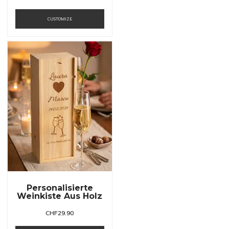
CUSTOMIZE
Personalisierte
Weinkiste Aus Holz
CHF
29.90