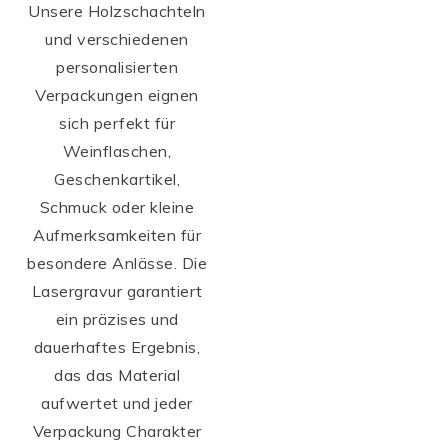
Unsere Holzschachteln
und verschiedenen
personalisierten
Verpackungen eignen
sich perfekt für
Weinflaschen,
Geschenkartikel,
Schmuck oder kleine
Aufmerksamkeiten für
besondere Anlässe. Die
Lasergravur garantiert
ein präzises und
dauerhaftes Ergebnis,
das das Material
aufwertet und jeder
Verpackung Charakter