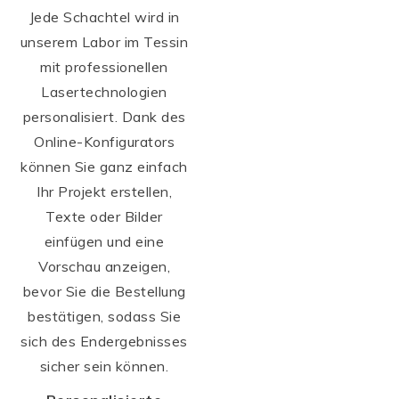
Jede Schachtel wird in
unserem Labor im Tessin
mit professionellen
Lasertechnologien
personalisiert. Dank des
Online-Konfigurators
können Sie ganz einfach
Ihr Projekt erstellen,
Texte oder Bilder
einfügen und eine
Vorschau anzeigen,
bevor Sie die Bestellung
bestätigen, sodass Sie
sich des Endergebnisses
sicher sein können.