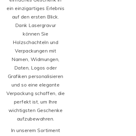
ein einzigartiges Erlebnis
auf den ersten Blick.
Dank Lasergravur
können Sie
Holzschachteln und
Verpackungen mit
Namen, Widmungen,
Daten, Logos oder
Grafiken personalisieren
und so eine elegante
Verpackung schaffen, die
perfekt ist, um Ihre
wichtigsten Geschenke
aufzubewahren.
In unserem Sortiment