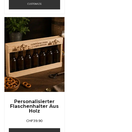
CUSTOMIZE
Personalisierter
Flaschenhalter Aus
Holz
CHF
39.90