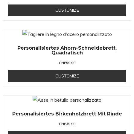
CUSTOMIZE
Personalisiertes Ahorn-Schneidebrett,
Quadratisch
CHF
59.90
CUSTOMIZE
Personalisiertes Birkenholzbrett Mit Rinde
CHF
39.90