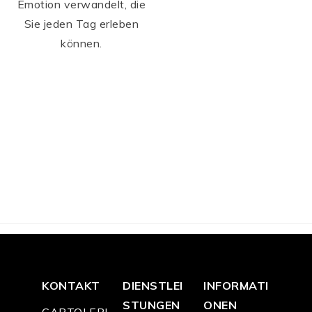
Emotion verwandelt, die
Sie jeden Tag erleben
können.
KONTAKT
DIENSTLEI
INFORMATI
STUNGEN
ONEN
CARTOLERI