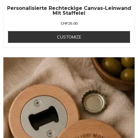
Personalisierte Rechteckige Canvas-Leinwand
Mit Staffelei
CHF
25.00
CUSTOMIZE