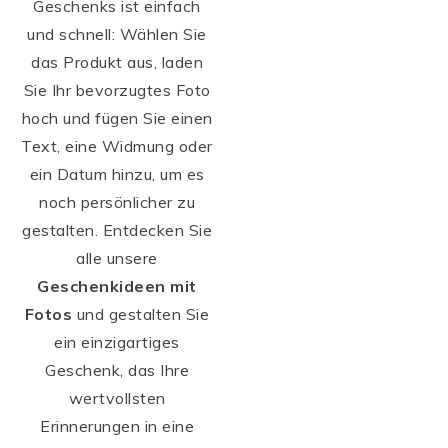
Geschenks ist einfach
und schnell: Wählen Sie
das Produkt aus, laden
Sie Ihr bevorzugtes Foto
hoch und fügen Sie einen
Text, eine Widmung oder
ein Datum hinzu, um es
noch persönlicher zu
gestalten. Entdecken Sie
alle unsere
Geschenkideen mit
Fotos
und gestalten Sie
ein einzigartiges
Geschenk, das Ihre
wertvollsten
Erinnerungen in eine