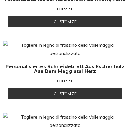
CHF
59.90
CUSTOMIZE
Personalisiertes Schneidebrett Aus Eschenholz
Aus Dem Maggiatal Herz
CHF
69.90
CUSTOMIZE