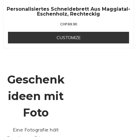
Personalisiertes Schneidebrett Aus Maggiatal-
Eschenholz, Rechteckig
CHF
69.90
CUSTOMIZE
Geschenk
ideen mit
Foto
Eine Fotografie hält