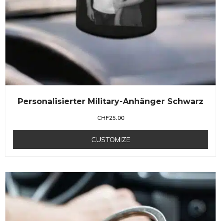
Personalisierter Military-Anhänger Schwarz
CHF
25.00
CUSTOMIZE