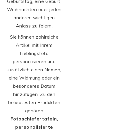
Geburtstag, eine Geburt,
Weihnachten oder jeden
anderen wichtigen
Anlass zu feiern.
Sie können zahlreiche
Artikel mit Ihrem
Lieblingsfoto
personalisieren und
zusätzlich einen Namen,
eine Widmung oder ein
besonderes Datum
hinzufügen. Zu den
beliebtesten Produkten
gehören
Fotoschiefertafeln
,
personalisierte