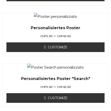
Personalisiertes Poster
–
CHF
5.00
CHF
43.00
CUSTOMIZE
Personalisiertes Poster "Search"
–
CHF
5.00
CHF
43.00
CUSTOMIZE