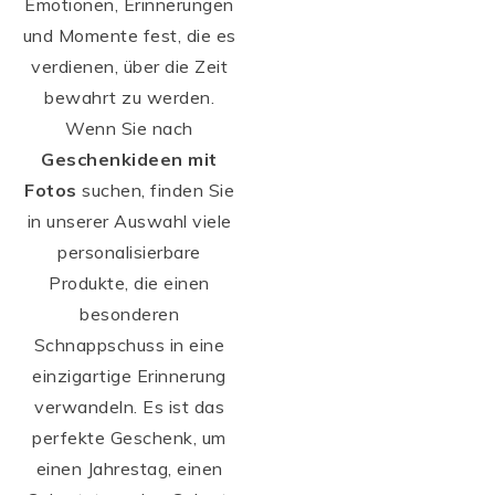
Emotionen, Erinnerungen
und Momente fest, die es
verdienen, über die Zeit
bewahrt zu werden.
Wenn Sie nach
Geschenkideen mit
Fotos
suchen, finden Sie
in unserer Auswahl viele
personalisierbare
Produkte, die einen
besonderen
Schnappschuss in eine
einzigartige Erinnerung
verwandeln. Es ist das
perfekte Geschenk, um
einen Jahrestag, einen