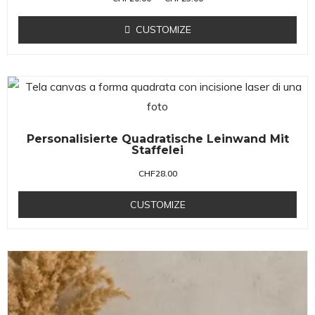
CUSTOMIZE
Personalisierte Quadratische Leinwand Mit
Staffelei
CHF
28.00
CUSTOMIZE