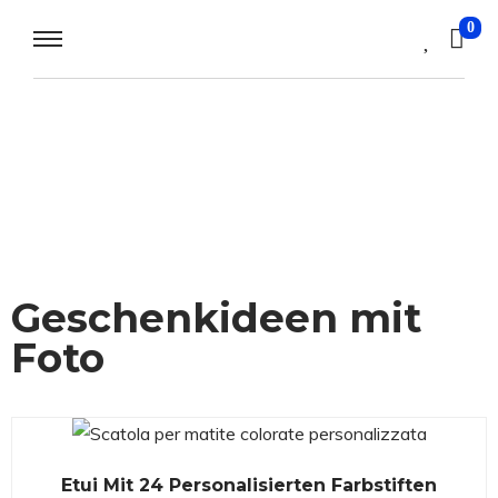
0
Geschenkideen mit
Foto
Etui Mit 24 Personalisierten Farbstiften