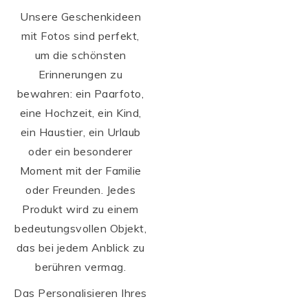
Unsere Geschenkideen
mit Fotos sind perfekt,
um die schönsten
Erinnerungen zu
bewahren: ein Paarfoto,
eine Hochzeit, ein Kind,
ein Haustier, ein Urlaub
oder ein besonderer
Moment mit der Familie
oder Freunden. Jedes
Produkt wird zu einem
bedeutungsvollen Objekt,
das bei jedem Anblick zu
berühren vermag.
Das Personalisieren Ihres