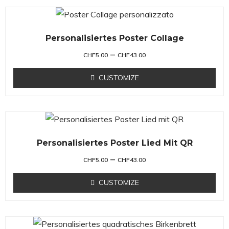
Personalisiertes Poster Collage
–
CHF
5.00
CHF
43.00
CUSTOMIZE
Personalisiertes Poster Lied Mit QR
–
CHF
5.00
CHF
43.00
CUSTOMIZE