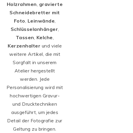
Holzrahmen
,
gravierte
Schneidebretter mit
Foto
,
Leinwände
,
Schlüsselanhänger
,
Tassen
,
Kelche
,
Kerzenhalter
und viele
weitere Artikel, die mit
Sorgfalt in unserem
Atelier hergestellt
werden. Jede
Personalisierung wird mit
hochwertigen Gravur-
und Drucktechniken
ausgeführt, um jedes
Detail der Fotografie zur
Geltung zu bringen.