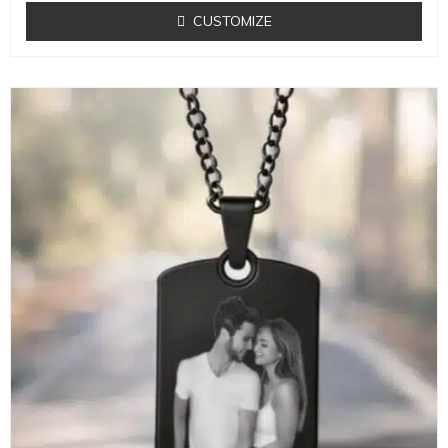
CUSTOMIZE