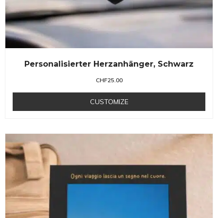
Personalisierter Herzanhänger, Schwarz
CHF
25.00
CUSTOMIZE