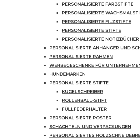
PERSONALISIERTE FARBSTIFTE
PERSONALISIERTE WACHSMALSTI
PERSONALISIERTE FILZSTIFTE
PERSONALISIERTE STIFTE
PERSONALISIERTE NOTIZBÜCHER
PERSONALISIERTE ANHÄNGER UND S
PERSONALISIERTE RAHMEN
WERBEGESCHENKE FÜR UNTERNEHME
HUNDEMARKEN
PERSONALISIERTE STIFTE
KUGELSCHREIBER
ROLLERBALL-STIFT
FÜLLFEDERHALTER
PERSONALISIERTE POSTER
SCHACHTELN UND VERPACKUNGEN
PERSONALISIERTES HOLZSCHNEIDEBR