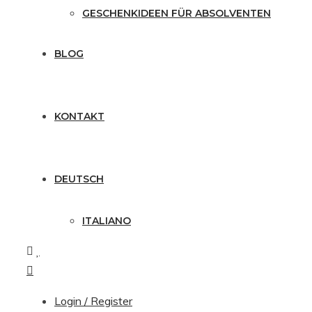
GESCHENKIDEEN FÜR ABSOLVENTEN
BLOG
KONTAKT
DEUTSCH
ITALIANO
Login / Register