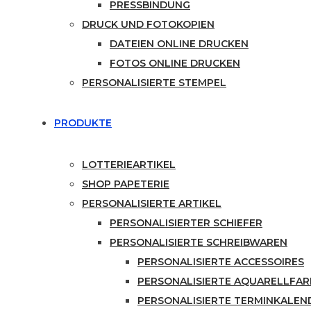
PRESSBINDUNG
DRUCK UND FOTOKOPIEN
DATEIEN ONLINE DRUCKEN
FOTOS ONLINE DRUCKEN
PERSONALISIERTE STEMPEL
PRODUKTE
LOTTERIEARTIKEL
SHOP PAPETERIE
PERSONALISIERTE ARTIKEL
PERSONALISIERTER SCHIEFER
PERSONALISIERTE SCHREIBWAREN
PERSONALISIERTE ACCESSOIRES
PERSONALISIERTE AQUARELLFA
PERSONALISIERTE TERMINKALEN