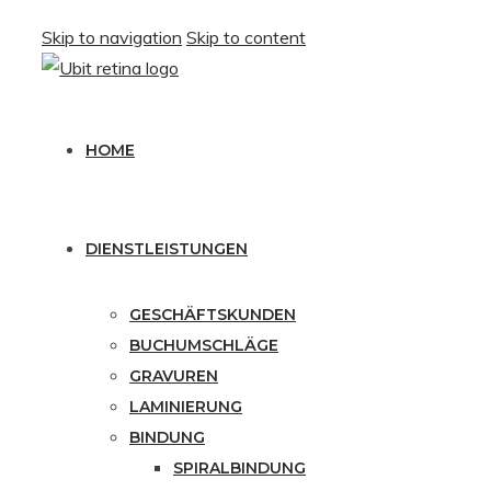
Skip to navigation
Skip to content
HOME
DIENSTLEISTUNGEN
GESCHÄFTSKUNDEN
BUCHUMSCHLÄGE
GRAVUREN
LAMINIERUNG
BINDUNG
SPIRALBINDUNG