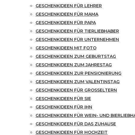
GESCHENKIDEEN FÜR LEHRER
GESCHENKIDEEN FÜR MAMA
GESCHENKIDEEN FÜR PAPA
GESCHENKIDEEN FÜR TIERLIEBHABER
GESCHENKIDEEN FÜR UNTERNEHMEN
GESCHENKIDEEN MIT FOTO
GESCHENKIDEEN ZUM GEBURTSTAG
GESCHENKIDEEN ZUM JAHRESTAG
GESCHENKIDEEN ZUR PENSIONIERUNG
GESCHENKIDEEN ZUM VALENTINSTAG
GESCHENKIDEEN FÜR GROSSELTERN
GESCHENKIDEEN FÜR SIE
GESCHENKIDEEN FÜR IHN
GESCHENKIDEEN FÜR WEIN- UND BIERLIEBH
GESCHENKIDEEN FÜR DAS ZUHAUSE
GESCHENKIDEEN FÜR HOCHZEIT