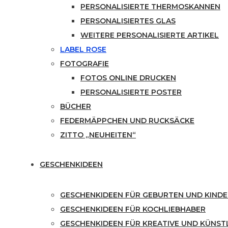
PERSONALISIERTE THERMOSKANNEN
PERSONALISIERTES GLAS
WEITERE PERSONALISIERTE ARTIKEL
LABEL ROSE
FOTOGRAFIE
FOTOS ONLINE DRUCKEN
PERSONALISIERTE POSTER
BÜCHER
FEDERMÄPPCHEN UND RUCKSÄCKE
ZITTO „NEUHEITEN“
GESCHENKIDEEN
GESCHENKIDEEN FÜR GEBURTEN UND KINDE
GESCHENKIDEEN FÜR KOCHLIEBHABER
GESCHENKIDEEN FÜR KREATIVE UND KÜNST