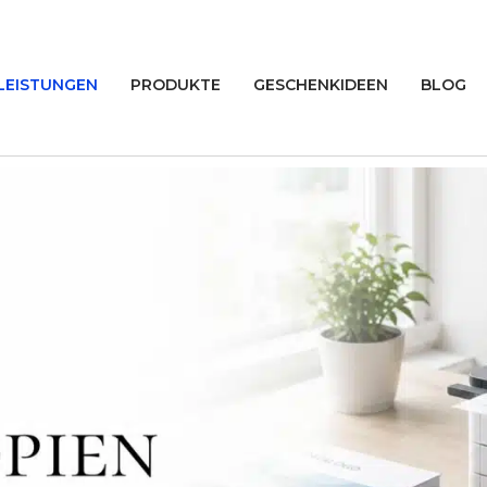
LEISTUNGEN
PRODUKTE
GESCHENKIDEEN
BLOG