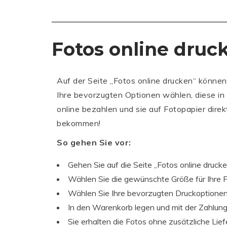
Fotos online druc
Auf der Seite „Fotos online drucken“ können
Ihre bevorzugten Optionen wählen, diese in
online bezahlen und sie auf Fotopapier direk
bekommen!
So gehen Sie vor:
Gehen Sie auf die Seite „Fotos online druck
Wählen Sie die gewünschte Größe für Ihre 
Wählen Sie Ihre bevorzugten Druckoptione
In den Warenkorb legen und mit der Zahlung
Sie erhalten die Fotos ohne zusätzliche Lie