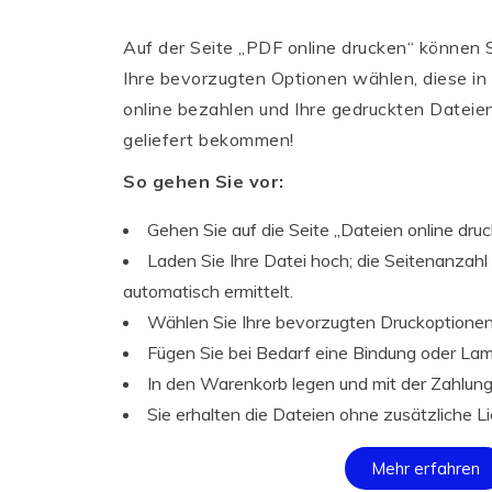
Auf der Seite „PDF online drucken“ können S
Ihre bevorzugten Optionen wählen, diese in
online bezahlen und Ihre gedruckten Dateie
geliefert bekommen!
So gehen Sie vor:
Gehen Sie auf die Seite „Dateien online dru
Laden Sie Ihre Datei hoch; die Seitenanzah
automatisch ermittelt.
Wählen Sie Ihre bevorzugten Druckoptione
Fügen Sie bei Bedarf eine Bindung oder Lam
In den Warenkorb legen und mit der Zahlung
Sie erhalten die Dateien ohne zusätzliche 
Mehr erfahren