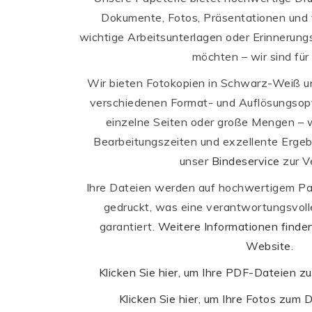
Dokumente, Fotos, Präsentationen und v
wichtige Arbeitsunterlagen oder Erinnerung
möchten – wir sind für 
Wir bieten Fotokopien in Schwarz-Weiß un
verschiedenen Format- und Auflösungsop
einzelne Seiten oder große Mengen – w
Bearbeitungszeiten und exzellente Ergeb
unser
Bindeservice
zur V
Ihre Dateien werden auf hochwertigem Pap
gedruckt, was eine verantwortungsvol
garantiert.
Weitere Informationen finden 
Website.
Klicken Sie hier, um Ihre PDF-Dateien 
Klicken Sie hier, um Ihre Fotos zum