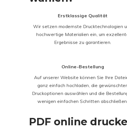
Erstklassige Qualität
Wir setzen modernste Drucktechnologien 
hochwertige Materialien ein, um exzellent
Ergebnisse zu garantieren.
Online-Bestellung
Auf unserer Website können Sie Ihre Date
ganz einfach hochladen, die gewünschte
Druckoptionen auswählen und die Bestellung
wenigen einfachen Schritten abschließen
PDF online druck