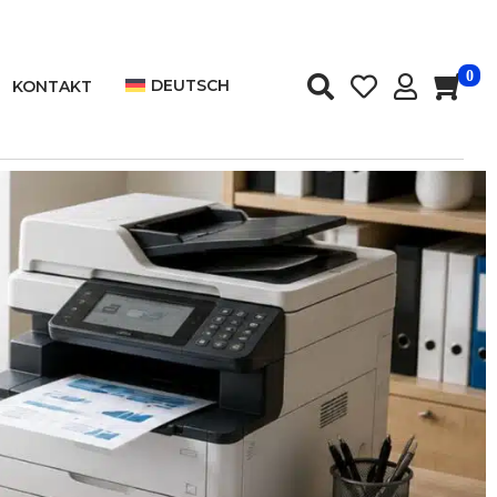
0
DEUTSCH
KONTAKT