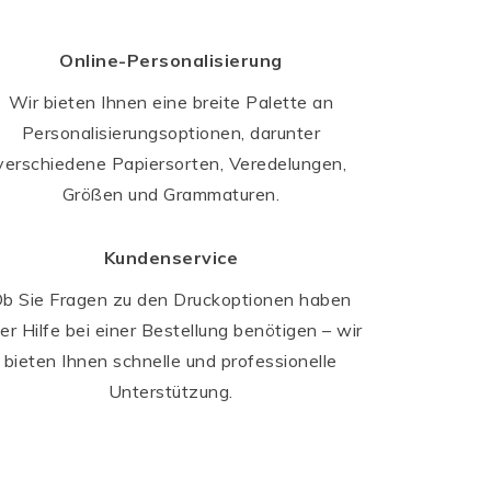
Online-Personalisierung
Wir bieten Ihnen eine breite Palette an
Personalisierungsoptionen, darunter
verschiedene Papiersorten, Veredelungen,
Größen und Grammaturen.
Kundenservice
b Sie Fragen zu den Druckoptionen haben
er Hilfe bei einer Bestellung benötigen – wir
bieten Ihnen schnelle und professionelle
Unterstützung.