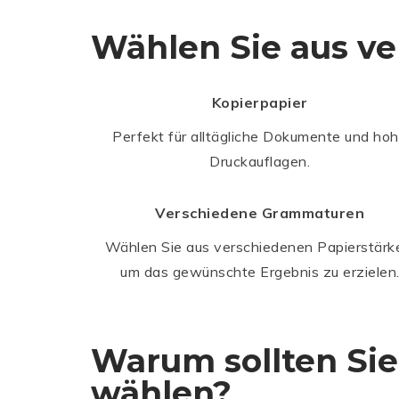
Wählen Sie aus ve
Kopierpapier
Perfekt für alltägliche Dokumente und ho
Druckauflagen.
Verschiedene Grammaturen
Wählen Sie aus verschiedenen Papierstärk
um das gewünschte Ergebnis zu erzielen
Warum sollten Sie
wählen?