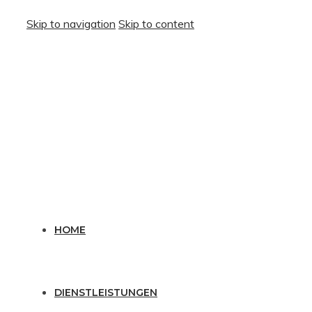
Skip to navigation
Skip to content
HOME
DIENSTLEISTUNGEN