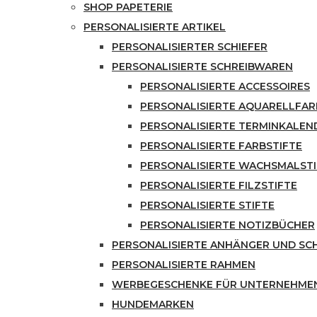
SHOP PAPETERIE
PERSONALISIERTE ARTIKEL
PERSONALISIERTER SCHIEFER
PERSONALISIERTE SCHREIBWAREN
PERSONALISIERTE ACCESSOIRES
PERSONALISIERTE AQUARELLFA
PERSONALISIERTE TERMINKALEN
PERSONALISIERTE FARBSTIFTE
PERSONALISIERTE WACHSMALSTI
PERSONALISIERTE FILZSTIFTE
PERSONALISIERTE STIFTE
PERSONALISIERTE NOTIZBÜCHER
PERSONALISIERTE ANHÄNGER UND S
PERSONALISIERTE RAHMEN
WERBEGESCHENKE FÜR UNTERNEHME
HUNDEMARKEN