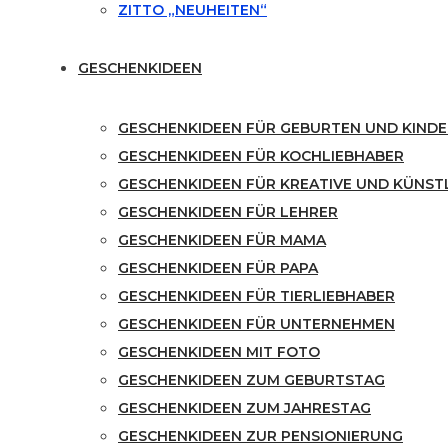
ZITTO „NEUHEITEN“
GESCHENKIDEEN
GESCHENKIDEEN FÜR GEBURTEN UND KINDE
GESCHENKIDEEN FÜR KOCHLIEBHABER
GESCHENKIDEEN FÜR KREATIVE UND KÜNST
GESCHENKIDEEN FÜR LEHRER
GESCHENKIDEEN FÜR MAMA
GESCHENKIDEEN FÜR PAPA
GESCHENKIDEEN FÜR TIERLIEBHABER
GESCHENKIDEEN FÜR UNTERNEHMEN
GESCHENKIDEEN MIT FOTO
GESCHENKIDEEN ZUM GEBURTSTAG
GESCHENKIDEEN ZUM JAHRESTAG
GESCHENKIDEEN ZUR PENSIONIERUNG