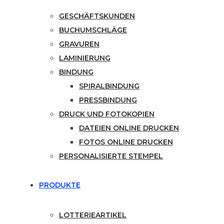
GESCHÄFTSKUNDEN
BUCHUMSCHLÄGE
GRAVUREN
LAMINIERUNG
BINDUNG
SPIRALBINDUNG
PRESSBINDUNG
DRUCK UND FOTOKOPIEN
DATEIEN ONLINE DRUCKEN
FOTOS ONLINE DRUCKEN
PERSONALISIERTE STEMPEL
PRODUKTE
LOTTERIEARTIKEL