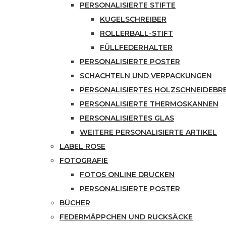
PERSONALISIERTE STIFTE
KUGELSCHREIBER
ROLLERBALL-STIFT
FÜLLFEDERHALTER
PERSONALISIERTE POSTER
SCHACHTELN UND VERPACKUNGEN
PERSONALISIERTES HOLZSCHNEIDEBR
PERSONALISIERTE THERMOSKANNEN
PERSONALISIERTES GLAS
WEITERE PERSONALISIERTE ARTIKEL
LABEL ROSE
FOTOGRAFIE
FOTOS ONLINE DRUCKEN
PERSONALISIERTE POSTER
BÜCHER
FEDERMÄPPCHEN UND RUCKSÄCKE