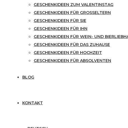
GESCHENKIDEEN ZUM VALENTINSTAG
GESCHENKIDEEN FÜR GROSSELTERN
GESCHENKIDEEN FÜR SIE
GESCHENKIDEEN FÜR IHN
GESCHENKIDEEN FÜR WEIN- UND BIERLIEBH
GESCHENKIDEEN FÜR DAS ZUHAUSE
GESCHENKIDEEN FÜR HOCHZEIT
GESCHENKIDEEN FÜR ABSOLVENTEN
BLOG
KONTAKT