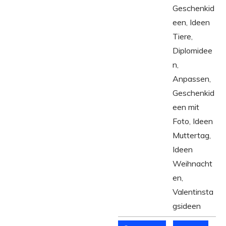
Geschenkid
een
,
Ideen
Tiere
,
Diplomidee
n
,
Anpassen
,
Geschenkid
een mit
Foto
,
Ideen
Muttertag
,
Ideen
Weihnacht
en
,
Valentinsta
gsideen