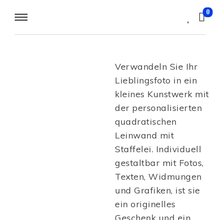
0
Verwandeln Sie Ihr
Lieblingsfoto in ein
kleines Kunstwerk mit
der personalisierten
quadratischen
Leinwand mit
Staffelei. Individuell
gestaltbar mit Fotos,
Texten, Widmungen
und Grafiken, ist sie
ein originelles
Geschenk und ein