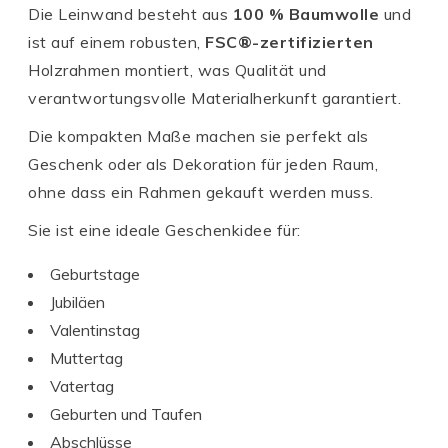
Die Leinwand besteht aus
100 % Baumwolle
und
ist auf einem robusten,
FSC®-zertifizierten
Holzrahmen montiert, was Qualität und
verantwortungsvolle Materialherkunft garantiert.
Die kompakten Maße machen sie perfekt als
Geschenk oder als Dekoration für jeden Raum,
ohne dass ein Rahmen gekauft werden muss.
Sie ist eine ideale Geschenkidee für:
Geburtstage
Jubiläen
Valentinstag
Muttertag
Vatertag
Geburten und Taufen
Abschlüsse