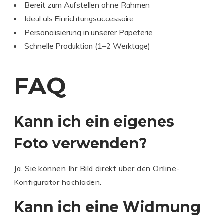
Bereit zum Aufstellen ohne Rahmen
Ideal als Einrichtungsaccessoire
Personalisierung in unserer Papeterie
Schnelle Produktion (1–2 Werktage)
FAQ
Kann ich ein eigenes
Foto verwenden?
Ja. Sie können Ihr Bild direkt über den Online-
Konfigurator hochladen.
Kann ich eine Widmung