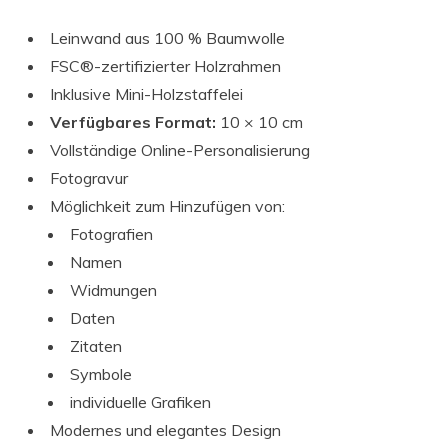
Leinwand aus 100 % Baumwolle
FSC®-zertifizierter Holzrahmen
Inklusive Mini-Holzstaffelei
Verfügbares Format:
10 × 10 cm
Vollständige Online-Personalisierung
Fotogravur
Möglichkeit zum Hinzufügen von:
Fotografien
Namen
Widmungen
Daten
Zitaten
Symbole
individuelle Grafiken
Modernes und elegantes Design