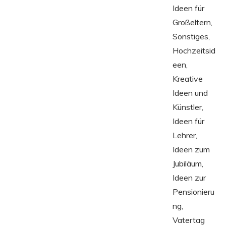
Ideen für
Großeltern
,
Sonstiges
,
Hochzeitsid
een
,
Kreative
Ideen und
Künstler
,
Ideen für
Lehrer
,
Ideen zum
Jubiläum
,
Ideen zur
Pensionieru
ng
,
Vatertag