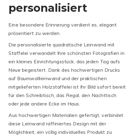
personalisiert
Eine besondere Erinnerung verdient es, elegant
präsentiert zu werden.
Die personalisierte quadratische Leinwand mit
Staffelei verwandelt Ihre schönsten Fotografien in
ein kleines Einrichtungsstück, das jeden Tag aufs
Neue begeistert. Dank des hochwertigen Drucks
auf Baumwollleinwand und der praktischen
mitgelieferten Holzstaffelei ist Ihr Bild sofort bereit
für den Schreibtisch, das Regal, den Nachttisch
oder jede andere Ecke im Haus.
Aus hochwertigen Materialien gefertigt, verbindet
diese Leinwand raffiniertes Design mit der
Möglichkeit, ein völlig individuelles Produkt zu