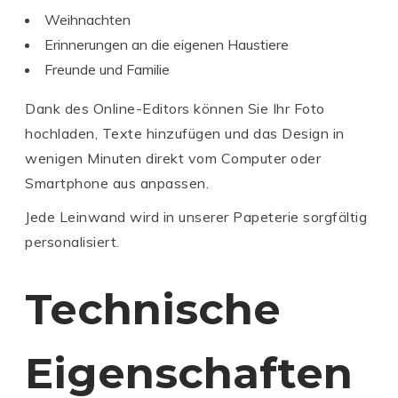
Weihnachten
Erinnerungen an die eigenen Haustiere
Freunde und Familie
Dank des Online-Editors können Sie Ihr Foto
hochladen, Texte hinzufügen und das Design in
wenigen Minuten direkt vom Computer oder
Smartphone aus anpassen.
Jede Leinwand wird in unserer Papeterie sorgfältig
personalisiert.
Technische
Eigenschaften