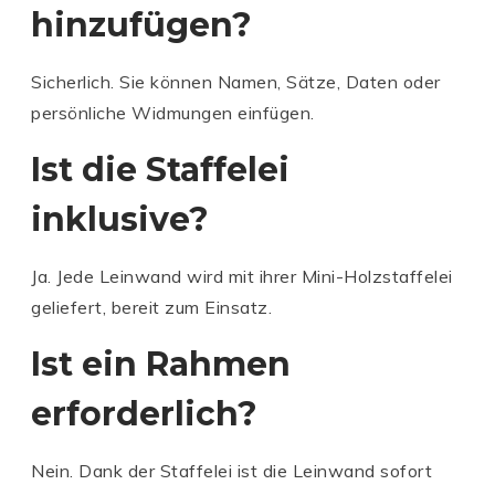
hinzufügen?
Sicherlich. Sie können Namen, Sätze, Daten oder
persönliche Widmungen einfügen.
Ist die Staffelei
inklusive?
Ja. Jede Leinwand wird mit ihrer Mini-Holzstaffelei
geliefert, bereit zum Einsatz.
Ist ein Rahmen
erforderlich?
Nein. Dank der Staffelei ist die Leinwand sofort