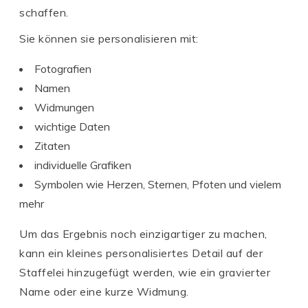
schaffen.
Sie können sie personalisieren mit:
Fotografien
Namen
Widmungen
wichtige Daten
Zitaten
individuelle Grafiken
Symbolen wie Herzen, Sternen, Pfoten und vielem
mehr
Um das Ergebnis noch einzigartiger zu machen,
kann ein kleines personalisiertes Detail auf der
Staffelei hinzugefügt werden, wie ein gravierter
Name oder eine kurze Widmung.