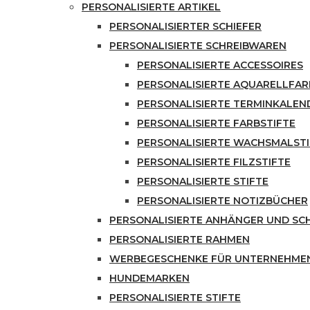
PERSONALISIERTE ARTIKEL
PERSONALISIERTER SCHIEFER
PERSONALISIERTE SCHREIBWAREN
PERSONALISIERTE ACCESSOIRES
PERSONALISIERTE AQUARELLFA
PERSONALISIERTE TERMINKALEN
PERSONALISIERTE FARBSTIFTE
PERSONALISIERTE WACHSMALSTI
PERSONALISIERTE FILZSTIFTE
PERSONALISIERTE STIFTE
PERSONALISIERTE NOTIZBÜCHER
PERSONALISIERTE ANHÄNGER UND S
PERSONALISIERTE RAHMEN
WERBEGESCHENKE FÜR UNTERNEHME
HUNDEMARKEN
PERSONALISIERTE STIFTE