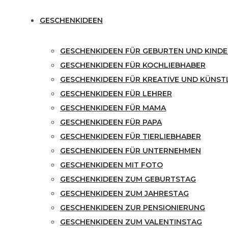
GESCHENKIDEEN
GESCHENKIDEEN FÜR GEBURTEN UND KINDE
GESCHENKIDEEN FÜR KOCHLIEBHABER
GESCHENKIDEEN FÜR KREATIVE UND KÜNST
GESCHENKIDEEN FÜR LEHRER
GESCHENKIDEEN FÜR MAMA
GESCHENKIDEEN FÜR PAPA
GESCHENKIDEEN FÜR TIERLIEBHABER
GESCHENKIDEEN FÜR UNTERNEHMEN
GESCHENKIDEEN MIT FOTO
GESCHENKIDEEN ZUM GEBURTSTAG
GESCHENKIDEEN ZUM JAHRESTAG
GESCHENKIDEEN ZUR PENSIONIERUNG
GESCHENKIDEEN ZUM VALENTINSTAG