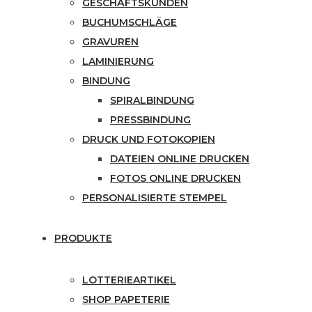
GESCHÄFTSKUNDEN
BUCHUMSCHLÄGE
GRAVUREN
LAMINIERUNG
BINDUNG
SPIRALBINDUNG
PRESSBINDUNG
DRUCK UND FOTOKOPIEN
DATEIEN ONLINE DRUCKEN
FOTOS ONLINE DRUCKEN
PERSONALISIERTE STEMPEL
PRODUKTE
LOTTERIEARTIKEL
SHOP PAPETERIE