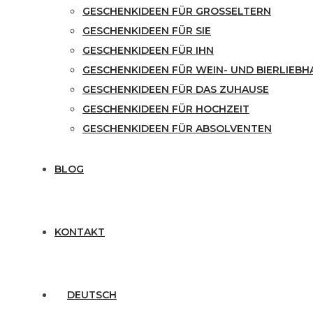
GESCHENKIDEEN FÜR GROSSELTERN
GESCHENKIDEEN FÜR SIE
GESCHENKIDEEN FÜR IHN
GESCHENKIDEEN FÜR WEIN- UND BIERLIEBH
GESCHENKIDEEN FÜR DAS ZUHAUSE
GESCHENKIDEEN FÜR HOCHZEIT
GESCHENKIDEEN FÜR ABSOLVENTEN
BLOG
KONTAKT
DEUTSCH