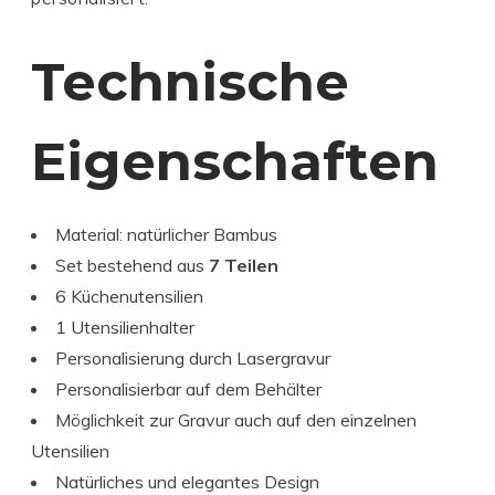
Technische
Eigenschaften
Material: natürlicher Bambus
Set bestehend aus
7 Teilen
6 Küchenutensilien
1 Utensilienhalter
Personalisierung durch Lasergravur
Personalisierbar auf dem Behälter
Möglichkeit zur Gravur auch auf den einzelnen
Utensilien
Natürliches und elegantes Design