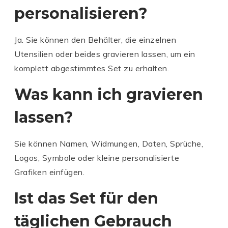
personalisieren?
Ja. Sie können den Behälter, die einzelnen
Utensilien oder beides gravieren lassen, um ein
komplett abgestimmtes Set zu erhalten.
Was kann ich gravieren
lassen?
Sie können Namen, Widmungen, Daten, Sprüche,
Logos, Symbole oder kleine personalisierte
Grafiken einfügen.
Ist das Set für den
täglichen Gebrauch