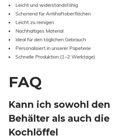
Leicht und widerstandsfähig
Schonend für Antihaftoberflächen
Leicht zu reinigen
Nachhaltiges Material
Ideal für den täglichen Gebrauch
Personalisiert in unserer Papeterie
Schnelle Produktion (1–2 Werktage)
FAQ
Kann ich sowohl den
Behälter als auch die
Kochlöffel