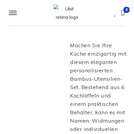
0
Machen Sie Ihre
Küche einzigartig mit
diesem eleganten
personalisierten
Bambus-Utensilien-
Set. Bestehend aus 6
Kochlöffeln und
einem praktischen
Behälter, kann es mit
Namen, Widmungen
oder individuellen