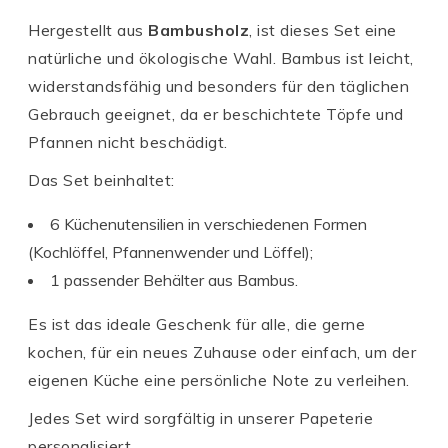
Hergestellt aus
Bambusholz
, ist dieses Set eine
natürliche und ökologische Wahl. Bambus ist leicht,
widerstandsfähig und besonders für den täglichen
Gebrauch geeignet, da er beschichtete Töpfe und
Pfannen nicht beschädigt.
Das Set beinhaltet:
6 Küchenutensilien in verschiedenen Formen
(Kochlöffel, Pfannenwender und Löffel);
1 passender Behälter aus Bambus.
Es ist das ideale Geschenk für alle, die gerne
kochen, für ein neues Zuhause oder einfach, um der
eigenen Küche eine persönliche Note zu verleihen.
Jedes Set wird sorgfältig in unserer Papeterie
personalisiert.