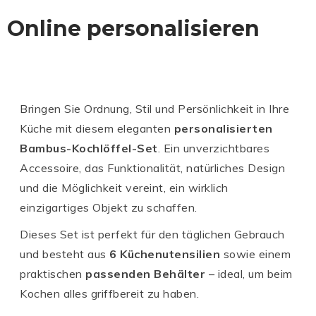
Online personalisieren
Bringen Sie Ordnung, Stil und Persönlichkeit in Ihre
Küche mit diesem eleganten
personalisierten
Bambus-Kochlöffel-Set
. Ein unverzichtbares
Accessoire, das Funktionalität, natürliches Design
und die Möglichkeit vereint, ein wirklich
einzigartiges Objekt zu schaffen.
Dieses Set ist perfekt für den täglichen Gebrauch
und besteht aus
6 Küchenutensilien
sowie einem
praktischen
passenden Behälter
– ideal, um beim
Kochen alles griffbereit zu haben.