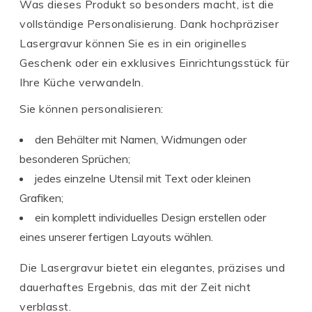
Was dieses Produkt so besonders macht, ist die
vollständige Personalisierung. Dank hochpräziser
Lasergravur können Sie es in ein originelles
Geschenk oder ein exklusives Einrichtungsstück für
Ihre Küche verwandeln.
Sie können personalisieren:
den Behälter mit Namen, Widmungen oder
besonderen Sprüchen;
jedes einzelne Utensil mit Text oder kleinen
Grafiken;
ein komplett individuelles Design erstellen oder
eines unserer fertigen Layouts wählen.
Die Lasergravur bietet ein elegantes, präzises und
dauerhaftes Ergebnis, das mit der Zeit nicht
verblasst.