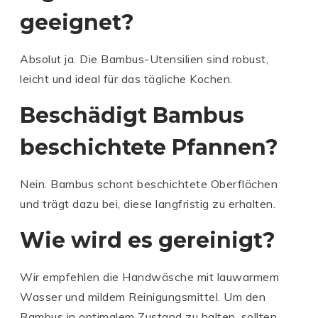
geeignet?
Absolut ja. Die Bambus-Utensilien sind robust,
leicht und ideal für das tägliche Kochen.
Beschädigt Bambus
beschichtete Pfannen?
Nein. Bambus schont beschichtete Oberflächen
und trägt dazu bei, diese langfristig zu erhalten.
Wie wird es gereinigt?
Wir empfehlen die Handwäsche mit lauwarmem
Wasser und mildem Reinigungsmittel. Um den
Bambus in optimalem Zustand zu halten, sollten