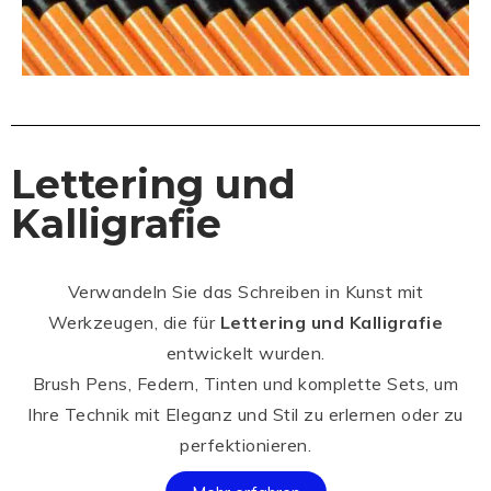
Lettering und
Kalligrafie
Verwandeln Sie das Schreiben in Kunst mit
Werkzeugen, die für
Lettering und Kalligrafie
entwickelt wurden.
Brush Pens, Federn, Tinten und komplette Sets, um
Ihre Technik mit Eleganz und Stil zu erlernen oder zu
perfektionieren.