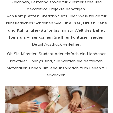
Zeichnen, Lettering sowie für künstlerische und
dekorative Projekte benötigen.
Von
kompletten Kreativ-Sets
über Werkzeuge für
künstlerisches Schreiben wie
Fineliner, Brush Pens
und Kalligrafie-Stifte
bis hin zur Welt des
Bullet
Journals
– hier können Sie Ihrer Fantasie in jedem
Detail Ausdruck verleihen.
Ob Sie Künstler, Student oder einfach ein Liebhaber
kreativer Hobbys sind, Sie werden die perfekten
Materialien finden, um jede Inspiration zum Leben zu
erwecken.