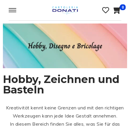
0
Hobby, Zeichnen und
Basteln
Kreativität kennt keine Grenzen und mit den richtigen
Werkzeugen kann jede Idee Gestalt annehmen.
In diesem Bereich finden Sie alles, was Sie für das