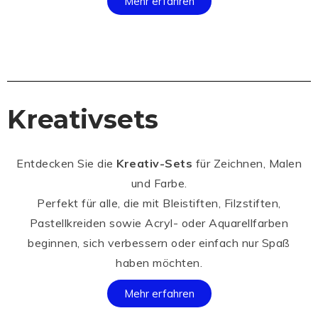
Mehr erfahren
Kreativsets
Entdecken Sie die
Kreativ-Sets
für Zeichnen, Malen
und Farbe.
Perfekt für alle, die mit Bleistiften, Filzstiften,
Pastellkreiden sowie Acryl- oder Aquarellfarben
beginnen, sich verbessern oder einfach nur Spaß
haben möchten.
Mehr erfahren