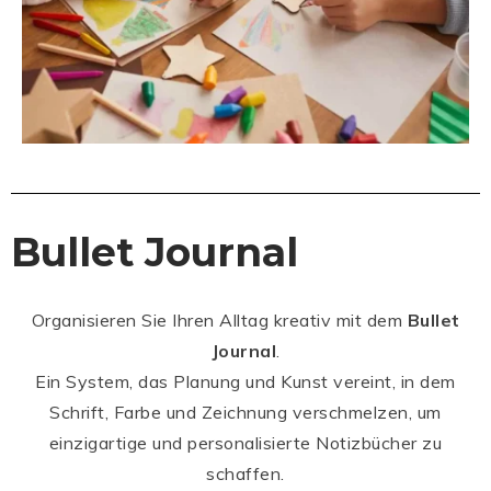
Bullet Journal
Organisieren Sie Ihren Alltag kreativ mit dem
Bullet
Journal
.
Ein System, das Planung und Kunst vereint, in dem
Schrift, Farbe und Zeichnung verschmelzen, um
einzigartige und personalisierte Notizbücher zu
schaffen.