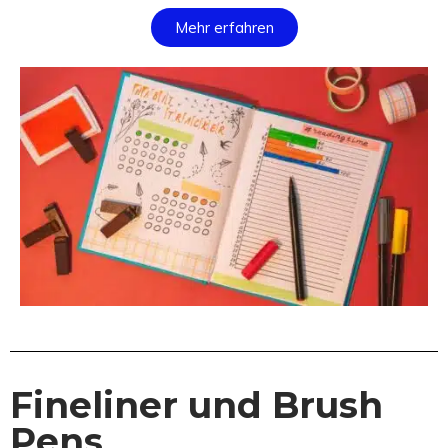
Mehr erfahren
Fineliner und Brush
Pens