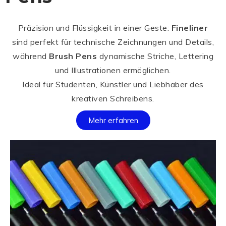
Präzision und Flüssigkeit in einer Geste:
Fineliner
sind perfekt für technische Zeichnungen und Details,
während
Brush Pens
dynamische Striche, Lettering
und Illustrationen ermöglichen.
Ideal für Studenten, Künstler und Liebhaber des
kreativen Schreibens.
Mehr erfahren