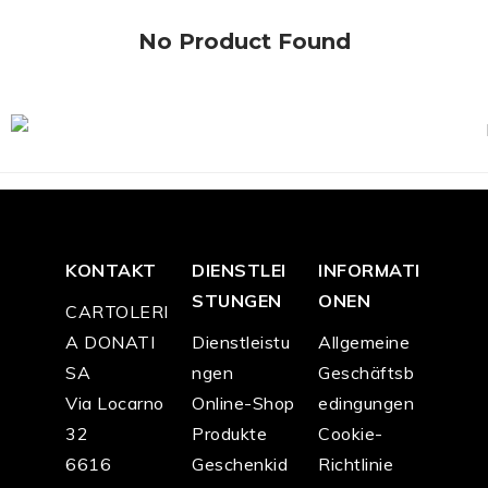
No Product Found
KONTAKT
DIENSTLEI
INFORMATI
STUNGEN
ONEN
CARTOLERI
A DONATI
Dienstleistu
Allgemeine
SA
ngen
Geschäftsb
Via Locarno
Online-Shop
edingungen
32
Produkte
Cookie-
6616
Geschenkid
Richtlinie