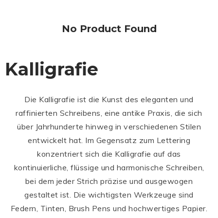
No Product Found
Kalligrafie
Die Kalligrafie ist die Kunst des eleganten und
raffinierten Schreibens, eine antike Praxis, die sich
über Jahrhunderte hinweg in verschiedenen Stilen
entwickelt hat. Im Gegensatz zum Lettering
konzentriert sich die Kalligrafie auf das
kontinuierliche, flüssige und harmonische Schreiben,
bei dem jeder Strich präzise und ausgewogen
gestaltet ist. Die wichtigsten Werkzeuge sind
Federn, Tinten, Brush Pens und hochwertiges Papier.