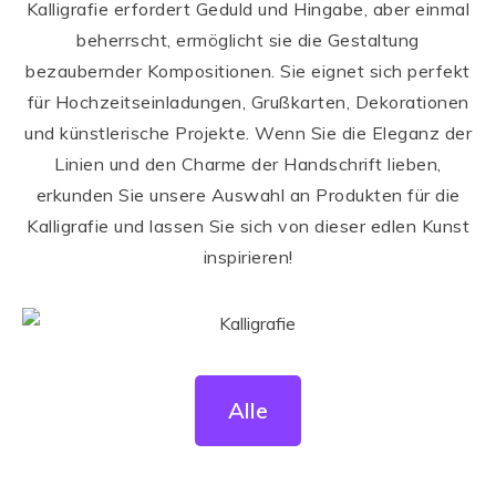
Kalligrafie erfordert Geduld und Hingabe, aber einmal
beherrscht, ermöglicht sie die Gestaltung
bezaubernder Kompositionen. Sie eignet sich perfekt
für Hochzeitseinladungen, Grußkarten, Dekorationen
und künstlerische Projekte. Wenn Sie die Eleganz der
Linien und den Charme der Handschrift lieben,
erkunden Sie unsere Auswahl an Produkten für die
Kalligrafie und lassen Sie sich von dieser edlen Kunst
inspirieren!
Alle