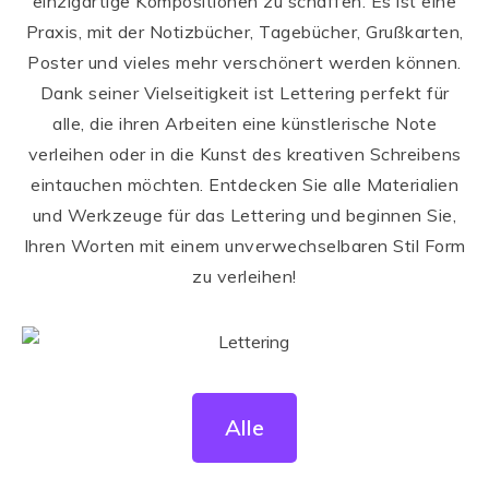
einzigartige Kompositionen zu schaffen. Es ist eine
Praxis, mit der Notizbücher, Tagebücher, Grußkarten,
Poster und vieles mehr verschönert werden können.
Dank seiner Vielseitigkeit ist Lettering perfekt für
alle, die ihren Arbeiten eine künstlerische Note
verleihen oder in die Kunst des kreativen Schreibens
eintauchen möchten. Entdecken Sie alle Materialien
und Werkzeuge für das Lettering und beginnen Sie,
Ihren Worten mit einem unverwechselbaren Stil Form
zu verleihen!
Alle