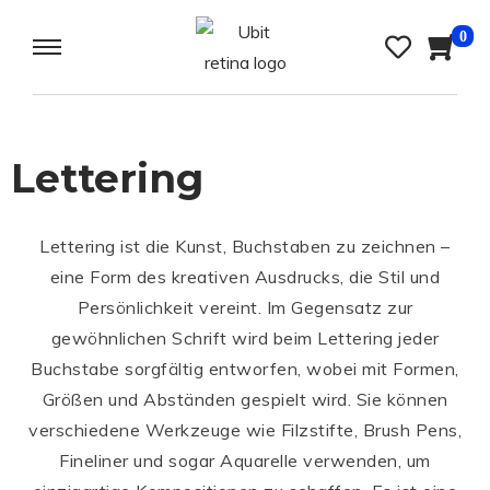
0
Lettering
Lettering ist die Kunst, Buchstaben zu zeichnen –
eine Form des kreativen Ausdrucks, die Stil und
Persönlichkeit vereint. Im Gegensatz zur
gewöhnlichen Schrift wird beim Lettering jeder
Buchstabe sorgfältig entworfen, wobei mit Formen,
Größen und Abständen gespielt wird. Sie können
verschiedene Werkzeuge wie Filzstifte, Brush Pens,
Fineliner und sogar Aquarelle verwenden, um