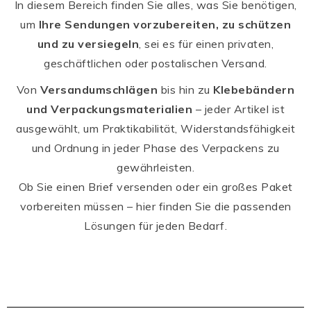
In diesem Bereich finden Sie alles, was Sie benötigen,
um
Ihre Sendungen vorzubereiten, zu schützen
und zu versiegeln
, sei es für einen privaten,
geschäftlichen oder postalischen Versand.
Von
Versandumschlägen
bis hin zu
Klebebändern
und Verpackungsmaterialien
– jeder Artikel ist
ausgewählt, um Praktikabilität, Widerstandsfähigkeit
und Ordnung in jeder Phase des Verpackens zu
gewährleisten.
Ob Sie einen Brief versenden oder ein großes Paket
vorbereiten müssen – hier finden Sie die passenden
Lösungen für jeden Bedarf.