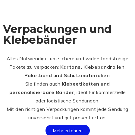
Verpackungen und
Klebebänder
Alles Notwendige, um sichere und widerstandsfähige
Pakete zu verpacken:
Kartons, Klebebandrollen,
Paketband und Schutzmaterialien
.
Sie finden auch
Klebeetiketten und
personalisierbare Bänder
, ideal für kommerzielle
oder logistische Sendungen.
Mit den richtigen Verpackungen kommt jede Sendung
unversehrt und gut präsentiert an.
Mehr erfahren