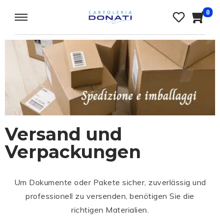
0
Versand und
Verpackungen
Um Dokumente oder Pakete sicher, zuverlässig und
professionell zu versenden, benötigen Sie die
richtigen Materialien.