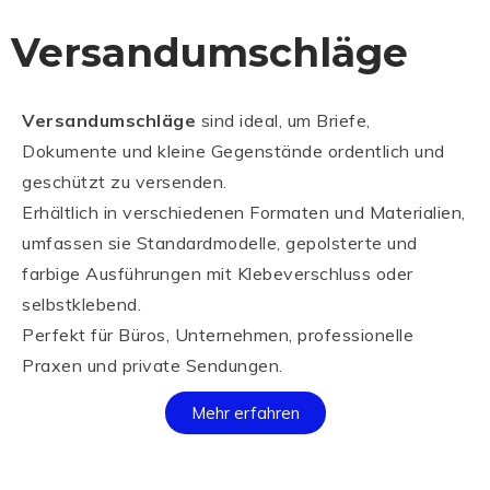
Versandumschläge
Versandumschläge
sind ideal, um Briefe,
Dokumente und kleine Gegenstände ordentlich und
geschützt zu versenden.
Erhältlich in verschiedenen Formaten und Materialien,
umfassen sie Standardmodelle, gepolsterte und
farbige Ausführungen mit Klebeverschluss oder
selbstklebend.
Perfekt für Büros, Unternehmen, professionelle
Praxen und private Sendungen.
Mehr erfahren