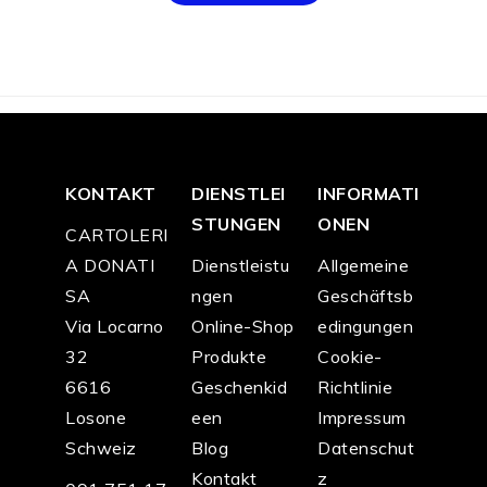
KONTAKT
DIENSTLEI
INFORMATI
STUNGEN
ONEN
CARTOLERI
A DONATI
Dienstleistu
Allgemeine
SA
ngen
Geschäftsb
Via Locarno
Online-Shop
edingungen
32
Produkte
Cookie-
6616
Geschenkid
Richtlinie
Losone
een
Impressum
Schweiz
Blog
Datenschut
Kontakt
z