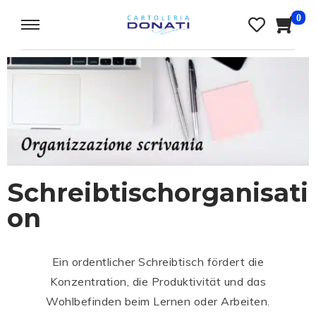
0
Schreibtischorganisati
on
Ein ordentlicher Schreibtisch fördert die
Konzentration, die Produktivität und das
Wohlbefinden beim Lernen oder Arbeiten.