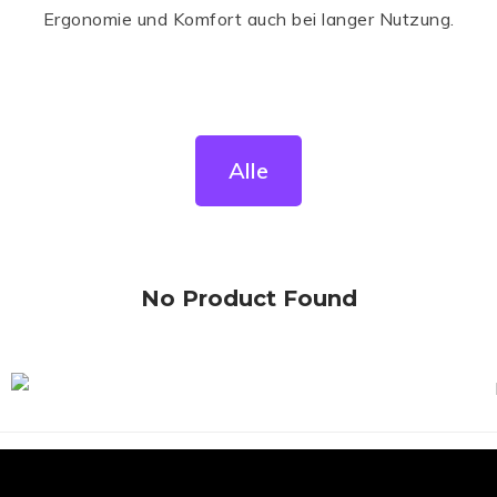
Ergonomie und Komfort auch bei langer Nutzung.
Alle
No Product Found