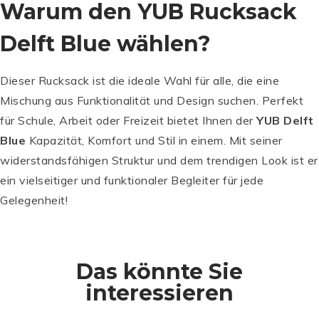
Warum den YUB Rucksack
Delft Blue wählen?
Dieser Rucksack ist die ideale Wahl für alle, die eine
Mischung aus Funktionalität und Design suchen. Perfekt
für Schule, Arbeit oder Freizeit bietet Ihnen der
YUB Delft
Blue
Kapazität, Komfort und Stil in einem. Mit seiner
widerstandsfähigen Struktur und dem trendigen Look ist er
ein vielseitiger und funktionaler Begleiter für jede
Gelegenheit!
Das könnte Sie
interessieren