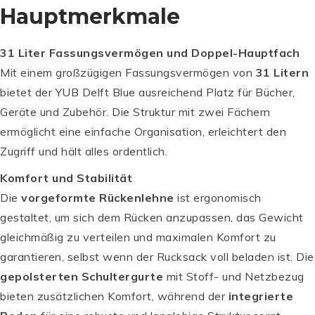
Hauptmerkmale
31 Liter Fassungsvermögen und Doppel-Hauptfach
Mit einem großzügigen Fassungsvermögen von
31 Litern
bietet der YUB Delft Blue ausreichend Platz für Bücher,
Geräte und Zubehör. Die Struktur mit zwei Fächern
ermöglicht eine einfache Organisation, erleichtert den
Zugriff und hält alles ordentlich.
Komfort und Stabilität
Die
vorgeformte Rückenlehne
ist ergonomisch
gestaltet, um sich dem Rücken anzupassen, das Gewicht
gleichmäßig zu verteilen und maximalen Komfort zu
garantieren, selbst wenn der Rucksack voll beladen ist. Die
gepolsterten Schultergurte
mit Stoff- und Netzbezug
bieten zusätzlichen Komfort, während der
integrierte