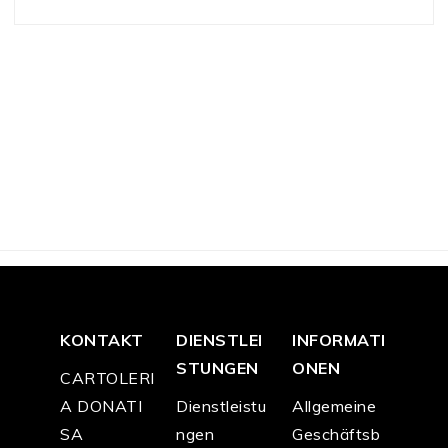
KONTAKT
DIENSTLEI
INFORMATI
STUNGEN
ONEN
CARTOLERI
A DONATI
Dienstleistu
Allgemeine
SA
ngen
Geschäftsb