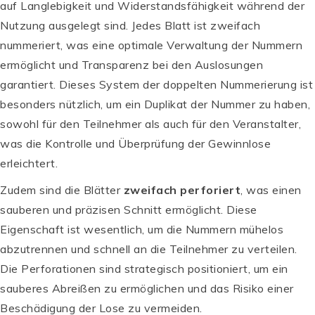
auf Langlebigkeit und Widerstandsfähigkeit während der
Nutzung ausgelegt sind. Jedes Blatt ist zweifach
nummeriert, was eine optimale Verwaltung der Nummern
ermöglicht und Transparenz bei den Auslosungen
garantiert. Dieses System der doppelten Nummerierung ist
besonders nützlich, um ein Duplikat der Nummer zu haben,
sowohl für den Teilnehmer als auch für den Veranstalter,
was die Kontrolle und Überprüfung der Gewinnlose
erleichtert.
Zudem sind die Blätter
zweifach perforiert
, was einen
sauberen und präzisen Schnitt ermöglicht. Diese
Eigenschaft ist wesentlich, um die Nummern mühelos
abzutrennen und schnell an die Teilnehmer zu verteilen.
Die Perforationen sind strategisch positioniert, um ein
sauberes Abreißen zu ermöglichen und das Risiko einer
Beschädigung der Lose zu vermeiden.