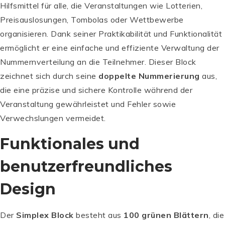
Hilfsmittel für alle, die Veranstaltungen wie Lotterien,
Preisauslosungen, Tombolas oder Wettbewerbe
organisieren. Dank seiner Praktikabilität und Funktionalität
ermöglicht er eine einfache und effiziente Verwaltung der
Nummernverteilung an die Teilnehmer. Dieser Block
zeichnet sich durch seine
doppelte Nummerierung
aus,
die eine präzise und sichere Kontrolle während der
Veranstaltung gewährleistet und Fehler sowie
Verwechslungen vermeidet.
Funktionales und
benutzerfreundliches
Design
Der
Simplex Block
besteht aus
100 grünen Blättern
, die