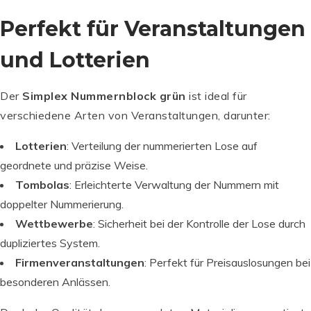
Perfekt für Veranstaltungen
und Lotterien
Der
Simplex Nummernblock grün
ist ideal für
verschiedene Arten von Veranstaltungen, darunter:
Lotterien
: Verteilung der nummerierten Lose auf
geordnete und präzise Weise.
Tombolas
: Erleichterte Verwaltung der Nummern mit
doppelter Nummerierung.
Wettbewerbe
: Sicherheit bei der Kontrolle der Lose durch
dupliziertes System.
Firmenveranstaltungen
: Perfekt für Preisauslosungen bei
besonderen Anlässen.