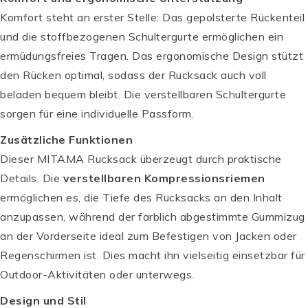
Komfort steht an erster Stelle: Das gepolsterte Rückenteil
und die stoffbezogenen Schultergurte ermöglichen ein
ermüdungsfreies Tragen. Das ergonomische Design stützt
den Rücken optimal, sodass der Rucksack auch voll
beladen bequem bleibt. Die verstellbaren Schultergurte
sorgen für eine individuelle Passform.
Zusätzliche Funktionen
Dieser MITAMA Rucksack überzeugt durch praktische
Details. Die
verstellbaren Kompressionsriemen
ermöglichen es, die Tiefe des Rucksacks an den Inhalt
anzupassen, während der farblich abgestimmte Gummizug
an der Vorderseite ideal zum Befestigen von Jacken oder
Regenschirmen ist. Dies macht ihn vielseitig einsetzbar für
Outdoor-Aktivitäten oder unterwegs.
Design und Stil