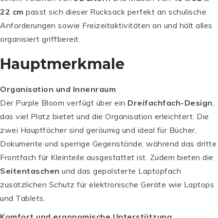
22 cm
passt sich dieser Rucksack perfekt an schulische
Anforderungen sowie Freizeitaktivitäten an und hält alles
organisiert griffbereit.
Hauptmerkmale
Organisation und Innenraum
Der Purple Bloom verfügt über ein
Dreifachfach-Design
,
das viel Platz bietet und die Organisation erleichtert. Die
zwei Hauptfächer sind geräumig und ideal für Bücher,
Dokumente und sperrige Gegenstände, während das dritte
Frontfach für Kleinteile ausgestattet ist. Zudem bieten die
Seitentaschen
und das gepolsterte Laptopfach
zusätzlichen Schutz für elektronische Geräte wie Laptops
und Tablets.
Komfort und ergonomische Unterstützung