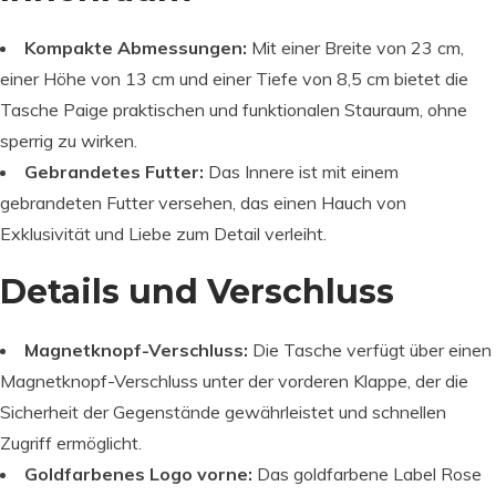
Kompakte Abmessungen:
Mit einer Breite von 23 cm,
einer Höhe von 13 cm und einer Tiefe von 8,5 cm bietet die
Tasche Paige praktischen und funktionalen Stauraum, ohne
sperrig zu wirken.
Gebrandetes Futter:
Das Innere ist mit einem
gebrandeten Futter versehen, das einen Hauch von
Exklusivität und Liebe zum Detail verleiht.
Details und Verschluss
Magnetknopf-Verschluss:
Die Tasche verfügt über einen
Magnetknopf-Verschluss unter der vorderen Klappe, der die
Sicherheit der Gegenstände gewährleistet und schnellen
Zugriff ermöglicht.
Goldfarbenes Logo vorne:
Das goldfarbene Label Rose