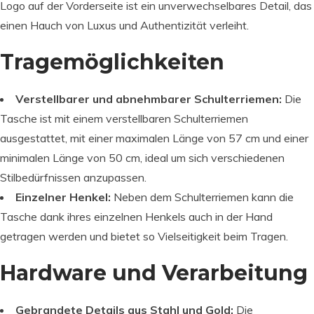
Logo auf der Vorderseite ist ein unverwechselbares Detail, das
einen Hauch von Luxus und Authentizität verleiht.
Tragemöglichkeiten
Verstellbarer und abnehmbarer Schulterriemen:
Die
Tasche ist mit einem verstellbaren Schulterriemen
ausgestattet, mit einer maximalen Länge von 57 cm und einer
minimalen Länge von 50 cm, ideal um sich verschiedenen
Stilbedürfnissen anzupassen.
Einzelner Henkel:
Neben dem Schulterriemen kann die
Tasche dank ihres einzelnen Henkels auch in der Hand
getragen werden und bietet so Vielseitigkeit beim Tragen.
Hardware und Verarbeitung
Gebrandete Details aus Stahl und Gold:
Die