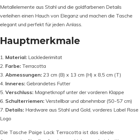
Metallelemente aus Stahl und die goldfarbenen Details
verleihen einen Hauch von Eleganz und machen die Tasche
elegant und perfekt für jeden Anlass.
Hauptmerkmale
Material:
Lacklederimitat
Farbe:
Terracotta
Abmessungen:
23 cm (B) x 13 cm (H) x 8,5 cm (T)
Inneres:
Gebrandetes Futter
Verschluss:
Magnetknopf unter der vorderen Klappe
Schulterriemen:
Verstellbar und abnehmbar (50-57 cm)
Details:
Hardware aus Stahl und Gold, vorderes Label Rose
Logo
Die Tasche Paige Lack Terracotta ist das ideale