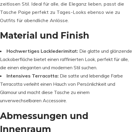
zeitlosen Stil. Ideal für alle, die Eleganz lieben, passt die
Tasche Paige perfekt zu Tages-Looks ebenso wie zu
Outfits für abendliche Anlässe.
Material und Finish
Hochwertiges Lacklederimitat:
Die glatte und glänzende
Lackoberfläche bietet einen raffinierten Look, perfekt für alle,
die einen eleganten und modernen Stil suchen.
Intensives Terracotta:
Die satte und lebendige Farbe
Terracotta verleiht einen Hauch von Persönlichkeit und
Glamour und macht diese Tasche zu einem
unverwechselbaren Accessoire.
Abmessungen und
Innenraum