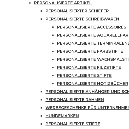
PERSONALISIERTE ARTIKEL
PERSONALISIERTER SCHIEFER
PERSONALISIERTE SCHREIBWAREN
PERSONALISIERTE ACCESSOIRES
PERSONALISIERTE AQUARELLFA
PERSONALISIERTE TERMINKALEN
PERSONALISIERTE FARBSTIFTE
PERSONALISIERTE WACHSMALSTI
PERSONALISIERTE FILZSTIFTE
PERSONALISIERTE STIFTE
PERSONALISIERTE NOTIZBÜCHER
PERSONALISIERTE ANHÄNGER UND S
PERSONALISIERTE RAHMEN
WERBEGESCHENKE FÜR UNTERNEHME
HUNDEMARKEN
PERSONALISIERTE STIFTE