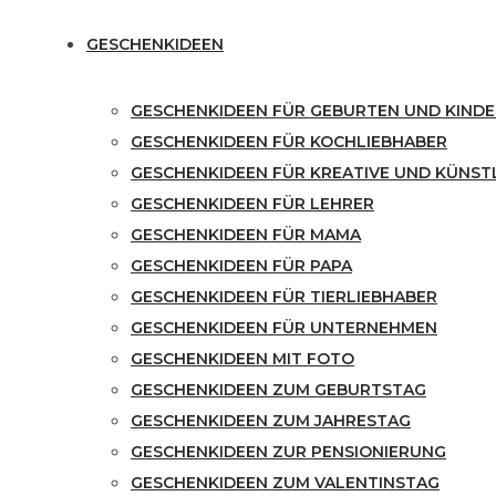
GESCHENKIDEEN
GESCHENKIDEEN FÜR GEBURTEN UND KINDE
GESCHENKIDEEN FÜR KOCHLIEBHABER
GESCHENKIDEEN FÜR KREATIVE UND KÜNST
GESCHENKIDEEN FÜR LEHRER
GESCHENKIDEEN FÜR MAMA
GESCHENKIDEEN FÜR PAPA
GESCHENKIDEEN FÜR TIERLIEBHABER
GESCHENKIDEEN FÜR UNTERNEHMEN
GESCHENKIDEEN MIT FOTO
GESCHENKIDEEN ZUM GEBURTSTAG
GESCHENKIDEEN ZUM JAHRESTAG
GESCHENKIDEEN ZUR PENSIONIERUNG
GESCHENKIDEEN ZUM VALENTINSTAG