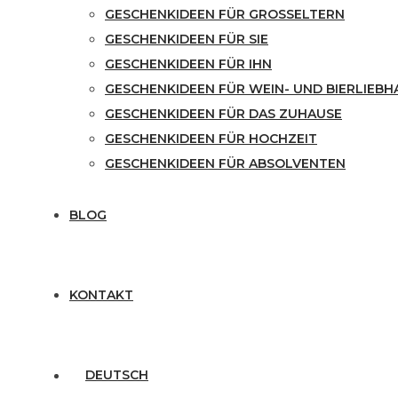
GESCHENKIDEEN FÜR GROSSELTERN
GESCHENKIDEEN FÜR SIE
GESCHENKIDEEN FÜR IHN
GESCHENKIDEEN FÜR WEIN- UND BIERLIEBH
GESCHENKIDEEN FÜR DAS ZUHAUSE
GESCHENKIDEEN FÜR HOCHZEIT
GESCHENKIDEEN FÜR ABSOLVENTEN
BLOG
KONTAKT
DEUTSCH