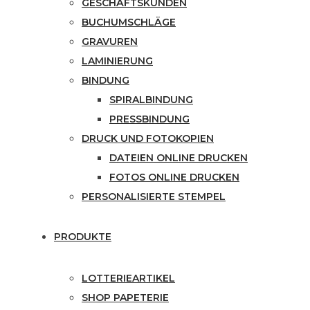
GESCHÄFTSKUNDEN
BUCHUMSCHLÄGE
GRAVUREN
LAMINIERUNG
BINDUNG
SPIRALBINDUNG
PRESSBINDUNG
DRUCK UND FOTOKOPIEN
DATEIEN ONLINE DRUCKEN
FOTOS ONLINE DRUCKEN
PERSONALISIERTE STEMPEL
PRODUKTE
LOTTERIEARTIKEL
SHOP PAPETERIE