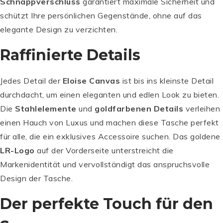
Schnappverschluss
garantiert maximale Sicherheit und
schützt Ihre persönlichen Gegenstände, ohne auf das
elegante Design zu verzichten.
Raffinierte Details
Jedes Detail der
Eloise Canvas
ist bis ins kleinste Detail
durchdacht, um einen eleganten und edlen Look zu bieten.
Die
Stahlelemente
und
goldfarbenen Details
verleihen
einen Hauch von Luxus und machen diese Tasche perfekt
für alle, die ein exklusives Accessoire suchen. Das goldene
LR-Logo
auf der Vorderseite unterstreicht die
Markenidentität und vervollständigt das anspruchsvolle
Design der Tasche.
Der perfekte Touch für den