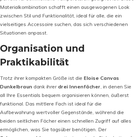
Materialkombination schafft einen ausgewogenen Look
zwischen Stil und Funktionalität, ideal für alle, die ein
vielseitiges Accessoire suchen, das sich verschiedenen
Situationen anpasst.
Organisation und
Praktikabilität
Trotz ihrer kompakten Größe ist die
Eloise Canvas
Dunkelbraun
dank ihrer
drei Innenfächer
, in denen Sie
all Ihre Essentials bequem organisieren können, äußerst
funktional. Das mittlere Fach ist ideal für die
Aufbewahrung wertvoller Gegenstände, während die
beiden seitlichen Fächer einen schnellen Zugriff auf alles
ermöglichen, was Sie tagsüber benötigen. Der