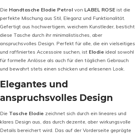
Die
Handtasche Elodie Petrol
von
LABEL ROSE
ist die
perfekte Mischung aus Stil, Eleganz und Funktionalität.
Gefertigt aus hochwertigem, weichem Kunstleder, besticht
diese Tasche durch ihr minimalistisches, aber
anspruchsvolles Design. Perfekt für alle, die ein vielseitiges
und raffiniertes Accessoire suchen, ist
Elodie
ideal sowohl
für formelle Anlässe als auch für den täglichen Gebrauch
und bewahrt stets einen schicken und erlesenen Look.
Elegantes und
anspruchsvolles Design
Die
Tasche Elodie
zeichnet sich durch ein lineares und
klares Design aus, das durch dezente, aber wirkungsvolle
Details bereichert wird. Das auf der Vorderseite geprägte