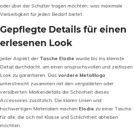
oder über der Schulter tragen möchten, was maximale
Vielseitigkeit für jeden Bedarf bietet.
Gepflegte Details für einen
erlesenen Look
Jeder Aspekt der
Tasche Elodie
wurde bis ins kleinste
Detail durchdacht, um einen anspruchsvollen und zeitlosen
Look zu garantieren. Das
vordere Metalllogo
unterstreicht zusammen mit den vergoldeten oder
versilberten Markendetails die Schönheit dieses
Accessoires zusätzlich. Die klaren Linien und
hochwertigen Materialien machen
Elodie
zu einer Tasche
für alle, die sich mit Klasse und Schlichtheit abheben
möchten.