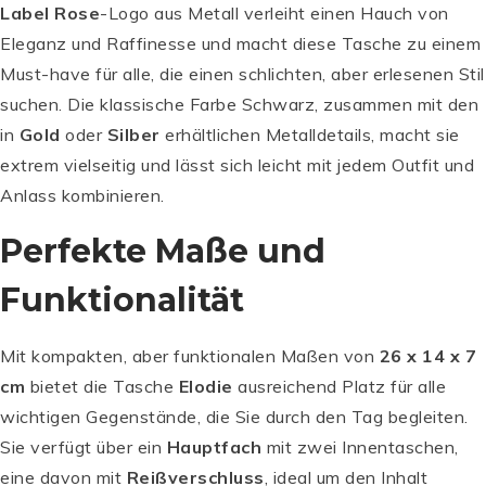
Label Rose
-Logo aus Metall verleiht einen Hauch von
Eleganz und Raffinesse und macht diese Tasche zu einem
Must-have für alle, die einen schlichten, aber erlesenen Stil
suchen. Die klassische Farbe Schwarz, zusammen mit den
in
Gold
oder
Silber
erhältlichen Metalldetails, macht sie
extrem vielseitig und lässt sich leicht mit jedem Outfit und
Anlass kombinieren.
Perfekte Maße und
Funktionalität
Mit kompakten, aber funktionalen Maßen von
26 x 14 x 7
cm
bietet die Tasche
Elodie
ausreichend Platz für alle
wichtigen Gegenstände, die Sie durch den Tag begleiten.
Sie verfügt über ein
Hauptfach
mit zwei Innentaschen,
eine davon mit
Reißverschluss
, ideal um den Inhalt