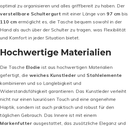
optimal zu organisieren und alles griffbereit zu haben. Der
verstellbare Schultergurt
mit einer Länge von
97 cm
bis
110 cm
ermöglicht es, die Tasche bequem sowohl in der
Hand als auch über der Schulter zu tragen, was Flexibilität
und Komfort in jeder Situation bietet.
Hochwertige Materialien
Die Tasche
Elodie
ist aus hochwertigen Materialien
gefertigt, die
weiches Kunstleder
und
Stahlelemente
kombinieren und so Langlebigkeit und
Widerstandsfähigkeit garantieren. Das Kunstleder verleiht
nicht nur einen luxuriösen Touch und eine angenehme
Haptik, sondern ist auch praktisch und robust für den
täglichen Gebrauch. Das Innere ist mit einem
Markenfutter
ausgestattet, das zusätzliche Eleganz und