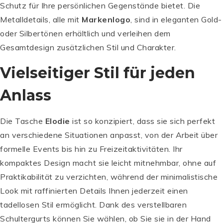
Schutz für Ihre persönlichen Gegenstände bietet. Die
Metalldetails, alle mit
Markenlogo
, sind in eleganten Gold-
oder Silbertönen erhältlich und verleihen dem
Gesamtdesign zusätzlichen Stil und Charakter.
Vielseitiger Stil für jeden
Anlass
Die Tasche
Elodie
ist so konzipiert, dass sie sich perfekt
an verschiedene Situationen anpasst, von der Arbeit über
formelle Events bis hin zu Freizeitaktivitäten. Ihr
kompaktes Design macht sie leicht mitnehmbar, ohne auf
Praktikabilität zu verzichten, während der minimalistische
Look mit raffinierten Details Ihnen jederzeit einen
tadellosen Stil ermöglicht. Dank des verstellbaren
Schultergurts können Sie wählen, ob Sie sie in der Hand