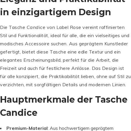
in einzigartigem Design
Die Tasche
Candice
von Label Rose vereint raffinierten
Stil und Funktionalität, ideal für alle, die ein vielseitiges und
modisches Accessoire suchen. Aus geprägtem Kunstleder
gefertigt, bietet diese Tasche eine edle Textur und ein
elegantes Erscheinungsbild, perfekt für die Arbeit, die
Freizeit und auch für festlichere Anlässe. Das Design ist
für alle konzipiert, die Praktikabilität lieben, ohne auf Stil zu
verzichten, mit sorgfältigen Details und modernen Linien.
Hauptmerkmale der Tasche
Candice
Premium-Material
: Aus hochwertigem geprägtem