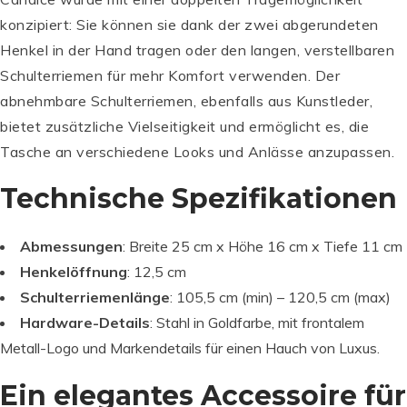
konzipiert: Sie können sie dank der zwei abgerundeten
Henkel in der Hand tragen oder den langen, verstellbaren
Schulterriemen für mehr Komfort verwenden. Der
abnehmbare Schulterriemen, ebenfalls aus Kunstleder,
bietet zusätzliche Vielseitigkeit und ermöglicht es, die
Tasche an verschiedene Looks und Anlässe anzupassen.
Technische Spezifikationen
Abmessungen
: Breite 25 cm x Höhe 16 cm x Tiefe 11 cm
Henkelöffnung
: 12,5 cm
Schulterriemenlänge
: 105,5 cm (min) – 120,5 cm (max)
Hardware-Details
: Stahl in Goldfarbe, mit frontalem
Metall-Logo und Markendetails für einen Hauch von Luxus.
Ein elegantes Accessoire für