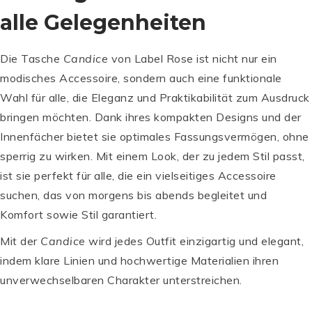
alle Gelegenheiten
Die Tasche
Candice
von Label Rose ist nicht nur ein
modisches Accessoire, sondern auch eine funktionale
Wahl für alle, die Eleganz und Praktikabilität zum Ausdruck
bringen möchten. Dank ihres kompakten Designs und der
Innenfächer bietet sie optimales Fassungsvermögen, ohne
sperrig zu wirken. Mit einem Look, der zu jedem Stil passt,
ist sie perfekt für alle, die ein vielseitiges Accessoire
suchen, das von morgens bis abends begleitet und
Komfort sowie Stil garantiert.
Mit der
Candice
wird jedes Outfit einzigartig und elegant,
indem klare Linien und hochwertige Materialien ihren
unverwechselbaren Charakter unterstreichen.