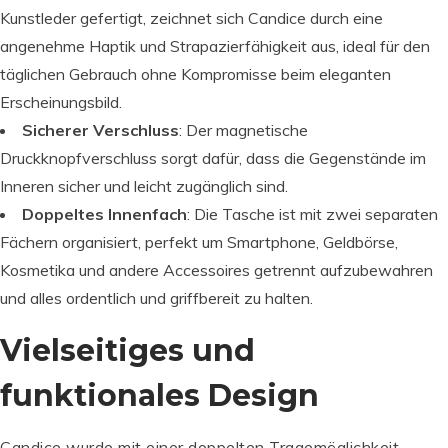
Kunstleder gefertigt, zeichnet sich Candice durch eine
angenehme Haptik und Strapazierfähigkeit aus, ideal für den
täglichen Gebrauch ohne Kompromisse beim eleganten
Erscheinungsbild.
Sicherer Verschluss
: Der magnetische
Druckknopfverschluss sorgt dafür, dass die Gegenstände im
Inneren sicher und leicht zugänglich sind.
Doppeltes Innenfach
: Die Tasche ist mit zwei separaten
Fächern organisiert, perfekt um Smartphone, Geldbörse,
Kosmetika und andere Accessoires getrennt aufzubewahren
und alles ordentlich und griffbereit zu halten.
Vielseitiges und
funktionales Design
Candice wurde mit einer doppelten Tragemöglichkeit