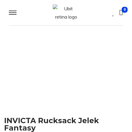
0
INVICTA Rucksack Jelek
Fantasy