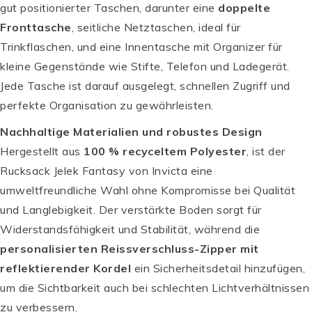
gut positionierter Taschen, darunter eine
doppelte
Fronttasche
, seitliche Netztaschen, ideal für
Trinkflaschen, und eine Innentasche mit Organizer für
kleine Gegenstände wie Stifte, Telefon und Ladegerät.
Jede Tasche ist darauf ausgelegt, schnellen Zugriff und
perfekte Organisation zu gewährleisten.
Nachhaltige Materialien und robustes Design
Hergestellt aus
100 % recyceltem Polyester
, ist der
Rucksack Jelek Fantasy von Invicta eine
umweltfreundliche Wahl ohne Kompromisse bei Qualität
und Langlebigkeit. Der verstärkte Boden sorgt für
Widerstandsfähigkeit und Stabilität, während die
personalisierten Reissverschluss-Zipper mit
reflektierender Kordel
ein Sicherheitsdetail hinzufügen,
um die Sichtbarkeit auch bei schlechten Lichtverhältnissen
zu verbessern.