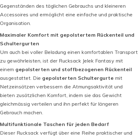
Gegenständen des täglichen Gebrauchs und kleineren
Accessoires und ermöglicht eine einfache und praktische
Organisation.
Maximaler Komfort mit gepolstertem Rückenteil und
Schultergurten
Um auch bei voller Beladung einen komfortablen Transport
zu gewährleisten, ist der Rucksack Jelek Fantasy mit
einem
gepolsterten und stoffbezogenen Rückenteil
ausgestattet. Die
gepolsterten Schultergurte
mit
Netzeinsätzen verbessern die Atmungsaktivität und
bieten zusätzlichen Komfort, indem sie das Gewicht
gleichmässig verteilen und ihn perfekt für längeren
Gebrauch machen.
Multifunktionale Taschen für jeden Bedarf
Dieser Rucksack verfügt über eine Reihe praktischer und