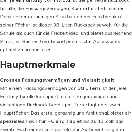
für alle, die Fassungsvermögen, Komfort und Stil suchen.
Dank seiner geräumigen Struktur und der Funktionalität
seiner Fächer ist dieser 38-Liter-Rucksack sowohl für die
Schule als auch für die Freizeit ideal und bietet ausreichend
Platz, um Bücher, Geräte und persönliche Accessoires
optimal zu organisieren.
Hauptmerkmale
Grosses Fassungsvermögen und Vielseitigkeit
Mit einem Fassungsvermögen von
38 Litern
ist der Jelek
Fantasy für alle konzipiert, die einen geräumigen und
vielseitigen Rucksack benötigen. Er verfügt über zwei
Hauptfächer: Das erste, geräumig und funktional, bietet ein
spezielles Fach für PC und Tablet
bis zu 13 Zoll; das
zweite Fach eignet sich perfekt zur Aufbewahrung von