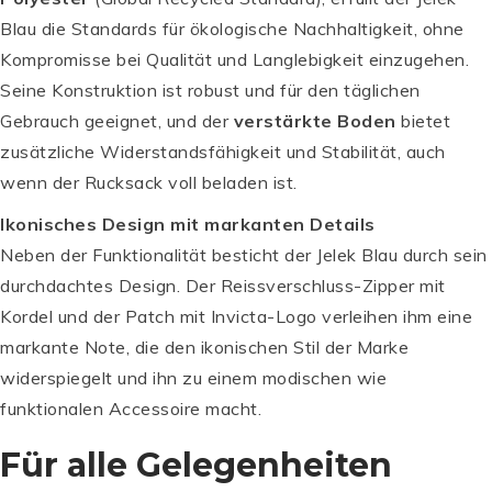
Blau die Standards für ökologische Nachhaltigkeit, ohne
Kompromisse bei Qualität und Langlebigkeit einzugehen.
Seine Konstruktion ist robust und für den täglichen
Gebrauch geeignet, und der
verstärkte Boden
bietet
zusätzliche Widerstandsfähigkeit und Stabilität, auch
wenn der Rucksack voll beladen ist.
Ikonisches Design mit markanten Details
Neben der Funktionalität besticht der Jelek Blau durch sein
durchdachtes Design. Der Reissverschluss-Zipper mit
Kordel und der Patch mit Invicta-Logo verleihen ihm eine
markante Note, die den ikonischen Stil der Marke
widerspiegelt und ihn zu einem modischen wie
funktionalen Accessoire macht.
Für alle Gelegenheiten