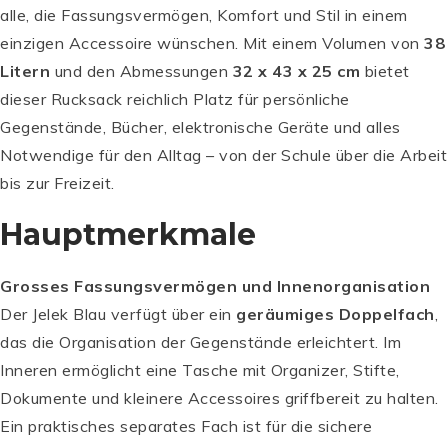
alle, die Fassungsvermögen, Komfort und Stil in einem
einzigen Accessoire wünschen. Mit einem Volumen von
38
Litern
und den Abmessungen
32 x 43 x 25 cm
bietet
dieser Rucksack reichlich Platz für persönliche
Gegenstände, Bücher, elektronische Geräte und alles
Notwendige für den Alltag – von der Schule über die Arbeit
bis zur Freizeit.
Hauptmerkmale
Grosses Fassungsvermögen und Innenorganisation
Der Jelek Blau verfügt über ein
geräumiges Doppelfach
,
das die Organisation der Gegenstände erleichtert. Im
Inneren ermöglicht eine Tasche mit Organizer, Stifte,
Dokumente und kleinere Accessoires griffbereit zu halten.
Ein praktisches separates Fach ist für die sichere