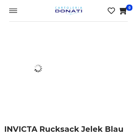
0
INVICTA Rucksack Jelek Blau