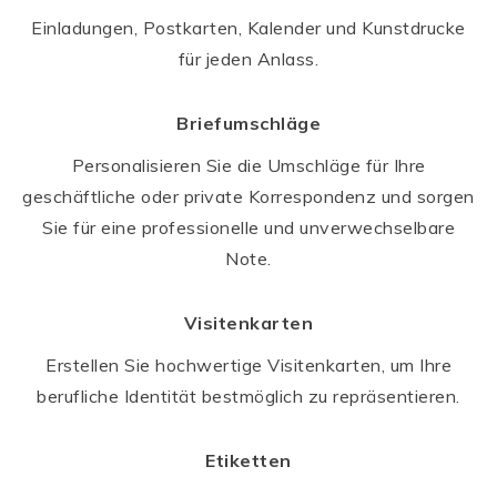
Einladungen, Postkarten, Kalender und Kunstdrucke
für jeden Anlass.
Briefumschläge
Personalisieren Sie die Umschläge für Ihre
geschäftliche oder private Korrespondenz und sorgen
Sie für eine professionelle und unverwechselbare
Note.
Visitenkarten
Erstellen Sie hochwertige Visitenkarten, um Ihre
berufliche Identität bestmöglich zu repräsentieren.
Etiketten