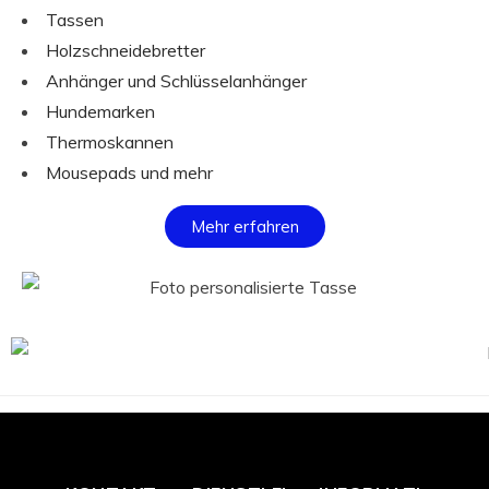
Tassen
Holzschneidebretter
Anhänger und Schlüsselanhänger
Hundemarken
Thermoskannen
Mousepads und mehr
Mehr erfahren