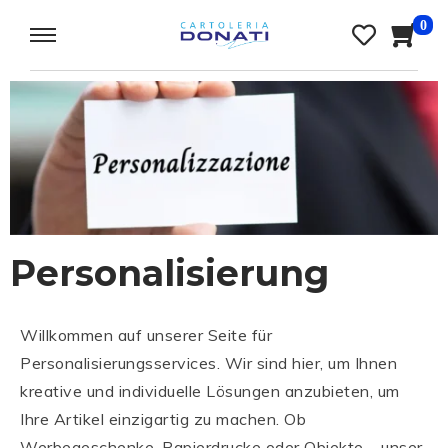
0
Personalisierung
Willkommen auf unserer Seite für
Personalisierungsservices. Wir sind hier, um Ihnen
kreative und individuelle Lösungen anzubieten, um
Ihre Artikel einzigartig zu machen. Ob
Werbegeschenke, Papierdrucke oder Objekte – unser