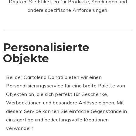
Drucken Sie Etiketten für Produkte, Sendungen und
andere spezifische Anforderungen.
Personalisierte
Objekte
Bei der Cartoleria Donati bieten wir einen
Personalisierungsservice für eine breite Palette von
Objekten an, die sich perfekt für Geschenke,
Werbeaktionen und besondere Anlässe eignen. Mit
diesem Service können Sie einfache Gegenstände in
einzigartige und bedeutungsvolle Kreationen
verwandeln.