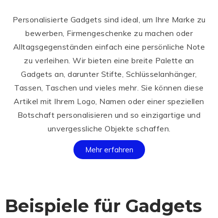
Personalisierte Gadgets sind ideal, um Ihre Marke zu
bewerben, Firmengeschenke zu machen oder
Alltagsgegenständen einfach eine persönliche Note
zu verleihen. Wir bieten eine breite Palette an
Gadgets an, darunter Stifte, Schlüsselanhänger,
Tassen, Taschen und vieles mehr. Sie können diese
Artikel mit Ihrem Logo, Namen oder einer speziellen
Botschaft personalisieren und so einzigartige und
unvergessliche Objekte schaffen.
Mehr erfahren
Beispiele für Gadgets