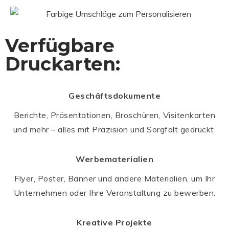
Verfügbare
Druckarten:
Geschäftsdokumente
Berichte, Präsentationen, Broschüren, Visitenkarten
und mehr – alles mit Präzision und Sorgfalt gedruckt.
Werbematerialien
Flyer, Poster, Banner und andere Materialien, um Ihr
Unternehmen oder Ihre Veranstaltung zu bewerben.
Kreative Projekte