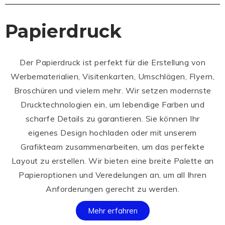
Papierdruck
Der Papierdruck ist perfekt für die Erstellung von
Werbematerialien, Visitenkarten, Umschlägen, Flyern,
Broschüren und vielem mehr. Wir setzen modernste
Drucktechnologien ein, um lebendige Farben und
scharfe Details zu garantieren. Sie können Ihr
eigenes Design hochladen oder mit unserem
Grafikteam zusammenarbeiten, um das perfekte
Layout zu erstellen. Wir bieten eine breite Palette an
Papieroptionen und Veredelungen an, um all Ihren
Anforderungen gerecht zu werden.
Mehr erfahren