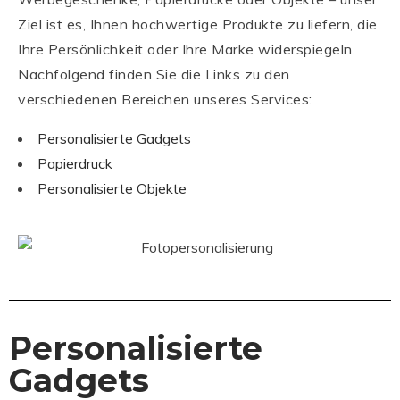
Ziel ist es, Ihnen hochwertige Produkte zu liefern, die
Ihre Persönlichkeit oder Ihre Marke widerspiegeln.
Nachfolgend finden Sie die Links zu den
verschiedenen Bereichen unseres Services:
Personalisierte Gadgets
Papierdruck
Personalisierte Objekte
Personalisierte
Gadgets