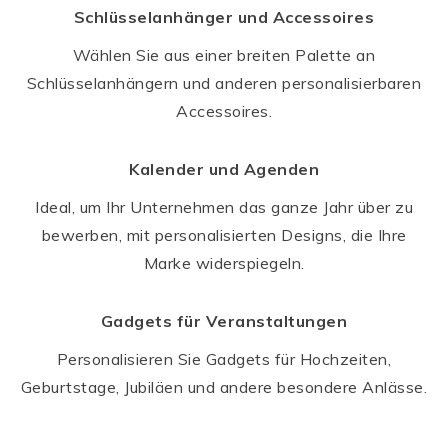
Schlüsselanhänger und Accessoires
Wählen Sie aus einer breiten Palette an
Schlüsselanhängern und anderen personalisierbaren
Accessoires.
Kalender und Agenden
Ideal, um Ihr Unternehmen das ganze Jahr über zu
bewerben, mit personalisierten Designs, die Ihre
Marke widerspiegeln.
Gadgets für Veranstaltungen
Personalisieren Sie Gadgets für Hochzeiten,
Geburtstage, Jubiläen und andere besondere Anlässe.