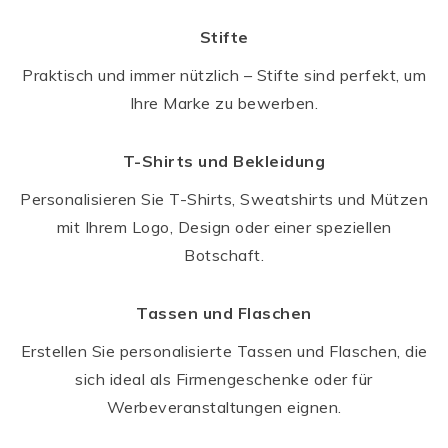
Stifte
Praktisch und immer nützlich – Stifte sind perfekt, um
Ihre Marke zu bewerben.
T-Shirts und Bekleidung
Personalisieren Sie T-Shirts, Sweatshirts und Mützen
mit Ihrem Logo, Design oder einer speziellen
Botschaft.
Tassen und Flaschen
Erstellen Sie personalisierte Tassen und Flaschen, die
sich ideal als Firmengeschenke oder für
Werbeveranstaltungen eignen.