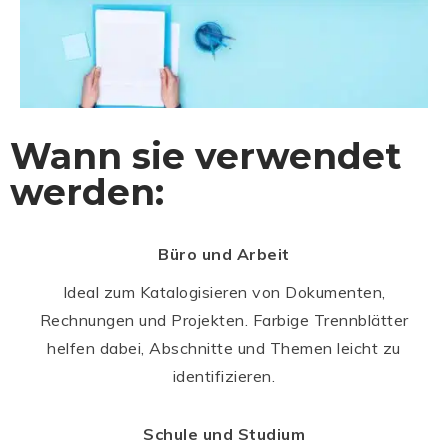
Wann sie verwendet
werden:
Büro und Arbeit
Ideal zum Katalogisieren von Dokumenten,
Rechnungen und Projekten. Farbige Trennblätter
helfen dabei, Abschnitte und Themen leicht zu
identifizieren.
Schule und Studium