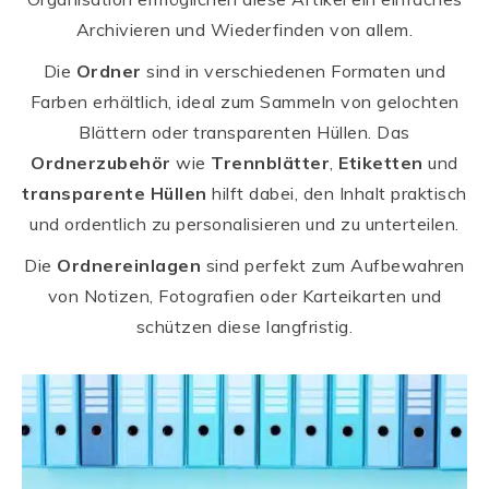
Archivieren und Wiederfinden von allem.
Die
Ordner
sind in verschiedenen Formaten und
Farben erhältlich, ideal zum Sammeln von gelochten
Blättern oder transparenten Hüllen. Das
Ordnerzubehör
wie
Trennblätter
,
Etiketten
und
transparente Hüllen
hilft dabei, den Inhalt praktisch
und ordentlich zu personalisieren und zu unterteilen.
Die
Ordnereinlagen
sind perfekt zum Aufbewahren
von Notizen, Fotografien oder Karteikarten und
schützen diese langfristig.