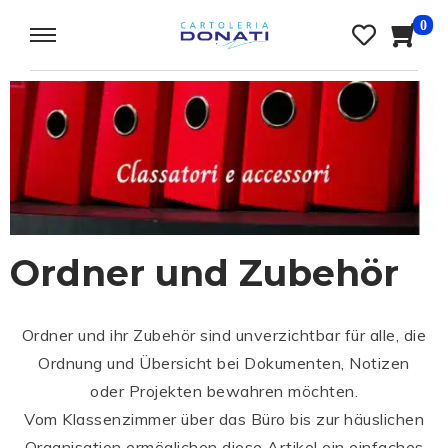
0
Ordner und Zubehör
Ordner und ihr Zubehör sind unverzichtbar für alle, die
Ordnung und Übersicht bei Dokumenten, Notizen
oder Projekten bewahren möchten.
Vom Klassenzimmer über das Büro bis zur häuslichen
Organisation ermöglichen diese Artikel ein einfaches