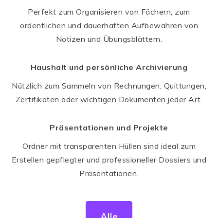
Perfekt zum Organisieren von Fächern, zum
ordentlichen und dauerhaften Aufbewahren von
Notizen und Übungsblättern.
Haushalt und persönliche Archivierung
Nützlich zum Sammeln von Rechnungen, Quittungen,
Zertifikaten oder wichtigen Dokumenten jeder Art.
Präsentationen und Projekte
Ordner mit transparenten Hüllen sind ideal zum
Erstellen gepflegter und professioneller Dossiers und
Präsentationen.
Alle