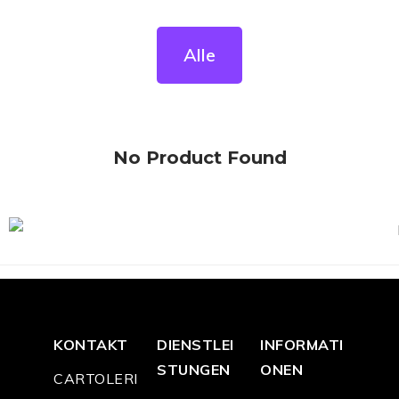
Alle
No Product Found
KONTAKT
DIENSTLEI
INFORMATI
STUNGEN
ONEN
CARTOLERI