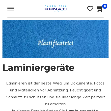
0
Laminiergeräte
Laminieren ist der beste Weg, um Dokumente, Fotos
und Materialien vor Abnutzung, Feuchtigkeit und
Schmutz zu schützen und sie über lange Zeit perfekt
zu erhalten.
In diesem Bereich finden Sie
Laminiergeräte,