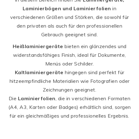
Laminierbögen und Laminierfolien
in
verschiedenen Größen und Stärken, die sowohl für
den privaten als auch für den professionellen
Gebrauch geeignet sind.
Heißlaminiergeräte
bieten ein glänzendes und
widerstandsfähiges Finish, ideal für Dokumente,
Menüs oder Schilder.
Kaltlaminiergeräte
hingegen sind perfekt für
hitzeempfindliche Materialien wie Fotografien oder
Zeichnungen geeignet.
Die
Laminierfolien
, die in verschiedenen Formaten
(A4, A3, Karten oder Badges) erhältlich sind, sorgen
für ein gleichmäßiges und professionelles Ergebnis.