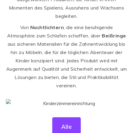
Momenten des Spielens, Ausruhens und Wachsens
begleiten.
Von
Nachtlichtern
, die eine beruhigende
Atmosphäre zum Schlafen schaffen, über
Beißringe
aus sicheren Materialien für die Zahnentwicklung bis
hin zu Möbeln, die für die täglichen Abenteuer der
Kinder konzipiert sind. Jedes Produkt wird mit
Augenmerk auf Qualität und Sicherheit entwickelt, um
Lösungen zu bieten, die Stil und Praktikabilität
vereinen.
Alle