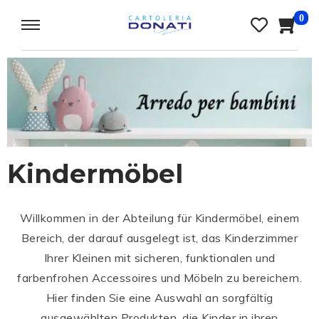
0
Kindermöbel
Willkommen in der Abteilung für Kindermöbel, einem
Bereich, der darauf ausgelegt ist, das Kinderzimmer
Ihrer Kleinen mit sicheren, funktionalen und
farbenfrohen Accessoires und Möbeln zu bereichern.
Hier finden Sie eine Auswahl an sorgfältig
ausgewählten Produkten, die Kinder in ihren