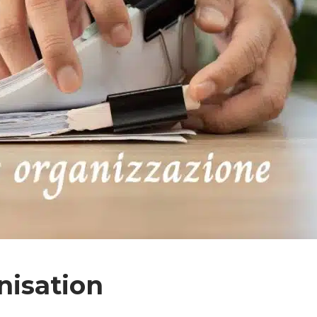
nisation