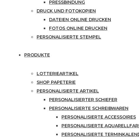
PRESSBINDUNG
DRUCK UND FOTOKOPIEN
DATEIEN ONLINE DRUCKEN
FOTOS ONLINE DRUCKEN
PERSONALISIERTE STEMPEL
PRODUKTE
LOTTERIEARTIKEL
SHOP PAPETERIE
PERSONALISIERTE ARTIKEL
PERSONALISIERTER SCHIEFER
PERSONALISIERTE SCHREIBWAREN
PERSONALISIERTE ACCESSOIRES
PERSONALISIERTE AQUARELLFA
PERSONALISIERTE TERMINKALEN