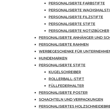
PERSONALISIERTE FARBSTIFTE
PERSONALISIERTE WACHSMALSTI
PERSONALISIERTE FILZSTIFTE
PERSONALISIERTE STIFTE
PERSONALISIERTE NOTIZBÜCHER
PERSONALISIERTE ANHÄNGER UND S
PERSONALISIERTE RAHMEN
WERBEGESCHENKE FÜR UNTERNEHME
HUNDEMARKEN
PERSONALISIERTE STIFTE
KUGELSCHREIBER
ROLLERBALL-STIFT
FÜLLFEDERHALTER
PERSONALISIERTE POSTER
SCHACHTELN UND VERPACKUNGEN
PERSONALISIERTES HOLZSCHNEIDEBR