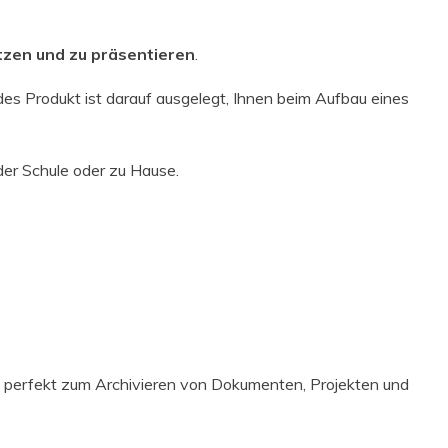
ützen und zu präsentieren
.
des Produkt ist darauf ausgelegt, Ihnen beim Aufbau eines
der Schule oder zu Hause.
ch perfekt zum Archivieren von Dokumenten, Projekten und