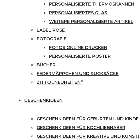
PERSONALISIERTE THERMOSKANNEN
PERSONALISIERTES GLAS
WEITERE PERSONALISIERTE ARTIKEL
LABEL ROSE
FOTOGRAFIE
FOTOS ONLINE DRUCKEN
PERSONALISIERTE POSTER
BÜCHER
FEDERMÄPPCHEN UND RUCKSÄCKE
ZITTO „NEUHEITEN“
GESCHENKIDEEN
GESCHENKIDEEN FÜR GEBURTEN UND KINDE
GESCHENKIDEEN FÜR KOCHLIEBHABER
GESCHENKIDEEN FÜR KREATIVE UND KÜNST