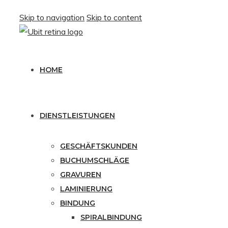
Skip to navigation
Skip to content
HOME
DIENSTLEISTUNGEN
GESCHÄFTSKUNDEN
BUCHUMSCHLÄGE
GRAVUREN
LAMINIERUNG
BINDUNG
SPIRALBINDUNG