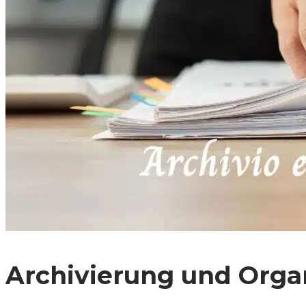
Archivierung und Orga