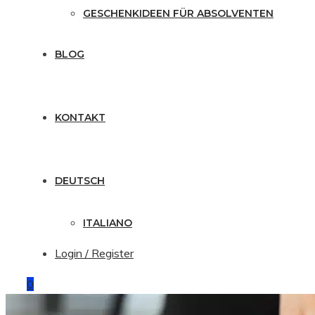
GESCHENKIDEEN FÜR ABSOLVENTEN
BLOG
KONTAKT
DEUTSCH
ITALIANO
Login / Register
0