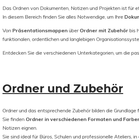
Das Ordnen von Dokumenten, Notizen und Projekten ist für eff
In diesem Bereich finden Sie alles Notwendige, um Ihre
Dokum
Von
Präsentationsmappen
über
Ordner mit Zubehör
bis 
funktionalen, ordentlichen und langlebigen Organisationssyst
Entdecken Sie die verschiedenen Unterkategorien, um die passe
Ordner und Zubehör
Ordner und das entsprechende Zubehör bilden die Grundlage f
Sie finden
Ordner in verschiedenen Formaten und Farbe
Notizen eignen.
Sie sind ideal für Büros, Schulen und professionelle Ateliers, 