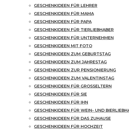
GESCHENKIDEEN FÜR LEHRER
GESCHENKIDEEN FÜR MAMA
GESCHENKIDEEN FÜR PAPA
GESCHENKIDEEN FÜR TIERLIEBHABER
GESCHENKIDEEN FÜR UNTERNEHMEN
GESCHENKIDEEN MIT FOTO
GESCHENKIDEEN ZUM GEBURTSTAG
GESCHENKIDEEN ZUM JAHRESTAG
GESCHENKIDEEN ZUR PENSIONIERUNG
GESCHENKIDEEN ZUM VALENTINSTAG
GESCHENKIDEEN FÜR GROSSELTERN
GESCHENKIDEEN FÜR SIE
GESCHENKIDEEN FÜR IHN
GESCHENKIDEEN FÜR WEIN- UND BIERLIEBH
GESCHENKIDEEN FÜR DAS ZUHAUSE
GESCHENKIDEEN FÜR HOCHZEIT