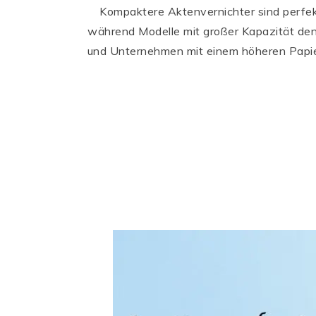
Kompaktere Aktenvernichter sind perfek
während Modelle mit großer Kapazität de
und Unternehmen mit einem höheren Papi