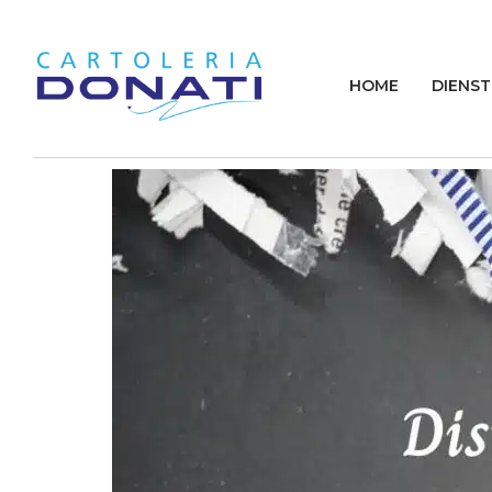
HOME
DIENST