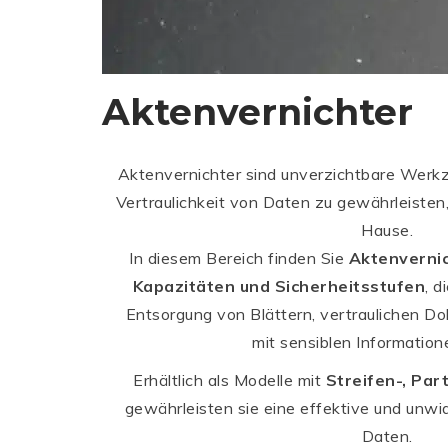
Aktenvernichter
Aktenvernichter sind unverzichtbare Werkz
Vertraulichkeit von Daten zu gewährleisten
Hause.
In diesem Bereich finden Sie
Aktenvernic
Kapazitäten und Sicherheitsstufen
, d
Entsorgung von Blättern, vertraulichen D
mit sensiblen Information
Erhältlich als Modelle mit
Streifen-, Par
gewährleisten sie eine effektive und unwi
Daten.