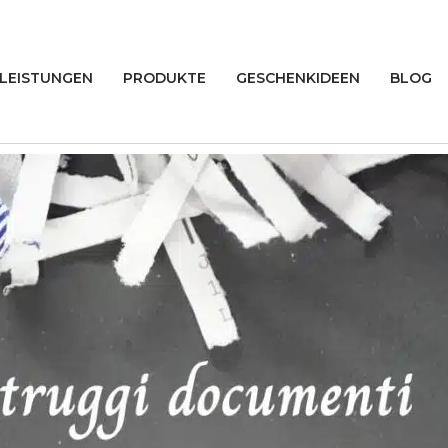
LEISTUNGEN
PRODUKTE
GESCHENKIDEEN
BLOG