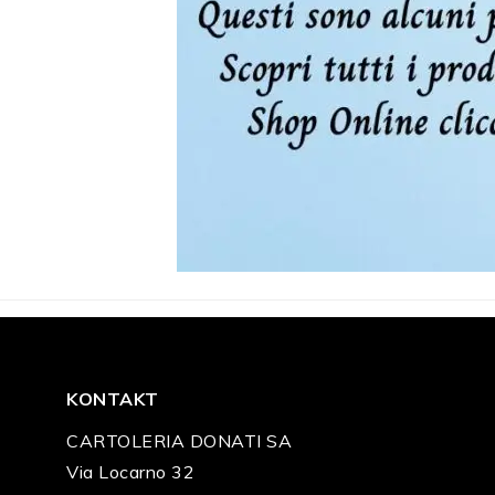
KONTAKT
CARTOLERIA DONATI SA
Via Locarno 32