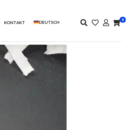
0
DEUTSCH
KONTAKT